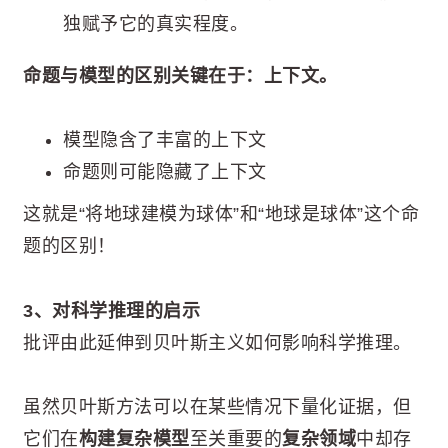
独赋予它的真实程度。
命题与模型的区别关键在于：上下文。
模型隐含了丰富的上下文
命题则可能隐藏了上下文
这就是“将地球建模为球体”和“地球是球体”这个命
题的区别！
3、对科学推理的启示
批评由此延伸到贝叶斯主义如何影响科学推理。
虽然贝叶斯方法可以在某些情况下量化证据，但
它们在
构建复杂模型
至关重要的
复杂领域
中却存