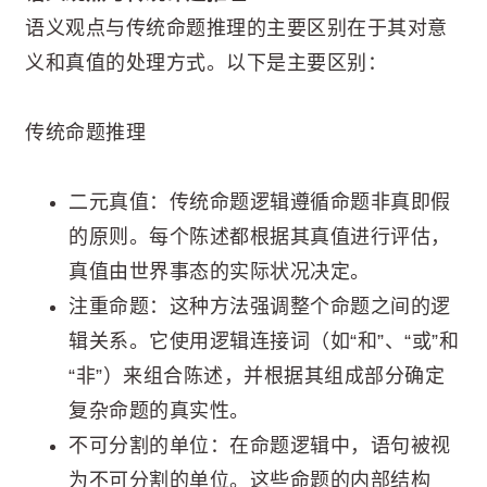
语义观点与传统命题推理的主要区别在于其对意
义和真值的处理方式。以下是主要区别：
传统命题推理
二元真值：传统命题逻辑遵循命题非真即假
的原则。每个陈述都根据其真值进行评估，
真值由世界事态的实际状况决定。
注重命题：这种方法强调整个命题之间的逻
辑关系。它使用逻辑连接词（如“和”、“或”和
“非”）来组合陈述，并根据其组成部分确定
复杂命题的真实性。
不可分割的单位：在命题逻辑中，语句被视
为不可分割的单位。这些命题的内部结构