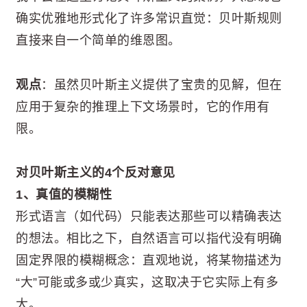
确实优雅地形式化了许多常识直觉：贝叶斯规则
直接来自一个简单的维恩图。
观点
：虽然贝叶斯主义提供了宝贵的见解，但在
应用于复杂的推理上下文场景时，它的作用有
限。
对贝叶斯主义的4个反对意见
1、真值的模糊性
形式语言（如代码）只能表达那些可以精确表达
的想法。相比之下，自然语言可以指代没有明确
固定界限的模糊概念：直观地说，将某物描述为
“大”可能或多或少真实，这取决于它实际上有多
大。