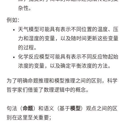
杂性。
例如：
天气模型可能具有表示不同位置的温度、压
力和湿度的变量，以及随时间更新这些变量
的过程。
化学反应模型可能具有表示不同反应物起始
浓度的变量，以及确定平衡浓度的方法。
为了明确命题推理和模型推理之间的区别，科学
哲学家们借鉴了数理逻辑中的概念。
句法（
命题
）和语义（基于
模型
）观点之间的区
别在这里至关重要；