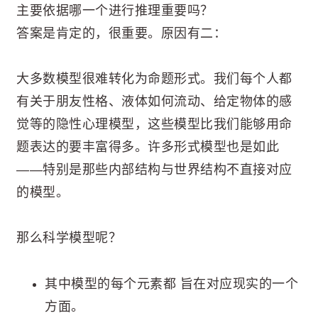
主要依据哪一个进行推理重要吗？
答案是肯定的，很重要。原因有二：
大多数模型很难转化为命题形式。我们每个人都
有关于朋友性格、液体如何流动、给定物体的感
觉等的隐性心理模型，这些模型比我们能够用命
题表达的要丰富得多。许多形式模型也是如此
——特别是那些内部结构与世界结构不直接对应
的模型。
那么科学模型呢？
其中模型的每个元素都 旨在对应现实的一个
方面。