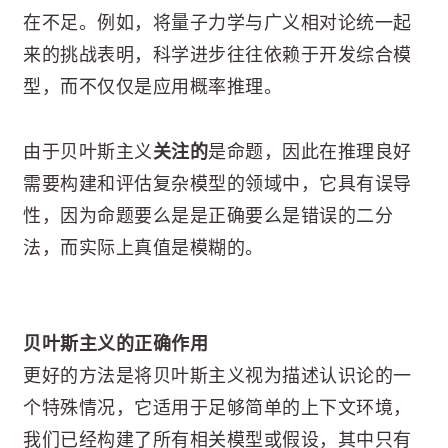
在不足。例如，将量子力学与广义相对论统一起
来的挑战表明，科学进步往往依赖于开发综合模
型，而不仅仅是应用概率推理。
由于贝叶斯主义
关注的
是命题，因此在推理良好
需要构建和评估复杂模型的领域中，它具有误导
性，因为命题要么是是正确要么是错误的二分
法，而实际上真值是模糊的。
贝叶斯主义的正确作用
更好的方法是将贝叶斯主义视为描述认识论的一
个特殊情况，它适用于足够简单的上下文环境，
我们已经构建了所有相关模型或假设，其中只有