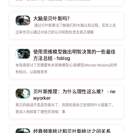
大脑是贝叶斯吗？
通过贝叶斯算法了解我们的大脑认知过程，实际上反
过来也可以通过对自己的认识机制反思去真正理解.
使用思维模型做出明智决策的一些最佳
方法总结 - fsblog
本指南探讨了您需要有关思维模型/心智模型(Mental Models)的所
有知识。以能够思考.
贝叶斯推理：为什么理性这么难？ - ne
wyorker
真正的挑战不是是否做对了，而是知道自己走错到什么程度了。
我深入地探索了理性的领域：事.
经典频率统计和贝叶斯统计之间关系