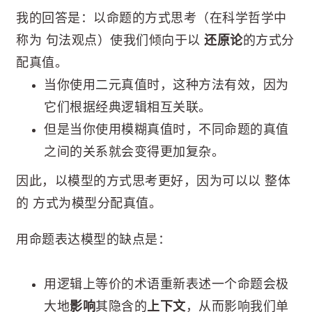
我的回答是：以命题的方式思考（在科学哲学中
称为 句法观点）使我们倾向于以
还原论
的方式分
配真值。
当你使用二元真值时，这种方法有效，因为
它们根据经典逻辑相互关联。
但是当你使用模糊真值时，不同命题的真值
之间的关系就会变得更加复杂。
因此，以模型的方式思考更好，因为可以以 整体
的 方式为模型分配真值。
用命题表达模型的缺点是：
用逻辑上等价的术语重新表述一个命题会极
大地
影响
其隐含的
上下文
，从而影响我们单