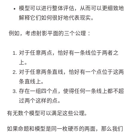
模型可以进行整体评估，从而可以更细致地
解释它们如何很好地代表现实。
例如，考虑射影平面的三个公理 ：
对于任意两点，恰好有一条线位于两者之
上。
对于任意两条直线，恰好有一个点位于这两
条直线上。
存在一组四个点，使得任何一条线上都不超
过两个这样的点。
有无数个模型可以满足这些公理。
如果命题和模型是同一枚硬币的两面，那么我们