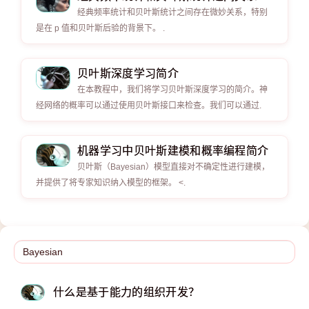
经典频率统计和贝叶斯统计之间存在微妙关系，特别
是在 p 值和贝叶斯后验的背景下。 .
贝叶斯深度学习简介
在本教程中，我们将学习贝叶斯深度学习的简介。神
经网络的概率可以通过使用贝叶斯接口来检查。我们可以通过.
机器学习中贝叶斯建模和概率编程简介
贝叶斯（Bayesian）模型直接对不确定性进行建模，
并提供了将专家知识纳入模型的框架。 <.
什么是基于能力的组织开发？