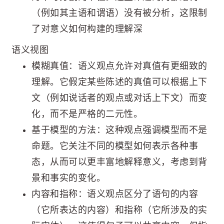
（例如其主语和谓语）没有被分析，这限制
了对意义如何构建的理解深
语义视图
模糊真值：语义观点允许对真值有更细致的
理解。它假定某些陈述的真值可以根据上下
文（例如说话者的观点或对话上下文）而变
化，而不是严格的二元性。
基于模型的方法：这种观点强调模型而不是
命题。它关注不同的模型如何表示各种事
态，从而可以更丰富地解释意义，考虑到背
景和事实的变化。
内容和指称：语义观点区分了语句的内容
（它所表达的内容）和指称（它所涉及的实