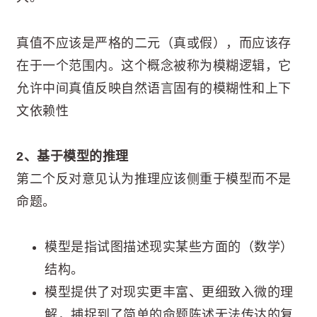
真值不应该是严格的二元（真或假），而应该存
在于一个范围内。这个概念被称为模糊逻辑，它
允许中间真值反映自然语言固有的模糊性和上下
文依赖性
2、基于模型的推理
第二个反对意见认为推理应该侧重于模型而不是
命题。
模型是指试图描述现实某些方面的（数学）
结构。
模型提供了对现实更丰富、更细致入微的理
解，捕捉到了简单的命题陈述无法传达的复