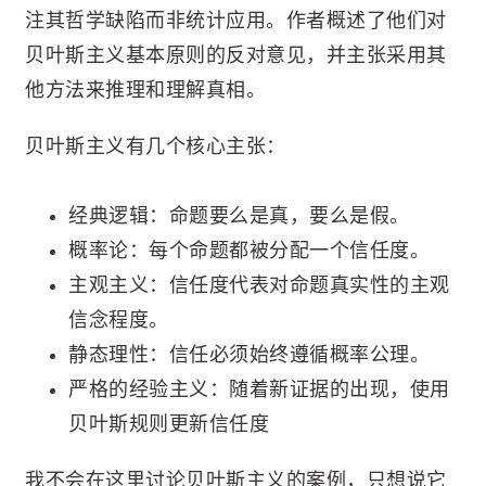
注其哲学缺陷而非统计应用。作者概述了他们对
贝叶斯主义基本原则的反对意见，并主张采用其
他方法来推理和理解真相。
贝叶斯主义有几个核心主张：
经典逻辑：命题要么是真，要么是假。
概率论：每个命题都被分配一个信任度。
主观主义：信任度代表对命题真实性的主观
信念程度。
静态理性：信任必须始终遵循概率公理。
严格的经验主义：随着新证据的出现，使用
贝叶斯规则更新信任度
我不会在这里讨论贝叶斯主义的案例，只想说它