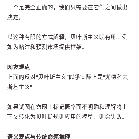
一个是完全正确的，我们只需要在它们之间做出
决定。
以这种有限的方式解释，贝叶斯主义既有用。例
如为赌注和预测市场提供框架。
网友观点
上面的反对“贝叶斯主义”似乎实际上是“尤德科夫
斯基主义”
如果试图在命题上标记概率而不明确和理解将上
下文转化为贝叶斯规则应用的模型，则会失败。
语义观点与传统命题推理