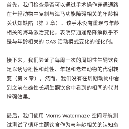
首先，我们检查是否可以通过手术操作穿通通路
在年轻动物中复制与海马功能障碍相关的年龄相
关认知缺陷（第 2 章）。该手术没有重现与年龄
相关的海马激活变化，表明穿通通路降解似乎不
是与年龄相关的 CA3 活动模式变化的催化剂。
接下来，我们验证了每周一次的周期性生酮饮食
足以诱导雄性和雌性、年轻和老年动物的代谢转
变（第 3 章）。然而，我们没有在周期动物中看
到之前在雄性长期生酮饮食中看到的相同的代谢
增强效果。
最后，我们使用 Morris Watermaze 空间导航测
试测试了循环生酮饮食作为与年龄相关的认知衰