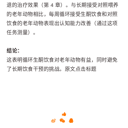
退的治疗效果（第 4 章）。与长期接受对照喂养
的老年动物相比，每周循环接受生酮饮食和对照
饮食的老年动物表现出认知能力改善（通过这项
任务测量）。
结论：
这表明循环生酮饮食对老年动物有益，同时避免
了长期饮食干预的挑战。原文点击标题