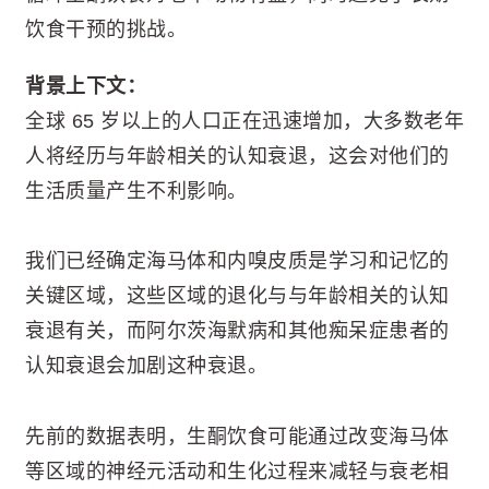
饮食干预的挑战。
背景上下文：
全球 65 岁以上的人口正在迅速增加，大多数老年
人将经历与年龄相关的认知衰退，这会对他们的
生活质量产生不利影响。
我们已经确定海马体和内嗅皮质是学习和记忆的
关键区域，这些区域的退化与与年龄相关的认知
衰退有关，而阿尔茨海默病和其他痴呆症患者的
认知衰退会加剧这种衰退。
先前的数据表明，生酮饮食可能通过改变海马体
等区域的神经元活动和生化过程来减轻与衰老相