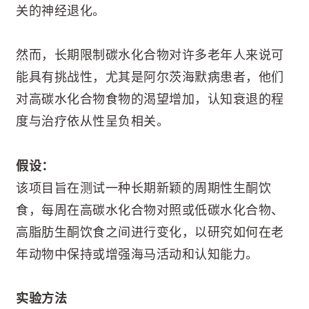
关的神经退化。
然而，长期限制碳水化合物对许多老年人来说可
能具有挑战性，尤其是阿尔茨海默病患者，他们
对高碳水化合物食物的渴望增加，认知衰退的程
度与治疗依从性呈负相关。
假设：
该项目旨在测试一种长期新颖的周期性生酮饮
食，每周在高碳水化合物对照或低碳水化合物、
高脂肪生酮饮食之间进行变化，以研究如何在老
年动物中保持或增强海马活动和认知能力。
实验方法