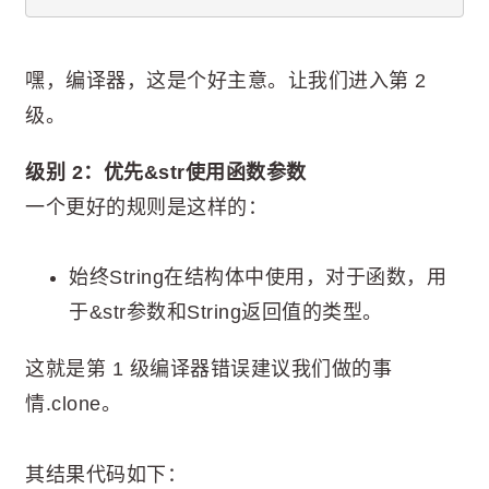
嘿，编译器，这是个好主意。让我们进入第 2
级。
级别 2：优先&str使用函数参数
一个更好的规则是这样的：
始终String在结构体中使用，对于函数，用
于&str参数和String返回值的类型。
这就是第 1 级编译器错误建议我们做的事
情.clone。
其结果代码如下：