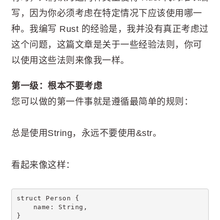
写，因为你必须考虑在特定情况下应该使用哪一
种。我编写 Rust 的经验是，我并没有真正考虑过
这个问题，这篇文章是关于一些经验法则，你可
以使用这些法则来像我一样。
第一级：根本不要考虑
您可以做的第一件事就是遵循最简单的规则：
总是使用String，永远不要使用&str。
看起来像这样：
struct Person {
    name: String,
}