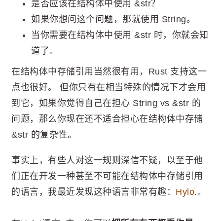
是否应该在结构体中使用 &str？
如果你想问这个问题，那就使用 String。
当你需要在结构体中使用 &str 时，你就会知
道了。
在结构体中存储引用当然很有用，Rust 支持这一
点也很好。 但你只有在相当特殊的情况下才会用
到它，如果你觉得自己在担心 String vs &str 的
问题，那么你现在还不适合担心在结构体中存储
&str 的复杂性。
事实上，有些人对这一规则深信不疑，以至于他
们正在开发一种甚至不可能在结构体中存储引用
的语言，我最近发现这种语言非常有趣：
Hylo
.。