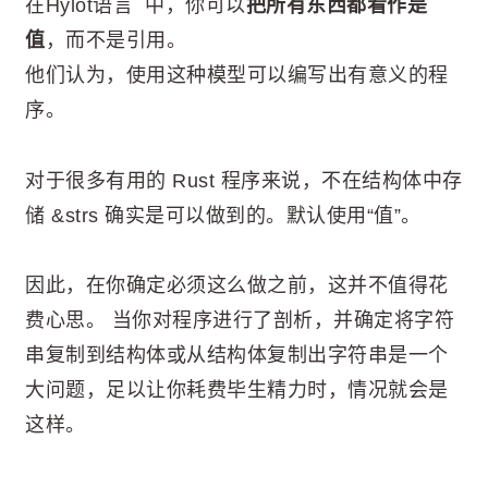
在Hylot语言 中，你可以
把所有东西都看作是
值
，而不是引用。
他们认为，使用这种模型可以编写出有意义的程
序。
对于很多有用的 Rust 程序来说，不在结构体中存
储 &strs 确实是可以做到的。默认使用“值”。
因此，在你确定必须这么做之前，这并不值得花
费心思。 当你对程序进行了剖析，并确定将字符
串复制到结构体或从结构体复制出字符串是一个
大问题，足以让你耗费毕生精力时，情况就会是
这样。