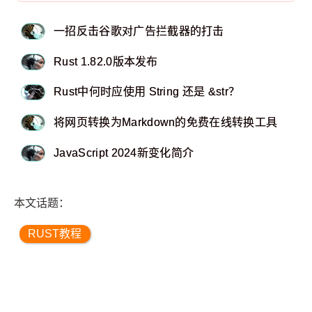
一招反击谷歌对广告拦截器的打击
Rust 1.82.0版本发布
Rust中何时应使用 String 还是 &str？
将网页转换为Markdown的免费在线转换工具
JavaScript 2024新变化简介
本文话题：
RUST教程