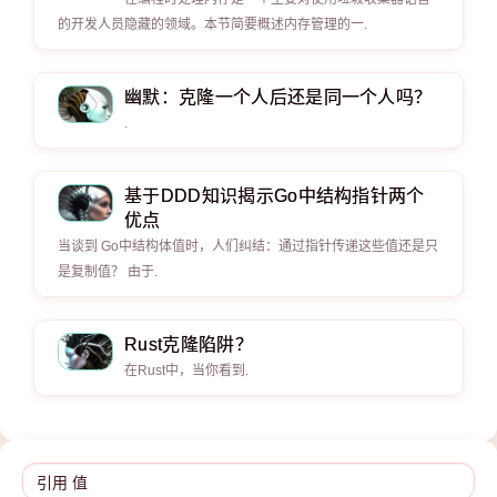
的开发人员隐藏的领域。本节简要概述内存管理的一.
幽默：克隆一个人后还是同一个人吗？
.
基于DDD知识揭示Go中结构指针两个
优点
当谈到 Go中结构体值时，人们纠结：通过指针传递这些值还是只
是复制值？ 由于.
Rust克隆陷阱？
在Rust中，当你看到.