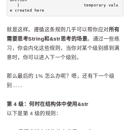
   |                          temporary valu
e created here
就是这样。遵循这条规则几乎可以帮你应对
所有
需要思考String和&str思考的场景
。通过一些练
习，你会内化这些规则，当你对某个级别感到满
意时，你可以进入下一个级别。
那么最后的 1% 怎么办呢？嗯，还有下一个级
别……
第 4 级：何时在结构体中使用&str
以下是第 4 级的规则：