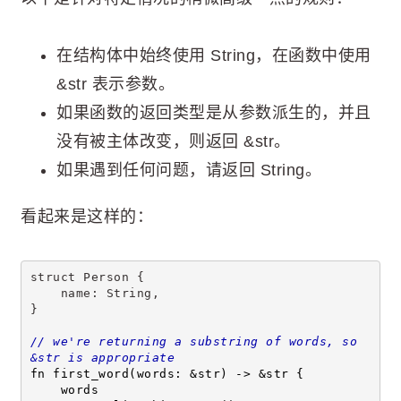
在结构体中始终使用 String，在函数中使用
&str 表示参数。
如果函数的返回类型是从参数派生的，并且
没有被主体改变，则返回 &str。
如果遇到任何问题，请返回 String。
看起来是这样的：
struct Person {
    name: String,
}
// we're returning a substring of words, so 
&str is appropriate
fn first_word(words: &str) -> &str {
    words