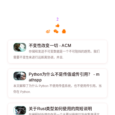
2
不变性改变一切 - ACM
存储和发送不可变数据是一个不可阻挡的趋势。我们
需要不变性来进行远距离协调，并且.
Python为什么不是传值或传引用？ - m
athspp
本文解释了为什么 Python 不使用传值系统，也不使用传引用。当
你在 Python.
关于Rust类型如何使用的简短说明
在编程时处理内存是一个主要对使用垃圾收集器语言