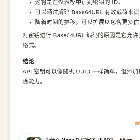
这将是在仪表板中识别密钥的 ID。
可以通过解码 Base64URL 有效载荷来
随着时间的推移，可以扩展以包含更多信息（例
对密钥进行 Base64URL 编码的原因是
格式。
结论
API 密钥可以像随机 UUID 一样简单，
除能力。