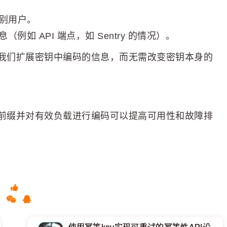
识别用户。
如 API 端点，如 Sentry 的情况）。
它允许我们扩展密钥中编码的信息，而无需改变密钥本身的
但添加前缀并对有效负载进行编码可以提高可用性和故障排