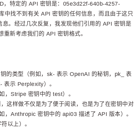
特定的 API 密钥是：05e3d22f-640b-4257-
的数据库中找不到有关 API 密钥的任何信息，而且由于这只
信息。经过几次反复，我发现他们引用的 API 密钥是
重新考虑我们的 API 密钥格式。
类型（例如，sk- 表示 OpenAI 的秘钥，pk_ 表
- 表示 Perplexity）。
ripe 密钥中的 test）。
测，这样做不仅是为了便于阅读，也是为了在密钥中对
hropic 密钥中的 api03 描述了 API 版本）。
字符以上）。