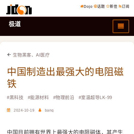
Dojo
话题
新佳
订阅
极道
生物黑客、AI医疗
中国制造出最强大的电阻磁
铁
#
黑科技
#
能源材料
#
物理前沿
#
室温超导LK-99
2024-10-19
banq
中国目前拥有世界上最强大的电阻磁体，其产生