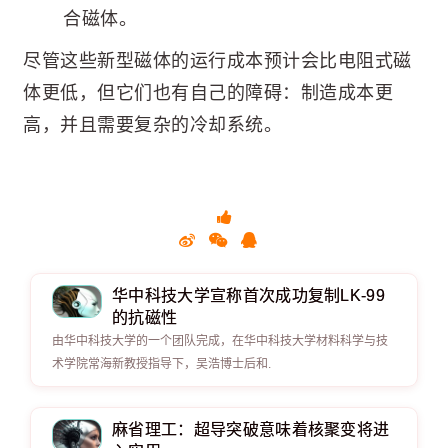
合磁体。
尽管这些新型磁体的运行成本预计会比电阻式磁
体更低，但它们也有自己的障碍：制造成本更
高，并且需要复杂的冷却系统。
华中科技大学宣称首次成功复制LK-99
的抗磁性
由华中科技大学的一个团队完成，在华中科技大学材料科学与技
术学院常海新教授指导下，吴浩博士后和.
麻省理工：超导突破意味着核聚变将进