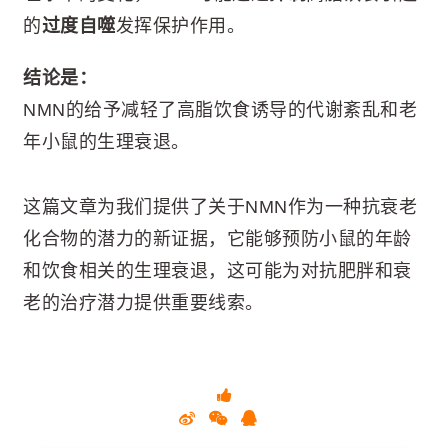
的
过度自噬
发挥保护作用。
结论是：
NMN的给予减轻了高脂饮食诱导的代谢紊乱和老
年小鼠的生理衰退。
这篇文章为我们提供了关于NMN作为一种抗衰老
化合物的潜力的新证据，它能够预防小鼠的年龄
和饮食相关的生理衰退，这可能为对抗肥胖和衰
老的治疗潜力提供重要线索。