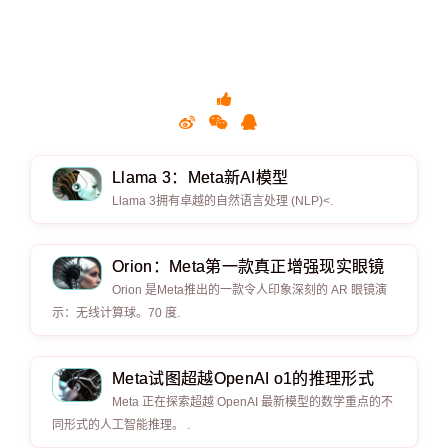
Llama 3：Meta新AI模型
Llama 3拥有卓越的自然语言处理 (NLP)<.
Orion：Meta第一款真正增强现实眼镜
Orion 是Meta推出的一款令人印象深刻的 AR 眼镜演
示：无线计算球。70 度.
Meta试图超越OpenAI o1的推理形式
Meta 正在探索超越 OpenAI 最新模型的数学重点的不
同形式的人工智能推理。 .