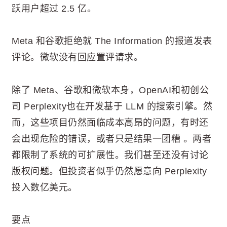
跃用户超过 2.5 亿。
Meta 和谷歌拒绝就 The Information 的报道发表
评论。微软没有回应置评请求。
除了 Meta、谷歌和微软本身，OpenAI和初创公
司 Perplexity也在开发基于 LLM 的搜索引擎。然
而，这些项目仍然面临成本高昂的问题，有时还
会出现危险的错误，或者只是结果一团糟 。两者
都限制了系统的可扩展性。我们甚至还没有讨论
版权问题。但投资者似乎仍然愿意向 Perplexity
投入数亿美元。
要点