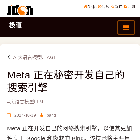
Dojo
话题
新佳
订阅
极道
AI大语言模型、AGI
Meta 正在秘密开发自己的
搜索引擎
#
大语言模型LLM
2024-10-29
banq
Meta 正在开发自己的网络搜索引擎，以使其更加
独立于 Google 和微软的 Bing。该技术将主要用