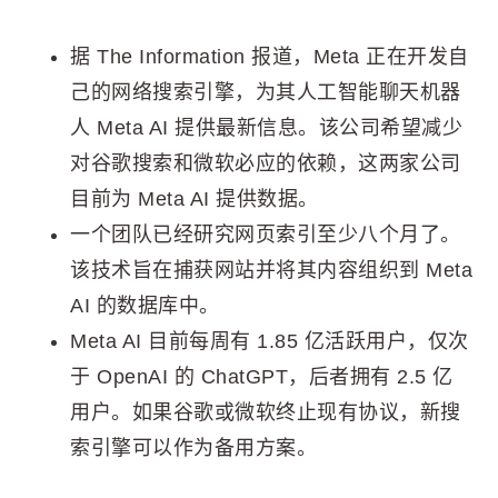
据 The Information 报道，Meta 正在开发自
己的网络搜索引擎，为其人工智能聊天机器
人 Meta AI 提供最新信息。该公司希望减少
对谷歌搜索和微软必应的依赖，这两家公司
目前为 Meta AI 提供数据。
一个团队已经研究网页索引至少八个月了。
该技术旨在捕获网站并将其内容组织到 Meta
AI 的数据库中。
Meta AI 目前每周有 1.85 亿活跃用户，仅次
于 OpenAI 的 ChatGPT，后者拥有 2.5 亿
用户。如果谷歌或微软终止现有协议，新搜
索引擎可以作为备用方案。