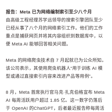
报告：Meta 已为网络编制索引至少八个月
由高级工程经理苏学远领导的搜索引擎团队至少
已经从事了八个月的网络索引工作。他们的工作
重点是捕获网页并将其内容组织到数据库中，以
便 Meta AI 能够回答相关问题。
Meta 的网络爬虫技术自 7 月起就已为公众所知。
该公司表示，其使用爬虫机器人“用于训练 AI 模
型或通过直接索引内容来改进产品等用例”。
8 月，Meta 首席执行官马克·扎克伯格宣布 Meta
AI 每周活跃用户超过 1.85 亿。这一数字仍落后
于 OpenAI 的ChatGPT，后者最近报告称每周活