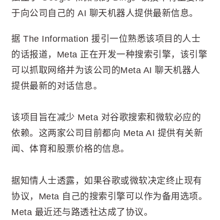
于向公司自己的 AI 聊天机器人提供最新信息。
据 The Information 援引一位熟悉该项目的人士
的话报道，Meta 正在开发一种搜索引擎，该引擎
可以抓取网络并为该公司的Meta AI 聊天机器人
提供最新的对话信息。
该项目旨在减少 Meta 对谷歌搜索和微软必应的
依赖。这两家公司目前都向 Meta AI 提供有关新
闻、体育和股票价格的信息。
据知情人士透露，如果谷歌或微软决定终止现有
协议，Meta 自己的搜索引擎可以作为备用选项。
Meta 最近还与路透社达成了协议。