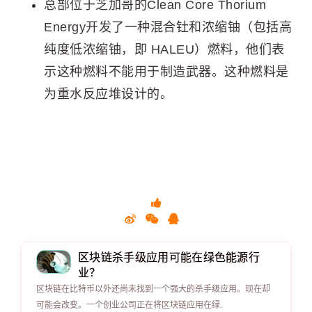
总部位于芝加哥的Clean Core Thorium
Energy开发了一种混合钍和浓缩铀（包括高
纯度低浓缩铀，即 HALEU）燃料，他们表
示这种燃料不能用于制造武器。这种燃料是
为重水反应堆设计的。
区块链杀手级应用可能在绿色能源行
业？
区块链在比特币以外还尚未找到一个强大的杀手级应用。现在却
可能会改变。一个创业公司正在将区块链应用在绿.