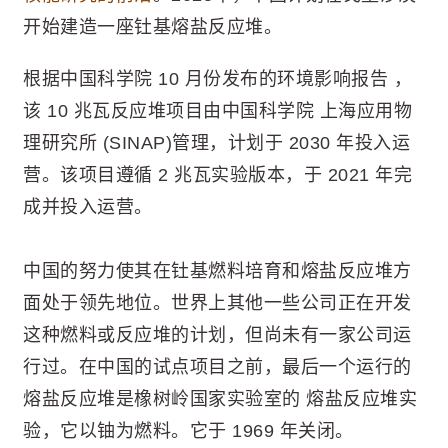
开始建造一座钍基熔盐反应堆。
根据中国科学院 10 月份发布的环境影响报告 ，
该 10 兆瓦反应堆项目由中国科学院 上海应用物
理研究所 (SINAP)管理，计划于 2030 年投入运
营。该项目遵循 2 兆瓦实验版本，于 2021 年完
成并投入运营。
中国的努力使其在钍基燃料培育和熔盐反应堆方
面处于领先地位。世界上其他一些公司正在开发
这种燃料或反应堆的计划，但尚未有一家公司运
行过。在中国的试点项目之前，最后一个运行的
熔盐反应堆是橡树岭国家实验室的 熔盐反应堆实
验，它以铀为燃料。它于 1969 年关闭。