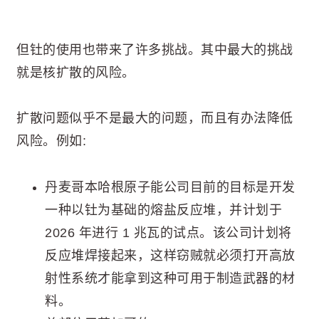
但钍的使用也带来了许多挑战。其中最大的挑战
就是核扩散的风险。
扩散问题似乎不是最大的问题，而且有办法降低
风险。例如:
丹麦哥本哈根原子能公司目前的目标是开发
一种以钍为基础的熔盐反应堆，并计划于
2026 年进行 1 兆瓦的试点。该公司计划将
反应堆焊接起来，这样窃贼就必须打开高放
射性系统才能拿到这种可用于制造武器的材
料。