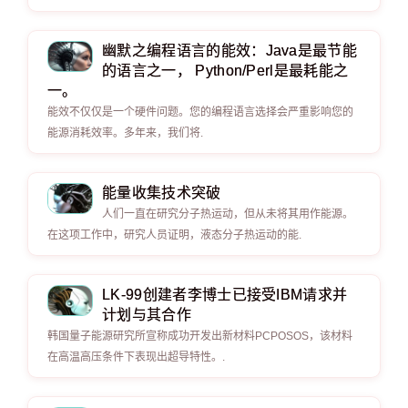
幽默之编程语言的能效：Java是最节能
的语言之一， Python/Perl是最耗能之
一。
能效不仅仅是一个硬件问题。您的编程语言选择会严重影响您的
能源消耗效率。多年来，我们将.
能量收集技术突破
人们一直在研究分子热运动，但从未将其用作能源。
在这项工作中，研究人员证明，液态分子热运动的能.
LK-99创建者李博士已接受IBM请求并
计划与其合作
韩国量子能源研究所宣称成功开发出新材料PCPOSOS，该材料
在高温高压条件下表现出超导特性。.