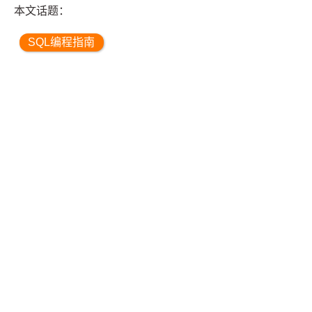
本文话题：
SQL编程指南