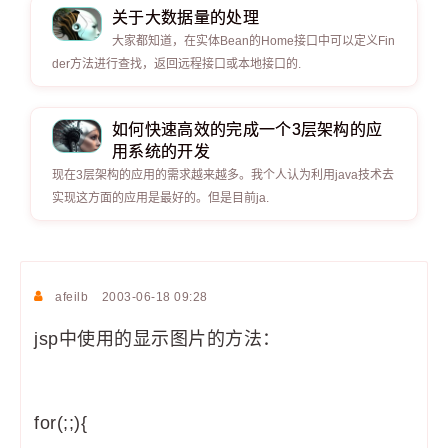
关于大数据量的处理
大家都知道，在实体Bean的Home接口中可以定义Fin
der方法进行查找，返回远程接口或本地接口的.
如何快速高效的完成一个3层架构的应
用系统的开发
现在3层架构的应用的需求越来越多。我个人认为利用java技术去
实现这方面的应用是最好的。但是目前ja.
afeilb
2003-06-18 09:28
jsp中使用的显示图片的方法：
for(;;){