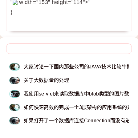
"
width="153" height="114">"
}
大家讨论一下国内那些公司的JAVA技术比较牛把
关于大数据量的处理
我使用servlet来读取数据库中blob类型的图片
如何快速高效的完成一个3层架构的应用系统的开发
如果打开了一个数据库连接Connection而没有进