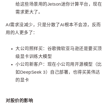
给这些场景用的Jetson迷你计算平台，现在
需求更大了。
AI需求没减少，只是分散了AI根本不会凉，反而
用的人更多了：
大公司照样买：谷歌微软亚马逊还是要买顶
级显卡训练大模型
小公司新客户：现在小公司用开源模型（比
如DeepSeek 3）自己部署，也得买英伟达
的显卡
对股价的影响