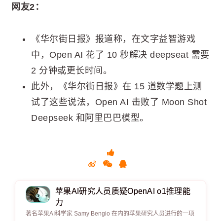
网友2：
《华尔街日报》报道称，在文字益智游戏
中，Open AI 花了 10 秒解决 deepseat 需要
2 分钟或更长时间。
此外，《华尔街日报》在 15 道数学题上测
试了这些说法，Open AI 击败了 Moon Shot
Deepseek 和阿里巴巴模型。
苹果AI研究人员质疑O​​penAI o1推理能
力
著名苹果AI科学家 Samy Bengio 在内的苹果研究人员进行的一项