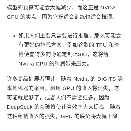
模型的预算可能会大幅减少，而这正是 NVDA
GPU 的卖点，因为它既适合训练也适合推理。
如果人们主要只需要进行推理，那么可能会
有更好的替代方案，例如谷歌的 TPU 和价
格便宜得多的博通定制 ASIC，这将给
Nvidia GPU 的利润带来压力。
许多高级扩展者预计，随着 Nvidia 的 DIGITS 等
本地机器的采用，租用 GPU 的收入将消失，这
可能就足够了，或者人们不需要更多，因为
DeepSeek 的突破将使计算效率大大提高。随着
这种租赁收入的损失，GPU 的底价将大幅下降。