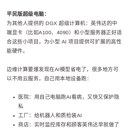
平民版超级电脑：
为其他人提供的 DGX 超级计算机：英伟达的中
端显卡（比如A100、4090）和小型服务器正好适
合这些小项目，为小型 AI 项目提供可扩展的高性
能硬件。
边缘计算要爆发现在AI模型省电了，很多地方可
以不用云服务，自己用本地设备跑：
医院：用自己电脑跑AI看病，又快又保护隐
私
工厂：给机器人和质检装AI
商店：实时监控库存和顾客英伟达早就做了