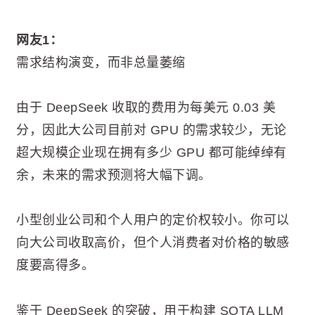
网友1：
需求结构演变，而非总量萎缩
由于 DeepSeek 收取的费用为每美元 0.03 美
分，因此大公司目前对 GPU 的需求较少，无论
超大规模企业现在拥有多少 GPU 都可能绰绰有
余，未来的需求预测将大幅下调。
小型创业公司和个人用户的定价权较小。你可以
向大公司收取高价，但个人消费者对价格的敏感
度要高得多。
鉴于 DeepSeek 的突破，用于构建 SOTA LLM