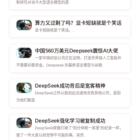
新研究对当今大型语言模型的逻.
算力又过剩了吗？显卡短缺就是个笑话
显卡短缺就是个笑话。 .
中国560万美元Deepseek震惊AI大佬
一家中国初创公司正在证明，打造世界级人工智能并
不需要巨额资金。Deepseek 的最新语言模型与谷歌.
DeepSeek成功背后是宽客精神
DeepSeek之所以能如此迅速地击败其他公司，是因
为他们都是.
DeepSeek强化学习被复制成功
DeepSeek就像打破了“四分钟跑一英里”的纪录一样，
做了一件大家以前觉得不可能的事。突然.