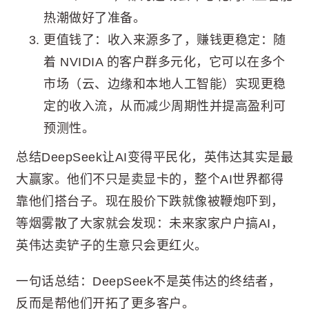
热潮做好了准备。
更值钱了：收入来源多了，赚钱更稳定：随
着 NVIDIA 的客户群多元化，它可以在多个
市场（云、边缘和本地人工智能）实现更稳
定的收入流，从而减少周期性并提高盈利可
预测性。
总结DeepSeek让AI变得平民化，英伟达其实是最
大赢家。他们不只是卖显卡的，整个AI世界都得
靠他们搭台子。现在股价下跌就像被鞭炮吓到，
等烟雾散了大家就会发现：未来家家户户搞AI，
英伟达卖铲子的生意只会更红火。
一句话总结：DeepSeek不是英伟达的终结者，
反而是帮他们开拓了更多客户。