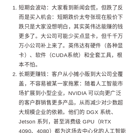
短期会波动：大家看到新闻会慌，但跌了反
而是买入机会：短期跌价太夸张现在股价下
跌只是大家没想明白，其实英伟达能赚的钱
更多了。大公司可能少买点显卡，但千千万
万小公司补上来了。英伟达有硬件（各种显
卡）、软件（CUDA系统）和全套工具，根
本不怕。
长期更赚钱：客户从小摊小贩到大公司全覆
盖，不容易被某一家拖累：随着人工智能市
场扩展到小型企业，NVIDIA 可以向更广泛
的客户群销售更多产品，从而减少对少数超
大规模企业的依赖。他们的 DGX 系统、
Jetson 系列，甚至消费级 GPU（RTX
4090、4080）都为这场去中心化的人工智能