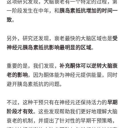
这项研究发现，大脑衰老有一个特定的过程，第
一阶段发生在中年，和
胰岛素抵抗增加的时间一
致
。
另外，研究还发现，衰老最快的大脑区域也是
受
神经元胰岛素抵抗影响最明显的区域
。
重要的是，我们发现，
补充酮体可以逆转大脑衰
老的影响
，因为酮体能为神经元提供能量，同时
避开胰岛素抵抗的问题。
不过，这种干预只有在神经元还保持活力的
早期
阶段才有效
。这些发现帮助我们更好地理解大脑
衰老的机制，并提出了针对性的早期干预策略，