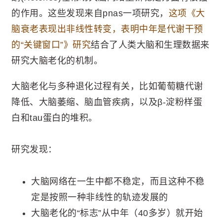
的作用。这些发现来自pnas一项研究，
这项《大
脑衰老表现出非线性转变，表明中年是代谢干预
的“关键窗口”》研究
结合了人类大脑和生理数据来
研究大脑老化的机制。
大脑老化与多种退化过程有关，比如葡萄糖代谢
降低、大脑萎缩、脑血管疾病，以及β-淀粉样蛋
白和tau蛋白的堆积。
研究发现：
大脑网络在一生中都不稳定，而且这种不稳
定是按照一种非线性的轨迹发展的
大脑老化的“标志”从中年（40多岁）就开始