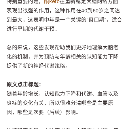
特别重要的是，
酮keto
在重新稳定大脑网络方面
表现出很强的作用，这种作用在40到60岁之间达
到最大，这表明中年是一个关键的“窗口期”，适合
进行早期的代谢干预。
总的来说，这些发现帮助我们更好地理解大脑老
化的机制，并为预防与年龄相关的认知能力下降
提供了新的神经代谢策略。
原文点击标题：
随着年龄增长，认知能力下降和代谢、血管以及
炎症的变化有关，所以很难分清哪些是主要原
因，哪些是次要（后续）影响。