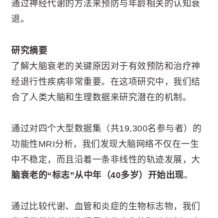
通过神经代谢的方法来预防与年龄相关的认知衰
退。
研究摘要
了解大脑衰老的关键原因对于有效预防和治疗神
经退行性疾病非常重要。在这项研究中，我们结
合了人类大脑和生理数据来研究潜在的机制。
通过对四个大型数据集（共19,300名参与者）的
功能性MRI分析，我们发现大脑网络不仅在一生
中不稳定，而且沿着一条非线性的轨迹发展，大
脑衰老的“标志”从中年（40多岁）开始出现
。
通过比较代谢、血管和炎症的生物标志物，我们