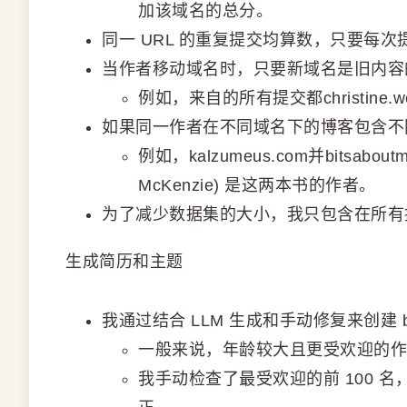
加该域名的总分。
同一 URL 的重复提交均算数，只要每次提
当作者移动域名时，只要新域名是旧内容的
例如，来自的所有提交都christine.we
如果同一作者在不同域名下的博客包含不
例如，kalzumeus.com并bitsabo
McKenzie) 是这两本书的作者。
为了减少数据集的大小，我只包含在所有提
生成简历和主题
我通过结合 LLM 生成和手动修复来创建 b
一般来说，年龄较大且更受欢迎的作
我手动检查了最受欢迎的前 100 