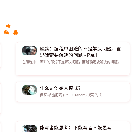
幽默：编程中困难的不是解决问题，而
是确定要解决的问题 - Paul
在编程中，困难的部分不是解决问题，而是确定要解决的问题。 -
.
什么是创始人模式？
保罗·格雷厄姆 (Paul Graham) 撰写的《.
能写者能思考；不能写者不能思考