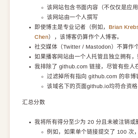
该网站包含书面内容（不仅仅是应用
该网站由一个人撰写
即使博主是专业记者（例如，
Brian Kreb
Chen
），该博客仍算作个人博客。
社交媒体（Twitter / Mastodon）不
如果播客网站由一个人托管且独立拥有，
我排除了 github.com 链接，尽管有
过滤掉所有指向 github.com 的
该域名下的页面github.io均符合资
汇总分数
我将所有得分至少为 20 分且未被注销
例如，如果单个链接提交了 100 次