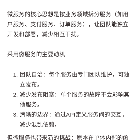
微服务的核心思想是按业务领域拆分服务（如用
户服务、支付服务、订单服务），让团队能独立
开发和部署，减少相互干扰。
采用微服务的主要动机
团队自治：每个服务由专门团队维护，可独
立发布。
减少发布阻塞：单个服务的故障不会影响其
他服务。
清晰的边界：通过API定义服务间的交互，
减少混乱依赖。
但微服务也带来新的挑战：原本在单体内部的函