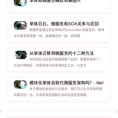
单体和微服务幽默新解图片
.
单体巨石、微服务和SOA关系与区别
微服务是通过否定单体巨石monolithic而诞生的，单体
巨石意思是铁板一块，高度耦合在一起，如同搅.
从单体迁移到微服务的十二种方法
你的团队决定是时候摆脱那个旧的、笨重的单体了，
它运行得很好，但是单体已经变得如此之大，以至于.
模块化单体会取代微服务架构吗？- Itiel
关于模块化单体的讨论很多。我们可以在许多趋势图
中看到这一点。许多研发经理都在询问这是否是微服.