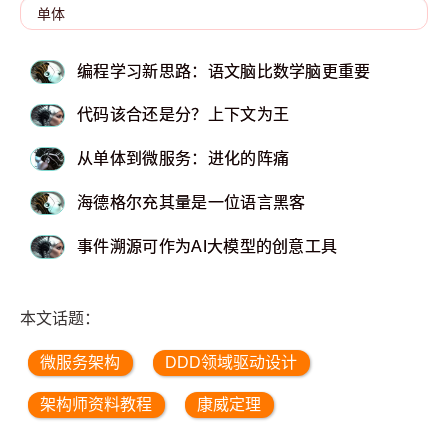
编程学习新思路：语文脑比数学脑更重要
代码该合还是分？上下文为王
从单体到微服务：进化的阵痛
海德格尔充其量是一位语言黑客
事件溯源可作为AI大模型的创意工具
本文话题：
微服务架构
DDD领域驱动设计
架构师资料教程
康威定理