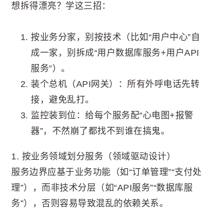
想拆得漂亮？学这三招：
按业务分家，别按技术（比如“用户中心”自
成一家，别拆成“用户数据库服务+用户API
服务”）。
装个总机（API网关）：所有外呼电话先转
接，避免乱打。
监控装到位：给每个服务配“心电图+报警
器”，不然崩了都找不到谁在搞鬼。
1. 按业务领域划分服务（领域驱动设计）
服务边界应基于业务功能（如“订单管理”“支付处
理”），而非技术分层（如“API服务”“数据库服
务”），否则容易导致混乱的依赖关系。