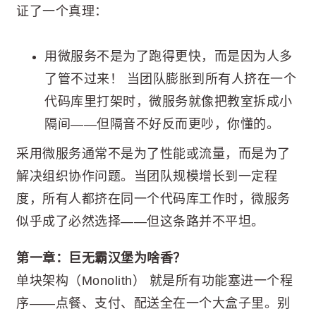
证了一个真理：
用微服务不是为了跑得更快，而是因为人多
了管不过来！ 当团队膨胀到所有人挤在一个
代码库里打架时，微服务就像把教室拆成小
隔间——但隔音不好反而更吵，你懂的。
采用微服务通常不是为了性能或流量，而是为了
解决组织协作问题。当团队规模增长到一定程
度，所有人都挤在同一个代码库工作时，微服务
似乎成了必然选择——但这条路并不平坦。
第一章：巨无霸汉堡为啥香？
单块架构（Monolith） 就是所有功能塞进一个程
序——点餐、支付、配送全在一个大盒子里。别