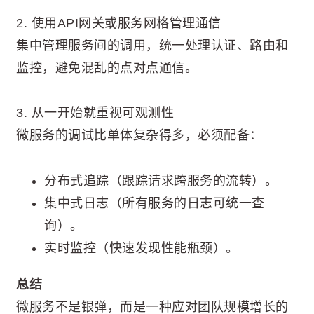
2. 使用API网关或服务网格管理通信
集中管理服务间的调用，统一处理认证、路由和
监控，避免混乱的点对点通信。
3. 从一开始就重视可观测性
微服务的调试比单体复杂得多，必须配备：
分布式追踪（跟踪请求跨服务的流转）。
集中式日志（所有服务的日志可统一查
询）。
实时监控（快速发现性能瓶颈）。
总结
微服务不是银弹，而是一种应对团队规模增长的