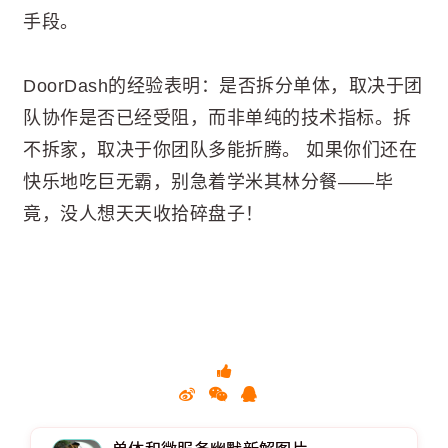
手段。
DoorDash的经验表明：是否拆分单体，取决于团
队协作是否已经受阻，而非单纯的技术指标。拆
不拆家，取决于你团队多能折腾。 如果你们还在
快乐地吃巨无霸，别急着学米其林分餐——毕
竟，没人想天天收拾碎盘子！