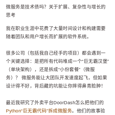
微服务是技术债吗？关于扩展、复杂性与增长的
思考
我在职业生涯中花费了大量时间设计和构建需要
随着团队和用户增长而扩展的软件系统。
很多公司（包括我自己经手的项目）都会遇到一
个关键选择：是把所有代码堆成一个“巨无霸汉堡”
（单块架构），还是拆成“小份套餐”（微服
务）？ 微服务能让大团队开发速度起飞，但如果
设计得不好，背后藏的坑能让你摔得鼻青脸肿！
最近我研究了外卖平台DoorDash怎么把他们的
Python“巨无霸代码”拆成微服务
。他们的故事验