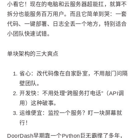
小看它！现在的电脑和云服务器超能扛，就算不
拆分也能服务百万用户。而且它简单到哭：一套
代码、一键部署、日志全丢一个地方，特别适合
小团队快速试错。
单块架构的三大爽点
省心：改代码像在自家卧室，不用敲门问隔
壁团队。
开发快：不用处理“跨服务打电话”（API调
用）这种破事。
运维便宜：监控一个服务？盯一块屏幕就
行！
DoorDash早期靠一个Python巨无霸撑了多年，