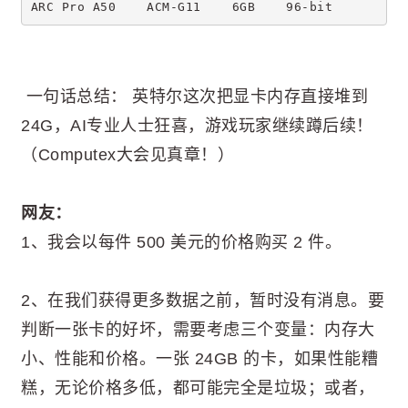
ARC Pro A50    ACM-G11    6GB    96-bit
一句话总结： 英特尔这次把显卡内存直接堆到
24G，AI专业人士狂喜，游戏玩家继续蹲后续！
（Computex大会见真章！）
网友：
1、我会以每件 500 美元的价格购买 2 件。
2、在我们获得更多数据之前，暂时没有消息。要
判断一张卡的好坏，需要考虑三个变量：内存大
小、性能和价格。一张 24GB 的卡，如果性能糟
糕，无论价格多低，都可能完全是垃圾；或者，