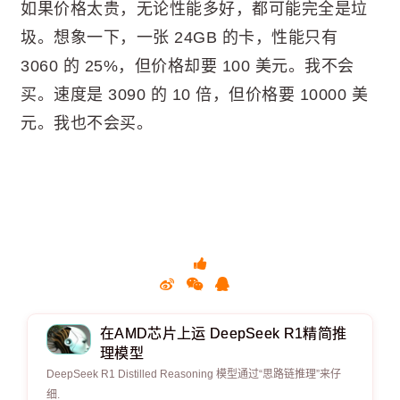
如果价格太贵，无论性能多好，都可能完全是垃
圾。想象一下，一张 24GB 的卡，性能只有
3060 的 25%，但价格却要 100 美元。我不会
买。速度是 3090 的 10 倍，但价格要 10000 美
元。我也不会买。
在AMD芯片上运 DeepSeek R1精简推
理模型
DeepSeek R1 Distilled Reasoning 模型通过“思路链推理”来仔
细.