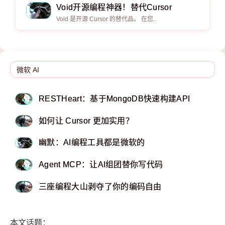
Void开源编程神器！替代Cursor
Void 是开源 Cursor 的替代品。 在您.
RESTHeart：基于MongoDB快速构建API
如何让 Cursor 更加实用？
幽默：AI编程工具都是微软的
Agent MCP：让AI组团替你写代码
三座编程大山剥夺了你的编码自由
本文话题：