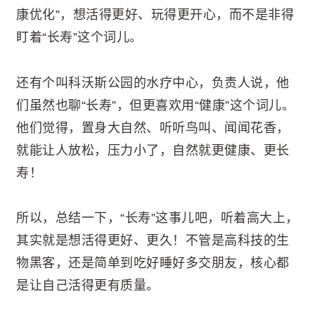
康优化”，想活得更好、玩得更开心，而不是非得
盯着“长寿”这个词儿。
还有个叫科沃斯公园的水疗中心，负责人说，他
们虽然也聊“长寿”，但更喜欢用“健康”这个词儿。
他们觉得，置身大自然、听听鸟叫、闻闻花香，
就能让人放松，压力小了，自然就更健康、更长
寿！
所以，总结一下，“长寿”这事儿吧，听着高大上，
其实就是想活得更好、更久！不管是高科技的生
物黑客，还是简单到吃好睡好多交朋友，核心都
是让自己活得更有质量。