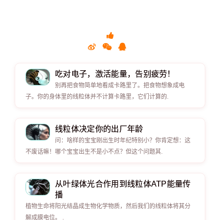
吃对电子，激活能量，告别疲劳！
别再把食物简单地看成卡路里了。把食物想象成电
子。你的身体里的线粒体并不计算卡路里，它们计算的.
线粒体决定你的出厂年龄
问：啥样的宝宝刚出生时年纪特别小？你肯定想：这
不废话嘛！哪个宝宝出生不是小不点？但这个问题其.
从叶绿体光合作用到线粒体ATP能量传
播
植物生命将阳光结晶成生物化学物质，然后我们的线粒体将其分
解成膜电位。 .