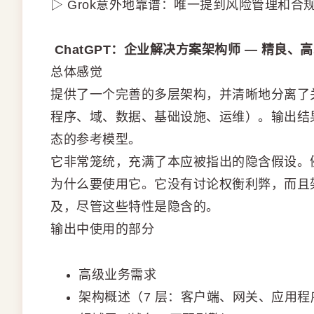
▷ Grok意外地靠谱：唯一提到风险管理和
ChatGPT：企业解决方案架构师 — 精良、
总体感觉
提供了一个完善的多层架构，并清晰地分离了关注
程序、域、数据、基础设施、运维）。输出结
态的参考模型。
它非常笼统，充满了本应被指出的隐含假设。例
为什么要使用它。它没有讨论权衡利弊，而且
及，尽管这些特性是隐含的。
输出中使用的部分
高级业务需求
架构概述（7 层：客户端、网关、应用