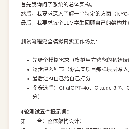
首先我询问了系统的总体架构。
然后，我要求深入了解一个特定的方面（KY
最后，我要求每个LLM学生回顾自己的架构
测试流程完全模拟真实工作场景：
先给个模糊需求（模拟甲方爸爸的初始bri
逐步深入细节（像真实项目那样层层深入
最后让AI自己给自己打分
参赛选手：ChatGPT-4o、Claude 3.7
分）
4轮测试五个提示词：
第一回合：整体架构设计：