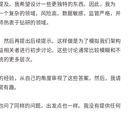
提及。我希望设计一些更独特的东西。因此，我为
是一个复杂的领域，风险高，数据敏感，监管严格，并
师热衷于钻研的领域。
，然后再提出后续提示。这样做是为了模拟我们架构
益相关者进行初步讨论。这些讨论通常比较模糊和不
统的更多层次。
的经验，从自己的角度审视了这些答案。然后，我请
常有趣。
，也问了同样的问题。出发点也一样。我没有提供任何