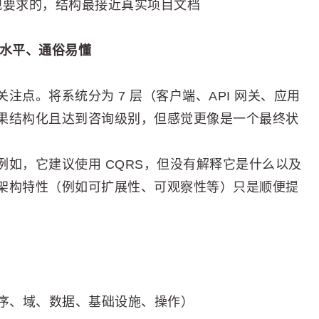
合规要求的，结构最接近真实项目文档
高水平、通俗易懂
点。将系统分为 7 层（客户端、API 网关、应用
果结构化且达到咨询级别，但感觉更像是一个最终状
如，它建议使用 CQRS，但没有解释它是什么以及
架构特性（例如可扩展性、可观察性等）只是顺便提
程序、域、数据、基础设施、操作）