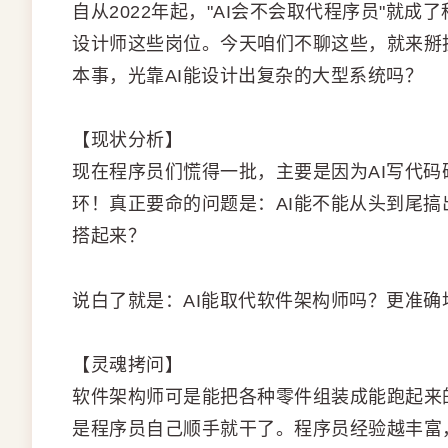
自从2022年起，"AI会不会取代程序员"就
设计师这些岗位。今天咱们不聊这些，就来掰
本事，光靠AI能设计出复杂的大型系统吗？
【现状分析】
现在程序员们慌得一批，主要是因为AI写代
环！真正要命的问题是：AI能不能从头到尾
搭起来？
说白了就是：AI能取代软件架构师吗？更准确
【灵魂拷问】
软件架构师可是能把各种零件组装成能跑起来
是程序员自己顺手就干了。程序员经验越丰富