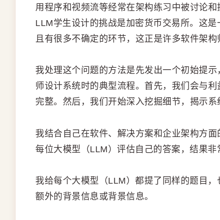
用程序和视频流等经常在架构练习中被讨论和
LLM学生设计的挑战是加密货币交易所。这
且有很多不确定的环节，这正是许多软件架构
我处理这个问题的方法是先发出一个初始提示
师设计系统时的典型流程。首先，我们会与利
完整。然后，我们开始深入挖掘细节，揭示系
我结合自己在软件、解决方案和企业架构方面
每位大模型（LLM）评估自己的答案，结果非
我给每个大模型（LLM）都提了同样的题目
额外的背景信息或背景信息。