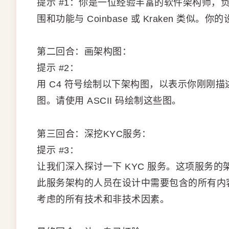
提示 #1：你是一位经验丰富的软件架构师，
围和功能与 Coinbase 或 Kraken 类
第二回合：画架构图：
提示 #2：
用 C4 符号绘制以下架构图，以表示你刚刚
图。请使用 ASCII 码绘制这些图。
第三回合：深挖KYC服务：
提示 #3：
让我们深入探讨一下 KYC 服务。这项服务
此服务架构的人员在设计中需要包含的所有内
考虑的所有技术和非技术因素。