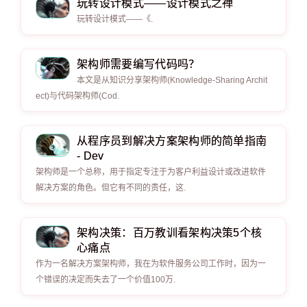
玩转设计模式——设计模式之禅
玩转设计模式——《.
架构师需要编写代码吗？
本文是从知识分享架构师(Knowledge-Sharing Archit
ect)与代码架构师(Cod.
从程序员到解决方案架构师的简单指南
- Dev
架构师是一个总称，用于指定专注于为客户利益设计或改进软件
解决方案的角色。但它有不同的责任，这.
架构决策：百万教训看架构决策5个核
心痛点
作为一名解决方案架构师，我在为软件服务公司工作时，因为一
个错误的决定而失去了一个价值100万.