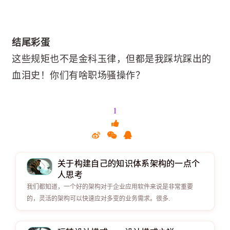
结尾彩蛋
这些规矩也不是金科玉律，但都是我踩坑踩出的
血泪史！你们有啥职场骚操作？
1
关于构建自己的知识体系架构的一点个
人思考
我们都知道，一个好的架构对于企业应用软件来说是非常重要
的，灵活的架构可以快速应对多变的业务需求。很多.