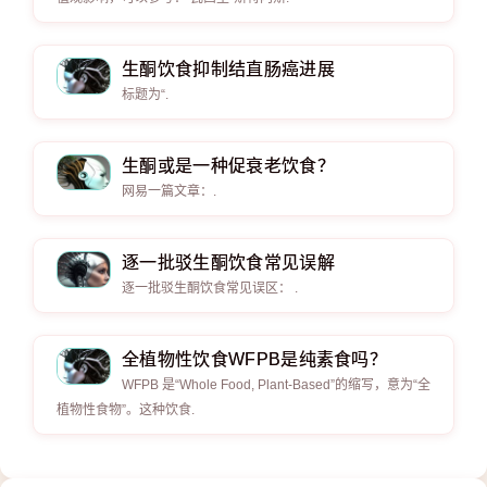
生酮饮食抑制结直肠癌进展
标题为“.
生酮或是一种促衰老饮食？
网易一篇文章：.
逐一批驳生酮饮食常见误解
逐一批驳生酮饮食常见误区： .
全植物性饮食WFPB是纯素食吗？
WFPB 是“Whole Food, Plant-Based”的缩写，意为“全
植物性食物”。这种饮食.