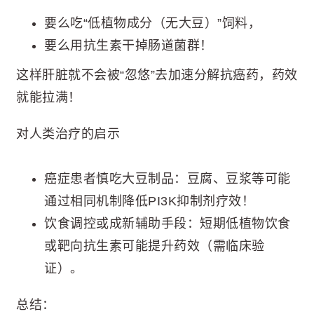
要么吃“低植物成分（无大豆）”饲料，
要么用抗生素干掉肠道菌群！
这样肝脏就不会被“忽悠”去加速分解抗癌药，药效
就能拉满！
对人类治疗的启示
癌症患者慎吃大豆制品：豆腐、豆浆等可能
通过相同机制降低PI3K抑制剂疗效！
饮食调控或成新辅助手段：短期低植物饮食
或靶向抗生素可能提升药效（需临床验
证）。
总结：