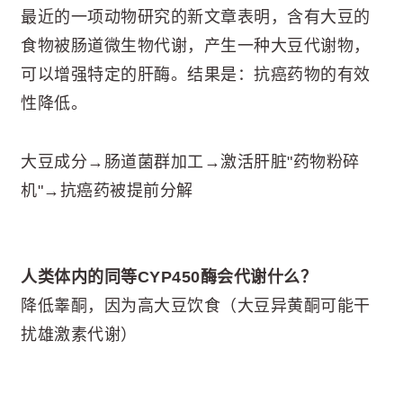
最近的一项动物研究的新文章表明，含有大豆的
食物被肠道微生物代谢，产生一种大豆代谢物，
可以增强特定的肝酶。结果是：抗癌药物的有效
性降低。
大豆成分→肠道菌群加工→激活肝脏"药物粉碎
机"→抗癌药被提前分解
人类体内的同等CYP450酶会代谢什么？
降低睾酮，因为高大豆饮食（大豆异黄酮可能干
扰雄激素代谢）