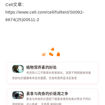
Cell文章：
https://www.cell.com/cell/fulltext/S0092-
8674(25)00511-2
植物营养素的好处
考虑到人口不断增长和老龄化，采取干预措施来改善
老龄化的健康寿命至关重要。饮食和营养是决定衰老.
素食与肉食的价值观之争
素食与肉食的价值观下面素食者和肉类对男女不同价
值观影响，可以参考： 瓦西里·斯特内斯.