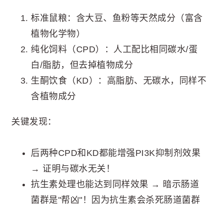
标准鼠粮：含大豆、鱼粉等天然成分（富含
植物化学物）
纯化饲料（CPD）：人工配比相同碳水/蛋
白/脂肪，但去掉植物成分
生酮饮食（KD）：高脂肪、无碳水，同样不
含植物成分
关键发现：
后两种CPD和KD都能增强PI3K抑制剂效果
→ 证明与碳水无关！
抗生素处理也能达到同样效果 → 暗示肠道
菌群是"帮凶"！因为抗生素会杀死肠道菌群