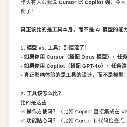
昨天有人跟我说
Cursor 比 Copilot 强
，今天
偏了！
真正该比的是工具本身，而不是 AI 模型的能
1. 模型 vs. 工具：别搞混了！
-
如果你用 Cursor（搭配 Opus 模型）+ 任
-
如果你用 Copilot（搭配 GPT-4o）+ 任务
-
真正影响体验的是工具的设计，而不是模型
2. 工具该怎么比？
比的是这些：
✅
操作方便吗？
（比如 Copilot 直接集成在 V
✅
功能贴心吗？
（比如 Cursor 有代码检查点