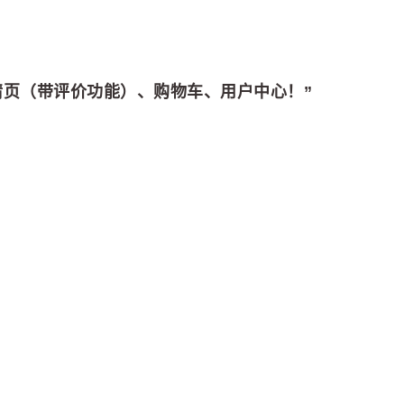
情页（带评价功能）、购物车、用户中心！”