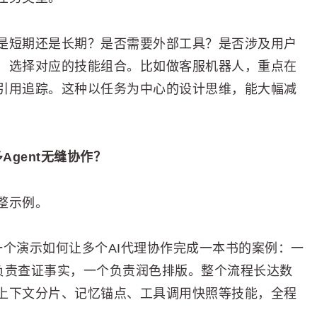
是短期还是长期？是否需要外部工具？是否涉及用户
，选择对应的技能组合。比如做客服机器人，重点在
引用追踪。这种以任务为中心的设计思维，能大幅减
多Agent无缝协作？
整示例。
），这是一个演示如何让多个AI代理协作完成一本书的案例：一
个负责查证事实，一个负责润色排版。整个流程长达数
上下文分片、记忆锚点、工具调用快照等技能，全程