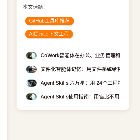
本文话题：
GitHub工具库推荐
AI提示上下文工程
CoWork智能体在办公、业务管理和工作流
文件化智能体记忆：用文件系统给智能体装上
Agent Skills 六万星：用 24个工程技能实
Agent Skills使用指南：用错比不用更坑