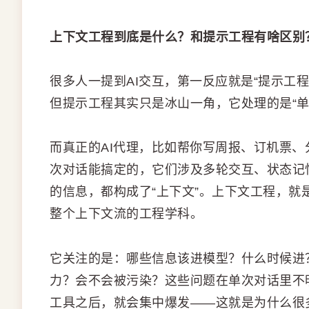
上下文工程到底是什么？和提示工程有啥区别
很多人一提到AI交互，第一反应就是“提示工程
但提示工程其实只是冰山一角，它处理的是“单
而真正的AI代理，比如帮你写周报、订机票
次对话能搞定的，它们涉及多轮交互、状态记
的信息，都构成了“上下文”。上下文工程，
整个上下文流的工程学科。
它关注的是：哪些信息该进模型？什么时候进
力？会不会被污染？这些问题在单次对话里不
工具之后，就会集中爆发——这就是为什么很多