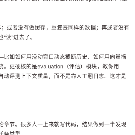
爆炸；或者没有做缓存，重复查同样的数据；再或者没有
“读”进去了。
—比如如何用滑动窗口动态截断历史、如何用向量摘
更硬核的是evaluation（评估）模块，教你用
）的方式自动评测上下文质量，而不是靠人工翻日志。这才是
论章节。很多人一上来就写代码，结果做到一半发现
任务类型。