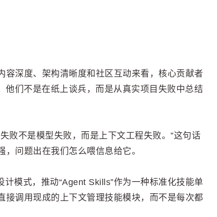
内容深度、架构清晰度和社区互动来看，核心贡献者
室。他们不是在纸上谈兵，而是从真实项目失败中总结
体失败不是模型失败，而是上下文工程失败。”这句话
强，问题出在我们怎么喂信息给它。
计模式，推动“Agent Skills”作为一种标准化技能单
直接调用现成的上下文管理技能模块，而不是每次都