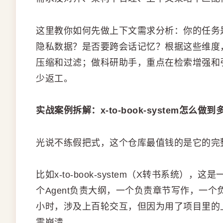
这里教你如何先做上下文需求分析：你的任务
隐私数据？是否要跨会话记忆？根据这些维度
压缩和过滤；做科研助手，重点在检索增强和
少返工。
实战案例拆解：x-to-book-system怎么做到
光说不练假把式，这个仓库最值钱的是它的完
比如x-to-book-system（X转书系统
个Agent负责大纲，一个负责章节写作，一
小时，涉及上百轮交互，但因为用了项目里的
零崩溃。