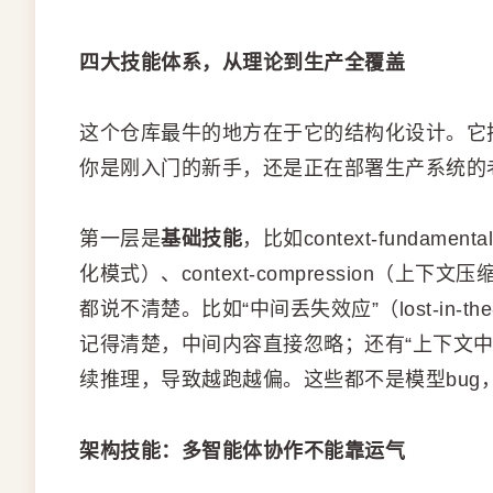
四大技能体系，从理论到生产全覆盖
这个仓库最牛的地方在于它的结构化设计。它
你是刚入门的新手，还是正在部署生产系统的
第一层是
基础技能
，比如context-fundamen
化模式）、context-compression（
都说不清楚。比如“中间丢失效应”（lost-in-
记得清楚，中间内容直接忽略；还有“上下文中毒”（c
续推理，导致越跑越偏。这些都不是模型bug
架构技能：多智能体协作不能靠运气