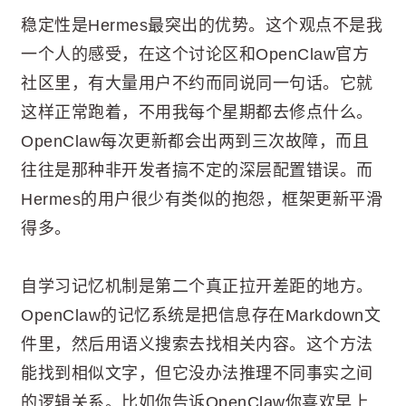
稳定性是Hermes最突出的优势。这个观点不是我
一个人的感受，在这个讨论区和OpenClaw官方
社区里，有大量用户不约而同说同一句话。它就
这样正常跑着，不用我每个星期都去修点什么。
OpenClaw每次更新都会出两到三次故障，而且
往往是那种非开发者搞不定的深层配置错误。而
Hermes的用户很少有类似的抱怨，框架更新平滑
得多。
自学习记忆机制是第二个真正拉开差距的地方。
OpenClaw的记忆系统是把信息存在Markdown文
件里，然后用语义搜索去找相关内容。这个方法
能找到相似文字，但它没办法推理不同事实之间
的逻辑关系。比如你告诉OpenClaw你喜欢早上