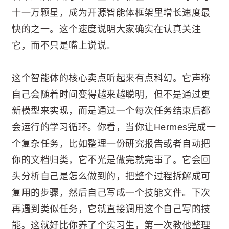
十一万颗星，成为开源智能体框架里增长速度最
快的之一。这个速度说明大家确实在认真关注
它，而不只是嘴上说说。
这个智能体的核心卖点听起来有点科幻。它声称
自己会随着时间变得越来越聪明，但不是通过更
新模型来实现，而是通过一个每次任务结束后都
会运行的学习循环。你看，当你让Hermes完成一
个复杂任务，比如整理一份研究报告或者自动把
你的文档归类，它不光是做完就完事了。它会回
头分析自己是怎么做到的，把整个过程拆解成可
复用的步骤，然后自己写成一个技能文件。下次
再遇到类似任务，它就直接调用这个自己写的技
能。这就好比你养了个实习生，第一次教他整理