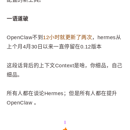
配置的新工具。
一语道破
OpenClaw不到
12小时就更新了两次
，hermes从
上个月4月30日以来一直停留在0.12版本
这段话背后的上下文Context是啥，你细品，自己
细品。
所有人都在谈论Hermes；但是所有人都在提升
OpenClaw 。
1