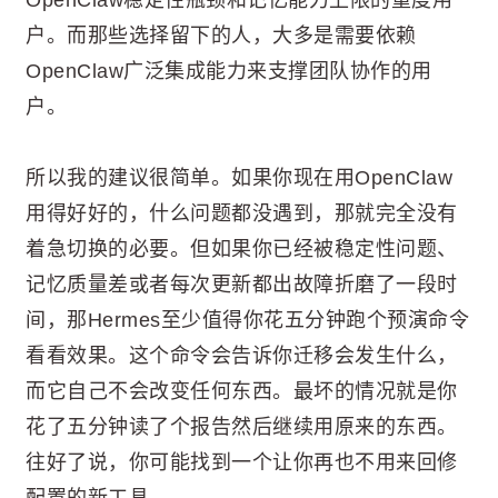
户。而那些选择留下的人，大多是需要依赖
OpenClaw广泛集成能力来支撑团队协作的用
户。
所以我的建议很简单。如果你现在用OpenClaw
用得好好的，什么问题都没遇到，那就完全没有
着急切换的必要。但如果你已经被稳定性问题、
记忆质量差或者每次更新都出故障折磨了一段时
间，那Hermes至少值得你花五分钟跑个预演命令
看看效果。这个命令会告诉你迁移会发生什么，
而它自己不会改变任何东西。最坏的情况就是你
花了五分钟读了个报告然后继续用原来的东西。
往好了说，你可能找到一个让你再也不用来回修