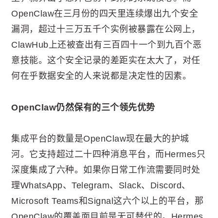
OpenClaw在三月份的四天里连续爆出九个安全
漏洞，超过十三万五千个实例被暴露在公网上，
ClawHub上还被查出有三百四十一个到九百个恶
意技能。这个安全记录的差距实在太大了，对任
何在乎数据安全的人来说都是决定性的因素。
OpenClaw仍然保有的三个领先优势
集成平台的数量是OpenClaw现在最大的护城
河。它支持超过二十四种消息平台，而Hermes只
深度集成了六种。如果你日常工作流需要同时处
理WhatsApp、Telegram、Slack、Discord、
Microsoft Teams和Signal这六个以上的平台，那
OpenClaw的覆盖面目前是无可替代的。Hermes