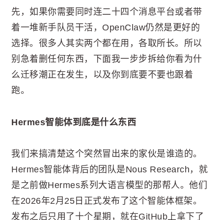
先，如果你需要同时连二十四个消息平台或者带
着一堆新手队员干活，OpenClaw仍然是更好的
选择。很多人其实两个都在用，各取所长。所以
别急着删任何东西，下面我一步步拆给你看为什
么迁移潮正在发生，以及你到底要不要也跟着
跑。
Hermes智能体到底是什么东西
我们来搞清楚这个突然冒出来的家伙是谁造的。
Hermes智能体背后的团队是Nous Research，就
是之前做Hermes系列大语言模型的那帮人。他们
在2026年2月25日正式发布了这个智能体框架。
发布之后只用了十个星期，就在GitHub上拿下了