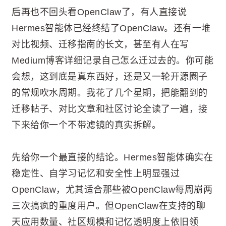
后再也不回头看OpenClaw了，有人直接说
Hermes智能体已经终结了OpenClaw。还有一堆
对比视频、迁移指南的长文，甚至有人在写
Medium博客详细记录自己怎么迁过去的。你可能
会想，这到底是真东西好，还是又一轮开源圈子
的常规吹水周期。我花了几个星期，把能翻到的
迁移帖子、对比文章和社区讨论全读了一遍，接
下来给你一个不带滤镜的真实拆解。
先给你一个最直接的结论。Hermes智能体确实在
稳定性、自学习记忆和安全性上明显强过
OpenClaw，尤其适合那些被OpenClaw每周崩两
三次搞疯的重度用户。但OpenClaw在支持的聊
天应用数量、社区规模和记忆透明度上依旧领