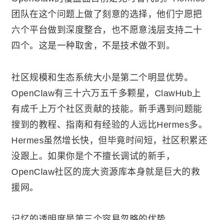
团队在这个问题上做了刻意的选择，他们宁愿把
六个平台做到深度整合，也不愿意浅层支持二十
四个。这是一种取舍，不是技术做不到。
社区规模和生态系统大小是第二个明显优势。
OpenClaw有三十六万五千多颗星，ClawHub上
有成千上万个社区贡献的技能。新手遇到问题能
搜到的教程、指南和有经验的人远比Hermes多。
Hermes虽然增长快，但毕竟时间短，社区积累还
没跟上。如果你是个不擅长调试的新手，
OpenClaw社区的庞大资源库本身就是巨大的救
援网。
记忆的透明度是第三个容易忽略的优势。