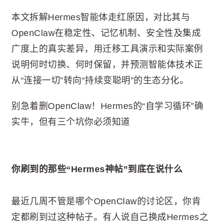
本文拆解Hermes智能体走红原因，对比其与
OpenClaw在稳定性、记忆机制、安全性及集成
广度上的真实差异，用迁移工具演示和实际案例
说明何时切换、何时保留，并预测智能体技术正
从“连接一切”转向“持续变聪明”的生态分化。
别急着删OpenClaw！Hermes的“自学习循环”确
实牛，但有三个坑你必须知道
你刷到的那些“Hermes神帖”到底在说什么
最近几周不管是哪个OpenClaw的讨论区，你肯
定都刷到过这种帖子。有人说自己换成Hermes之