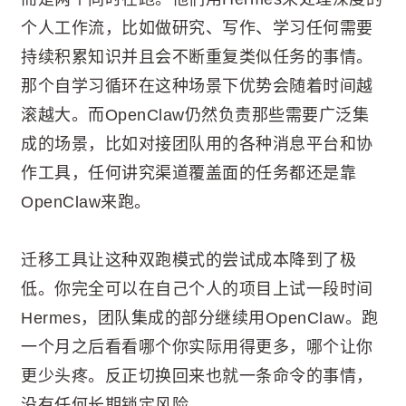
个人工作流，比如做研究、写作、学习任何需要
持续积累知识并且会不断重复类似任务的事情。
那个自学习循环在这种场景下优势会随着时间越
滚越大。而OpenClaw仍然负责那些需要广泛集
成的场景，比如对接团队用的各种消息平台和协
作工具，任何讲究渠道覆盖面的任务都还是靠
OpenClaw来跑。
迁移工具让这种双跑模式的尝试成本降到了极
低。你完全可以在自己个人的项目上试一段时间
Hermes，团队集成的部分继续用OpenClaw。跑
一个月之后看看哪个你实际用得更多，哪个让你
更少头疼。反正切换回来也就一条命令的事情，
没有任何长期锁定风险。