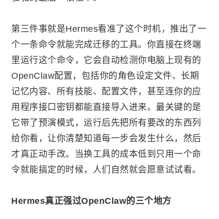
第三件事就是Hermes看准了这个时机，推出了一
个一条命令就能完成迁移的工具。你直接在终端
里运行这个命令，它会自动检测你电脑上现有的
OpenClaw配置，包括你的角色设定文件、长期
记忆内容、所有技能、配置文件，甚至连你的应
用程序接口密钥都能直接导入进来。最关键的是
它带了预演模式，运行后先把所有要改的东西列
给你看，让你清楚知道每一步会发生什么，然后
才真正动手改。当换工具的成本低到只用一个命
令就能搞定的时候，人们自然就会愿意试试看。
Hermes真正强过OpenClaw的三个地方