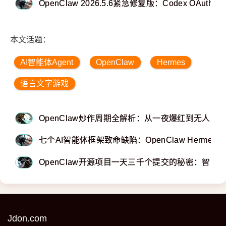
OpenClaw 2026.5.6紧急修复版：Codex OAu
本文话题：
AI智能体Agent
OpenClaw
Hermes
语言文字游戏
OpenClaw炒作周期全解析：从一夜爆红到无人问
七个AI智能体框架致命缺陷：OpenClaw Hermes n8
OpenClaw开源项目一天三千个提交的秘密：智能
Jdon.com