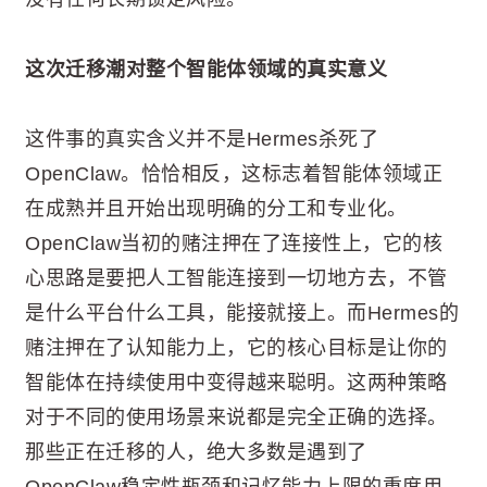
这次迁移潮对整个智能体领域的真实意义
这件事的真实含义并不是Hermes杀死了
OpenClaw。恰恰相反，这标志着智能体领域正
在成熟并且开始出现明确的分工和专业化。
OpenClaw当初的赌注押在了连接性上，它的核
心思路是要把人工智能连接到一切地方去，不管
是什么平台什么工具，能接就接上。而Hermes的
赌注押在了认知能力上，它的核心目标是让你的
智能体在持续使用中变得越来聪明。这两种策略
对于不同的使用场景来说都是完全正确的选择。
那些正在迁移的人，绝大多数是遇到了
OpenClaw稳定性瓶颈和记忆能力上限的重度用