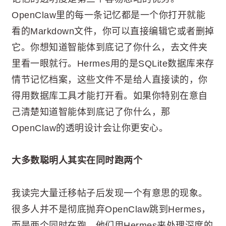
OpenClaw里的每一条记忆都是一个你打开就能
看的Markdown文件，你可以直接编辑它或者删掉
它。你想知道智能体到底记了你什么，去文件夹
里看一眼就行。Hermes用的是SQLite数据库来存
情节记忆档案，这些文件不是给人直接读的，你
得用数据库工具才能打开看。如果你特别在意自
己清楚知道智能体到底记了你什么，那
OpenClaw的透明设计会让你更安心。
大多数聪明人其实在同时跑两个
我读完大量迁移帖子后发现一个有意思的现象。
很多人并不是彻底抛弃OpenClaw跳到Hermes，
而是两个同时在跑。他们用Hermes来处理深度的