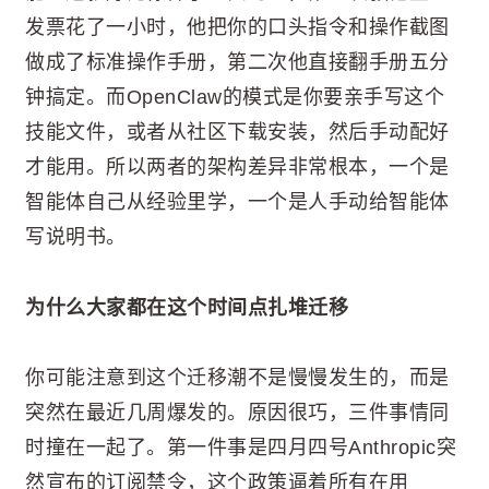
发票花了一小时，他把你的口头指令和操作截图
做成了标准操作手册，第二次他直接翻手册五分
钟搞定。而OpenClaw的模式是你要亲手写这个
技能文件，或者从社区下载安装，然后手动配好
才能用。所以两者的架构差异非常根本，一个是
智能体自己从经验里学，一个是人手动给智能体
写说明书。
为什么大家都在这个时间点扎堆迁移
你可能注意到这个迁移潮不是慢慢发生的，而是
突然在最近几周爆发的。原因很巧，三件事情同
时撞在一起了。第一件事是四月四号Anthropic突
然宣布的订阅禁令，这个政策逼着所有在用