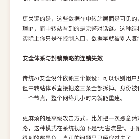
更关键的是，这些数据在中转站层面是可见的，
理IP，而中转站看到的是完整对话链。这种
实际上你只是在控制入口，数据早就被别人复
安全体系与封锁策略的连锁失效
传统AI安全设计依赖三个假设：可以识别用
但中转站体系直接把这三条全部拆掉。身份被
一个节点，整个网络几小时内就能重建。
更麻烦的是高级攻击方式，比如把一次恶意请
路，这种模式在系统视角下是“无害流量”。
得到的都是鱼，真正的问题早已经穿过去了。