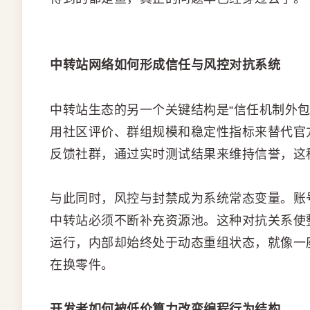
中转站网络如何形成信任与风控对抗系统
中转站生态的另一个关键结构是“信任机制外
用社区评价、群组规模和稳定性指标来替代官
反馈社群，通过实时测试结果来维持信誉，这
与此同时，风控与封禁成为系统常态变量。账
中转站必须不断补充资源池。这种对抗关系使
运行，内部却始终处于动态重组状态，就像一
在换零件。
开发者如何被低价算力改变编程行为结构