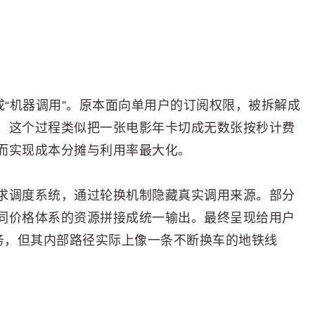
成“机器调用”。原本面向单用户的订阅权限，被拆解成
。这个过程类似把一张电影年卡切成无数张按秒计费
而实现成本分摊与利用率最大化。
求调度系统，通过轮换机制隐藏真实调用来源。部分
同价格体系的资源拼接成统一输出。最终呈现给用户
服务，但其内部路径实际上像一条不断换车的地铁线