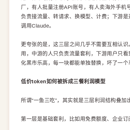
厂，有人批量注册API账号，有人卖海外手
负责接流量、转请求、换模型、计费；下游是
调用Claude。
更夸张的是，这三层之间几乎不需要互相认识
用，中游的人只负责流量套利，下游用户只看到一
化黑市乐高，每一块都能单独替换，坏了一个
低价token如何被拆成三餐利润模型
所谓“一鱼三吃”，其实就是三层利润结构叠加
第一层是基础套利，比如用免费额度、企业订