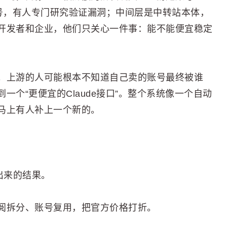
机号，有人专门研究验证漏洞；中间层是中转站本体，
开发者和企业，他们只关心一件事：能不能便宜稳定
。上游的人可能根本不知道自己卖的账号最终被谁
个“更便宜的Claude接口”。整个系统像一个自动
马上有人补上一个新的。
出来的结果。
阅拆分、账号复用，把官方价格打折。