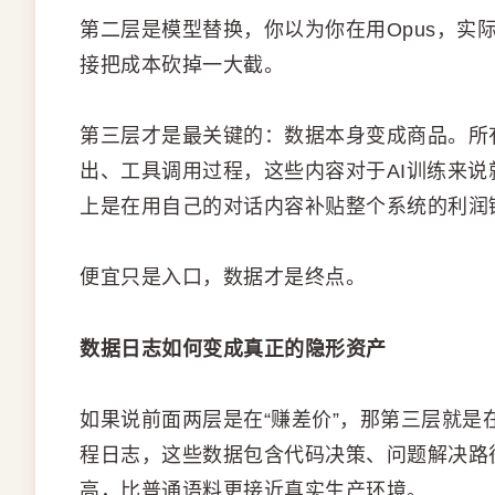
第二层是模型替换，你以为你在用Opus，实际
接把成本砍掉一大截。
第三层才是最关键的：数据本身变成商品。所
出、工具调用过程，这些内容对于AI训练来说就
上是在用自己的对话内容补贴整个系统的利润
便宜只是入口，数据才是终点。
数据日志如何变成真正的隐形资产
如果说前面两层是在“赚差价”，那第三层就是在
程日志，这些数据包含代码决策、问题解决路
高，比普通语料更接近真实生产环境。