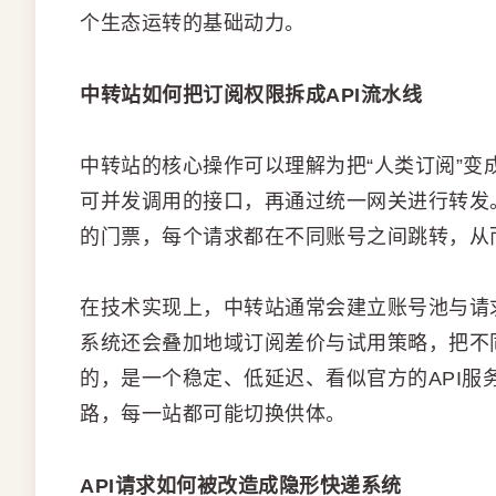
个生态运转的基础动力。
中转站如何把订阅权限拆成API流水线
中转站的核心操作可以理解为把“人类订阅”变
可并发调用的接口，再通过统一网关进行转发
的门票，每个请求都在不同账号之间跳转，从
在技术实现上，中转站通常会建立账号池与请
系统还会叠加地域订阅差价与试用策略，把不
的，是一个稳定、低延迟、看似官方的API
路，每一站都可能切换供体。
API请求如何被改造成隐形快递系统