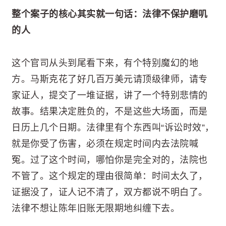
整个案子的核心其实就一句话：法律不保护磨叽
的人
这个官司从头到尾看下来，有个特别魔幻的地
方。马斯克花了好几百万美元请顶级律师，请专
家证人，提交了一堆证据，讲了一个特别悲情的
故事。结果决定胜负的，不是这些大场面，而是
日历上几个日期。法律里有个东西叫“诉讼时效”，
就是你受了伤害，必须在规定时间内去法院喊
冤。过了这个时间，哪怕你是完全对的，法院也
不管了。这个规定的理由很简单：时间太久了，
证据没了，证人记不清了，双方都说不明白了。
法律不想让陈年旧账无限期地纠缠下去。