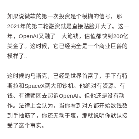
如果说微软的第一次投资是个模糊的信号，那
2021年的第二轮融资就是直接贴脸开大了。这一
年，OpenAI又融了一大笔钱，估值都快到200亿
美金了。这时候，它已经完全是一个商业巨兽的
模样了。
这时候的马斯克，已经是世界首富了，手下有特
斯拉和SpaceX两大印钞机。他绝对有资源、有
钱、有律师团去起诉OpenAI。但他还是没有动
作。法律上会认为，当你看到对方都开始数钱数
到手抽筋了，你还无动于衷，那就说明你默认接
受了这个事实。