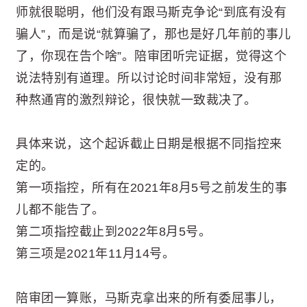
师就很聪明，他们没有跟马斯克争论“到底有没有
骗人”，而是说“就算骗了，那也是好几年前的事儿
了，你现在告个啥”。陪审团听完证据，觉得这个
说法特别有道理。所以讨论时间非常短，没有那
种熬通宵的激烈辩论，很快就一致裁决了。
具体来说，这个起诉截止日期是根据不同指控来
定的。
第一项指控，所有在2021年8月5号之前发生的事
儿都不能告了。
第二项指控截止到2022年8月5号。
第三项是2021年11月14号。
陪审团一算账，马斯克拿出来的所有委屈事儿，