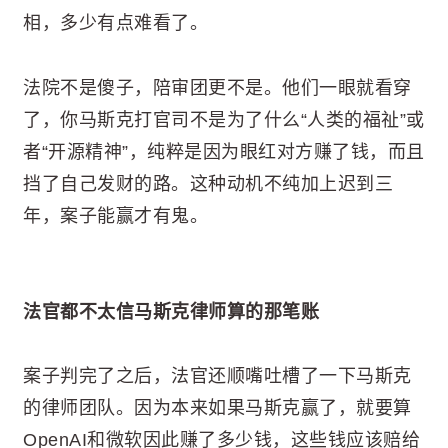
相，多少有点难看了。
法院不是傻子，陪审团更不是。他们一眼就看穿
了，你马斯克打官司不是为了什么“人类的福祉”或
者“开源精神”，纯粹是因为眼红对方赚了钱，而且
挡了自己发财的路。这种动机不纯加上迟到三
年，案子能赢才有鬼。
法官都不太信马斯克律师算的那笔账
案子判完了之后，法官还顺嘴吐槽了一下马斯克
的律师团队。因为本来如果马斯克赢了，就要算
OpenAI和微软因此赚了多少钱，这些钱应该赔给