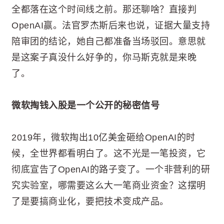
全都落在这个时间线之前。那还聊啥？直接判
OpenAI赢。法官罗杰斯后来也说，证据大量支持
陪审团的结论，她自己都准备当场驳回。意思就
是这案子真没什么好争的，你马斯克就是来晚
了。
微软掏钱入股是一个公开的秘密信号
2019年，微软掏出10亿美金砸给OpenAI的时
候，全世界都看明白了。这不光是一笔投资，它
彻底宣告了OpenAI的路子变了。一个非营利的研
究实验室，哪需要这么大一笔商业资金？这摆明
了是要搞商业化，要把技术变成产品。