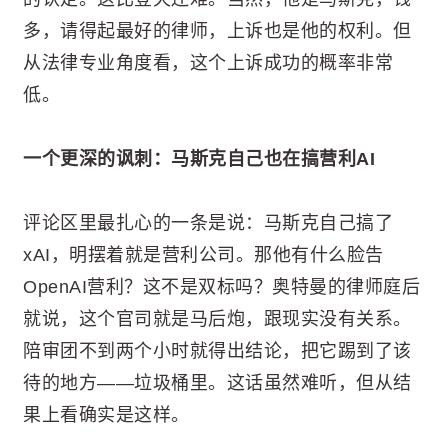
多，请得起最好的律师，上诉也是他的权利。但
从法律专业角度看，这个上诉成功的概率非常
低。
一个更深的讽刺：马斯克自己也在搞营利AI
评论区里最扎心的一条是说：马斯克自己搞了
xAI，明摆着就是营利公司。那他有什么脸告
OpenAI营利？这不是双标吗？奥特曼的律师庭后
就说，这个官司就是马后炮，跟现实没有关系。
陪审团不到两个小时就得出结论，把它踢到了该
待的地方——垃圾桶里。这话虽然难听，但从结
果上看确实是这样。