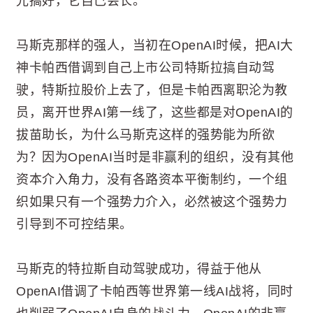
光搞好，它自己会长。
马斯克那样的强人，当初在OpenAI时候，把AI大
神卡帕西借调到自己上市公司特斯拉搞自动驾
驶，特斯拉股价上去了，但是卡帕西离职沦为教
员，离开世界AI第一线了，这些都是对OpenAI的
拔苗助长，为什么马斯克这样的强势能为所欲
为？因为OpenAI当时是非赢利的组织，没有其他
资本介入角力，没有各路资本平衡制约，一个组
织如果只有一个强势力介入，必然被这个强势力
引导到不可控结果。
马斯克的特拉斯自动驾驶成功，得益于他从
OpenAI借调了卡帕西等世界第一线AI战将，同时