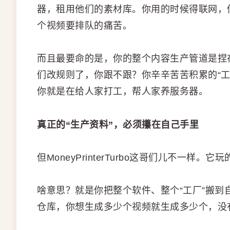
器，租用他们的素材库。你用的时候得联网，
个视频要排队的痛苦。
而且最要命的是，你的整个内容生产管道是捏
们改规则了，你跟不跟？你辛辛苦苦积累的“工
你就是在给人家打工，帮人家养服务器。
真正的“生产资料”，必须攥在自己手里
但MoneyPrinterTurbo这哥们儿不一样。它
啥意思？就是你把整个软件、整个“工厂”搬
仓库，你想生成多少个视频就生成多少个，没