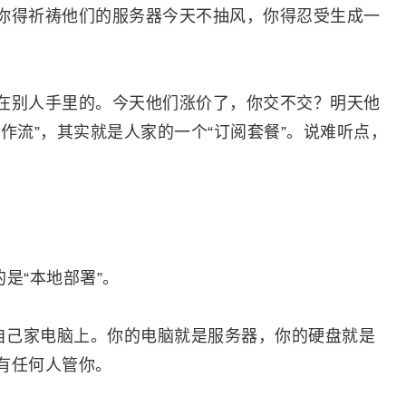
你得祈祷他们的服务器今天不抽风，你得忍受生成一
在别人手里的。今天他们涨价了，你交不交？明天他
作流”，其实就是人家的一个“订阅套餐”。说难听点，
玩的是“本地部署”。
到自己家电脑上。你的电脑就是服务器，你的硬盘就是
有任何人管你。