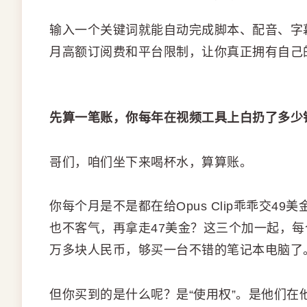
输入一个关键词就能自动完成脚本、配音、字
月高额订阅费和平台限制，让你真正拥有自己
先算一笔账，你每年在视频工具上白扔了多少
哥们，咱们坐下来喝杯水，算算账。
你每个月是不是都在给Opus Clip乖乖交49美金？
也不客气，再拿走47美金？这三个加一起，每个
万多块人民币，够买一台不错的笔记本电脑了
但你买到的是什么呢？是“使用权”。是他们在