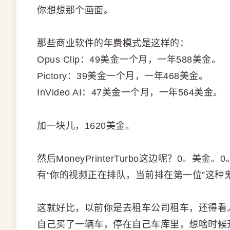
你想想那个画面。
那些商业软件的年费模式是这样的：
Opus Clip：49美金一个月，一年588美金。
Pictory：39美金一个月，一年468美金。
InVideo AI：47美金一个月，一年564美金。
加一块儿，1620美金。
然后MoneyPrinterTurbo这边呢？0
有“你的视频正在排队，当前排在第一位”这种
这就好比，以前你是去租车公司租车，还得看
自己买了一辆车，停在自己车库里，想啥时候