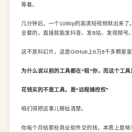
等着。
几分钟后，一个1080p的高清短视频就出来
全套的，直接就能发抖音、发B站、发视频号
这不是科幻片，这是GitHub上6万8千多颗星
为什么说以前的工具都在“租”你，而这个工具
花钱买的不是工具，是“远程操控权”
咱们得把这事儿掰扯清楚。
你每个月给那些商业软件交的钱，本质上是啥