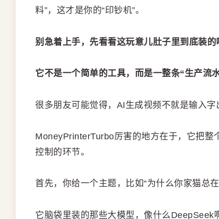
料”，这才是你的“印钞机”。
别急着上手，先看看这玩意儿肚子里到底装的
它不是一个简单的工具，而是一整条“生产流水
很多朋友可能觉得，AI生成视频不就是输入字
MoneyPrinterTurbo厉害的地方在于
控制的环节。
首先，你给一个主题，比如“为什么你家猫总在
它脑袋里装的那些大模型，像什么DeepSeek