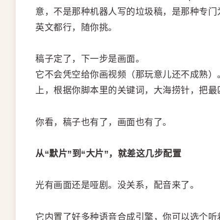
意，不是那种机器人写的垃圾稿，是那种专门
英文都行，随你挑。
稿子定了，下一步是画面。
它不会凭空给你画视频（那玩意儿还不成熟）。
上，根据你脚本里的关键词，大海捞针，把最
你看，稿子也有了，画面也有了。
从“默片”到“大片”，就差这几步配置
光有画面还是哑剧。没关系，配音来了。
它内置了好多种语音合成引擎，你可以选个听