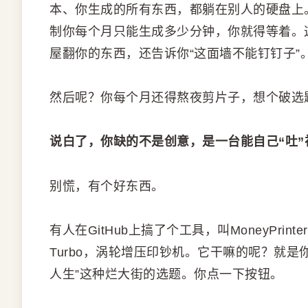
本、你生成的所有东西，都躺在别人的硬盘上
制你每个月只能生成多少分钟，你就得等着。
屋翻你的东西，还告诉你“这面墙不能钉钉子”
然后呢？你每个月还得熬夜剪片子，想个破选
说白了，你缺的不是创意，是一台能自己“吐”
别慌，有个好东西。
有人在GitHub上搞了个工具，叫MoneyPrinte
Turbo，涡轮增压印钞机。它干嘛的呢？就
人生”这种烂大街的选题。你点一下按钮。