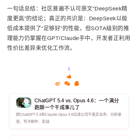
一句话总结：社区普遍不认可原文“DeepSeek精
度更高”的结论；真正的共识是：DeepSeek以极
低成本提供了“足够好”的性能，但SOTA级别的推
理能力仍掌握在GPT/Claude手中，开发者正利用
性价比差异来优化工作流。
1
ChatGPT 5.4 vs. Opus 4.6：一个满分
跑题一个干成事儿了
把ChatGPT 5.4和Claude Opus 4.6拉进公司干真实业务：分析录
音、写冷邮件、定战.