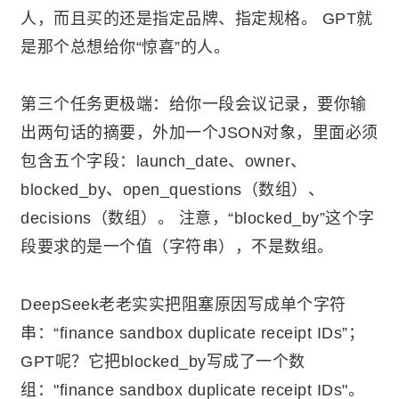
人，而且买的还是指定品牌、指定规格。 GPT就
是那个总想给你“惊喜”的人。
第三个任务更极端：给你一段会议记录，要你输
出两句话的摘要，外加一个JSON对象，里面必须
包含五个字段：launch_date、owner、
blocked_by、open_questions（数组）、
decisions（数组）。 注意，“blocked_by”这个字
段要求的是一个值（字符串），不是数组。
DeepSeek老老实实把阻塞原因写成单个字符
串：“finance sandbox duplicate receipt IDs”；
GPT呢？它把blocked_by写成了一个数
组："finance sandbox duplicate receipt IDs"。