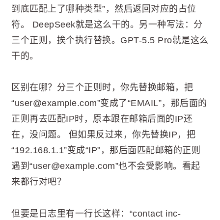
到底匹配上了哪种类型”，然后返回对应的占位
符。 DeepSeek就是这么干的。另一种写法：分
三个正则，挨个执行替换。GPT-5.5 Pro就是这么
干的。
区别在哪？分三个正则时，你先替换邮箱，把
“user@example.com”变成了“EMAIL”，那后面的
正则再去匹配IP时，原本跟在邮箱后面的IP还
在，没问题。 但如果反过来，你先替换IP，把
“192.168.1.1”变成“IP”，那后面匹配邮箱的正则
遇到“user@example.com”也不会受影响。看起
来都行对吧？
但要是日志里有一行长这样：“contact inc-