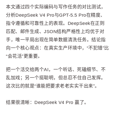
本文通过四个实际编码与写作任务的对比测试，
分析DeepSeek V4 Pro与GPT-5.5 Pro在精度、
指令遵循和可靠性上的表现。DeepSeek在正则
匹配、邮件生成、JSON结构严格性上均优于对
手，唯一平局出现在简单数据清洗任务。结论指
向一个核心观点：在真实生产环境中，“不犯错”比
“会花活”更重要。
把一个活交给两个AI，一个听话、死磕细节、不
乱加戏；另一个挺聪明，但总忍不住自己发挥。
这次比的就是“谁能把要求老老实实干出来”。
结果很清晰：DeepSeek V4 Pro 赢了。