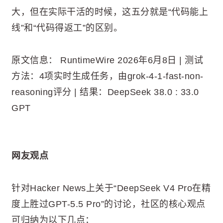
大，但在实际干活的时候，这五分就是“代码能上
线”和“代码得返工”的区别。
原文信息： RuntimeWire 2026年6月8日 | 测试
方法：4项实时生成任务，由grok-4-1-fast-non-
reasoning评分 | 结果：DeepSeek 38.0 : 33.0
GPT
网友观点
针对Hacker News上关于“DeepSeek V4 Pro在精
度上胜过GPT-5.5 Pro”的讨论，社区的核心观点
可归纳为以下几点：