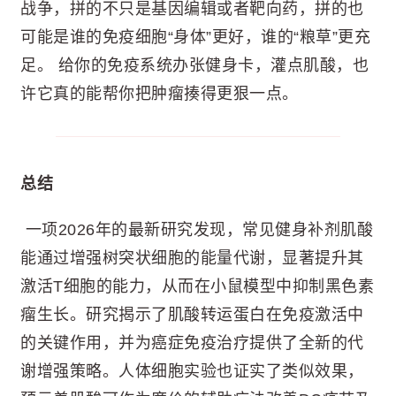
战争，拼的不只是基因编辑或者靶向药，拼的也
可能是谁的免疫细胞“身体”更好，谁的“粮草”更充
足。 给你的免疫系统办张健身卡，灌点肌酸，也
许它真的能帮你把肿瘤揍得更狠一点。
总结
一项2026年的最新研究发现，常见健身补剂肌酸
能通过增强树突状细胞的能量代谢，显著提升其
激活T细胞的能力，从而在小鼠模型中抑制黑色素
瘤生长。研究揭示了肌酸转运蛋白在免疫激活中
的关键作用，并为癌症免疫治疗提供了全新的代
谢增强策略。人体细胞实验也证实了类似效果，