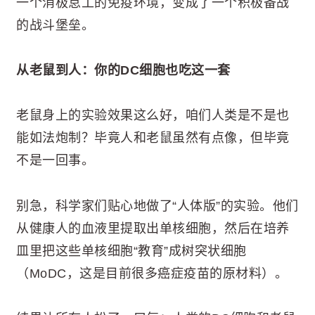
一个消极怠工的免疫环境，变成了一个积极备战
的战斗堡垒。
从老鼠到人：你的DC细胞也吃这一套
老鼠身上的实验效果这么好，咱们人类是不是也
能如法炮制？毕竟人和老鼠虽然有点像，但毕竟
不是一回事。
别急，科学家们贴心地做了“人体版”的实验。他们
从健康人的血液里提取出单核细胞，然后在培养
皿里把这些单核细胞“教育”成树突状细胞
（MoDC，这是目前很多癌症疫苗的原材料）。