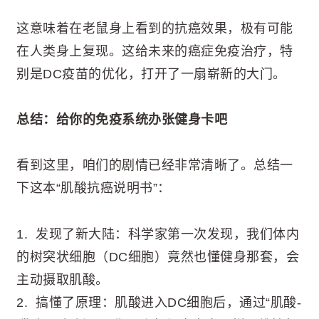
这意味着在老鼠身上看到的抗癌效果，极有可能
在人类身上复现。这给未来的癌症免疫治疗，特
别是DC疫苗的优化，打开了一扇崭新的大门。
总结：给你的免疫系统办张健身卡吧
看到这里，咱们的剧情已经非常清晰了。总结一
下这本“肌酸抗癌说明书”：
1. 发现了新大陆：科学家第一次发现，我们体内
的树突状细胞（DC细胞）竟然也懂健身那套，会
主动摄取肌酸。
2. 搞懂了原理：肌酸进入DC细胞后，通过“肌酸-