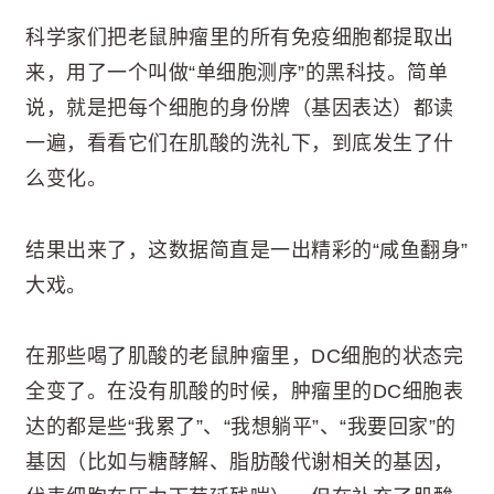
科学家们把老鼠肿瘤里的所有免疫细胞都提取出
来，用了一个叫做“单细胞测序”的黑科技。简单
说，就是把每个细胞的身份牌（基因表达）都读
一遍，看看它们在肌酸的洗礼下，到底发生了什
么变化。
结果出来了，这数据简直是一出精彩的“咸鱼翻身”
大戏。
在那些喝了肌酸的老鼠肿瘤里，DC细胞的状态完
全变了。在没有肌酸的时候，肿瘤里的DC细胞表
达的都是些“我累了”、“我想躺平”、“我要回家”的
基因（比如与糖酵解、脂肪酸代谢相关的基因，