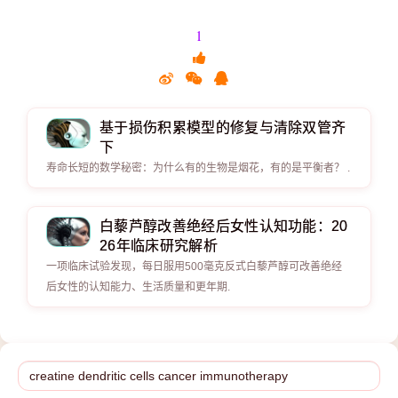
1
基于损伤积累模型的修复与清除双管齐
下
寿命长短的数学秘密：为什么有的生物是烟花，有的是平衡者？ .
白藜芦醇改善绝经后女性认知功能：20
26年临床研究解析
一项临床试验发现，每日服用500毫克反式白藜芦醇可改善绝经
后女性的认知能力、生活质量和更年期.