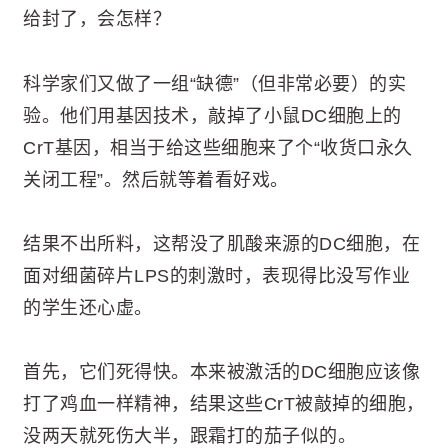
给封了，会怎样？
科学家们又做了一组“缺德”（但非常必要）的实
验。他们用基因技术，敲掉了小鼠DC细胞上的
CrT基因，相当于给这些细胞来了个“收货口永久
关闭工程”。然后就等着看好戏。
结果不出所料，这帮没了肌酸来源的DC细胞，在
面对细菌碎片LPS的刺激时，表现得比没写作业
的学生还心虚。
首先，它们死得快。本来被激活的DC细胞应该像
打了鸡血一样精神，结果这些CrT被敲掉的细胞，
没两天就死伤大半，跟霜打的茄子似的。