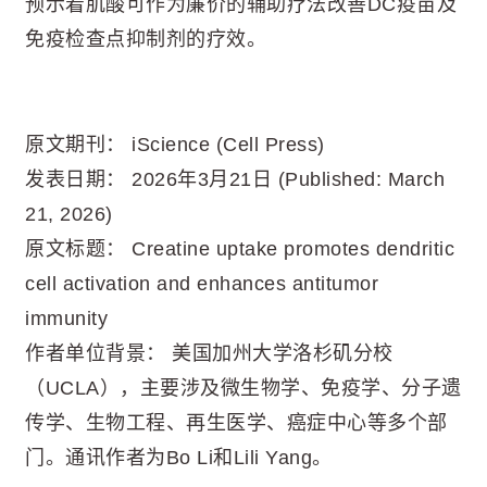
预示着肌酸可作为廉价的辅助疗法改善DC疫苗及
免疫检查点抑制剂的疗效。
原文期刊： iScience (Cell Press)
发表日期： 2026年3月21日 (Published: March
21, 2026)
原文标题： Creatine uptake promotes dendritic
cell activation and enhances antitumor
immunity
作者单位背景： 美国加州大学洛杉矶分校
（UCLA），主要涉及微生物学、免疫学、分子遗
传学、生物工程、再生医学、癌症中心等多个部
门。通讯作者为Bo Li和Lili Yang。