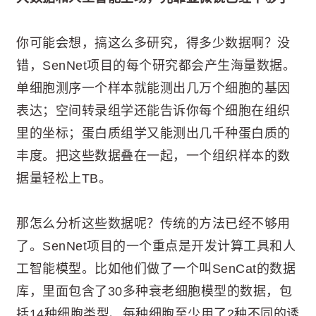
你可能会想，搞这么多研究，得多少数据啊？没
错，SenNet项目的每个研究都会产生海量数据。
单细胞测序一个样本就能测出几万个细胞的基因
表达；空间转录组学还能告诉你每个细胞在组织
里的坐标；蛋白质组学又能测出几千种蛋白质的
丰度。把这些数据叠在一起，一个组织样本的数
据量轻松上TB。
那怎么分析这些数据呢？传统的方法已经不够用
了。SenNet项目的一个重点是开发计算工具和人
工智能模型。比如他们做了一个叫SenCat的数据
库，里面包含了30多种衰老细胞模型的数据，包
括14种细胞类型、每种细胞至少用了2种不同的诱