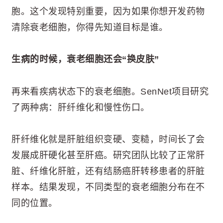
胞。这个发现特别重要，因为如果你想开发药物
清除衰老细胞，你得先知道目标是谁。
生病的时候，衰老细胞还会“换皮肤”
再来看疾病状态下的衰老细胞。SenNet项目研究
了两种病：肝纤维化和慢性伤口。
肝纤维化就是肝脏组织变硬、变糙，时间长了会
发展成肝硬化甚至肝癌。研究团队比较了正常肝
脏、纤维化肝脏，还有结肠癌肝转移患者的肝脏
样本。结果发现，不同类型的衰老细胞分布在不
同的位置。