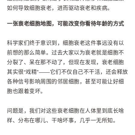
如何导致细胞衰老，进而驱动衰老和疾病。
一张衰老细胞地图，可能改变你看待年龄的方式
科学家们终于意识到，细胞衰老这件事远没有以
前想的那么简单。过去大家以为衰老就是细胞不
分裂了、呆在那不动了，但现在发现，衰老细胞
其实很“戏精”——它们不仅自己不干活，还会释放
各种信号影响周围的邻居细胞，甚至可能让好细
胞也跟着变坏。
问题是，我们对这些衰老细胞在人体里到底长啥
样、分布在哪儿、干啥坏事，几乎一无所知。