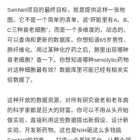
SenNet项目的最终目标，就是提供这样一张地
图。它不是一个简单的清单，说“肝脏里有A、B、
C三种衰老细胞”，而是一个多维度的、动态的、
可以查询和更新的数据库。你想知道65岁男性、
肺纤维化、用过某种化疗药之后，肺里出现哪种
衰老细胞？查一下。你想知道哪种senolytic药物
对这种细胞最有效？数据库里可能已经有相关实
验数据了。
这种开放的数据资源，对所有研究衰老和老年病
的科学家都是巨大的财富。你可以不用从头开始
做实验，直接利用这些数据提出新假设、设计新
实验、开发新药物。这也是NIH砸这么多钱搞