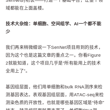
SenNet的初衷——打造一个基础平台，让整个领
域都能在上面盖楼。
技术大杂烩：单细胞、空间组学、AI一个都不能
少
我们再来稍微细说一下SenNet项目用到的技术，
因为这个也是这篇文章的重点之一。你看Figure
2就能知道，这个项目几乎是“所有能用上的技术
全用上了”。
基因组层面，他们用单细胞和bulk RNA测序来检
测基因表达。表观基因组层面，用ATAC-seq来检
测染色质的开放性，也就是哪些基因区域是“待命”