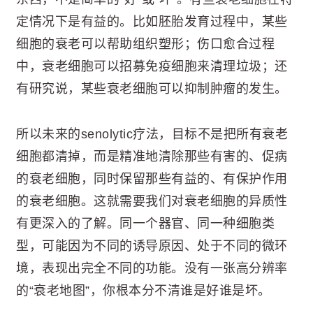
定情况下是有益的。比如胚胎发育过程中，某些
细胞的衰老可以帮助组织塑形；伤口愈合过程
中，衰老细胞可以招募免疫细胞来清理垃圾；还
有研究说，某些衰老细胞可以抑制肿瘤的发生。
所以未来的senolytic疗法，目标不是把所有衰老
细胞都清掉，而是精准地清除那些有害的、促病
的衰老细胞，同时保留那些有益的、有保护作用
的衰老细胞。这就需要我们对衰老细胞的异质性
有更深入的了解。同一个器官、同一种细胞类
型，可能因为不同的诱导原因、处于不同的微环
境，表现出完全不同的功能。没有一张高分辨率
的“衰老地图”，你根本分不清谁是好谁是坏。