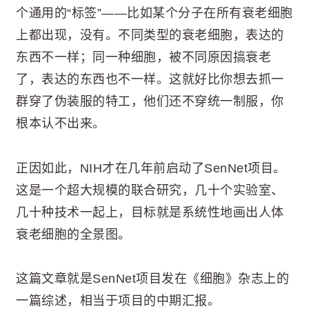
个通用的“标签”——比如某个分子在所有衰老细胞
上都出现，没有。不同类型的衰老细胞，表达的
东西不一样；同一种细胞，被不同原因搞衰老
了，表达的东西也不一样。这就好比你想去抓一
群穿了伪装服的特工，他们还不穿统一制服，你
根本认不出来。
正因如此，NIH才在几年前启动了SenNet项目。
这是一个超大规模的联合研究，几十个实验室、
几十种技术一起上，目标就是系统性地画出人体
衰老细胞的全景图。
这篇文章就是SenNet项目发在《细胞》杂志上的
一篇综述，相当于项目的中期汇报。