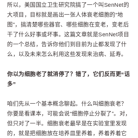
所以，美国国立卫生研究院搞了一个叫SenNet的
大项目，目标就是画出一张人体衰老细胞的“地
图”，搞清楚哪些器官、哪些细胞在变老，变老后
干了什么好事或坏事。这篇文章就是SenNet项目
的一个总结，告诉你他们到目前为止都发现了什
么，以及未来怎么利用这些发现来治病、延寿。
你以为细胞老了就消停了？错了，它们反而更“话
多”
咱们先从一个基本概念聊起。什么叫细胞衰老？
你要是看课本，可能会说“细胞停止分裂了”。对，
但只对了一半。细胞衰老最早是在实验室里发现
的，就是把细胞放在培养皿里养着，养着养着它