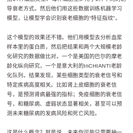
导衰老方式。然后他们用这些数据训练机器学习
模型，让模型学会识别衰老细胞的“特征指纹”。
这个模型的效果还不错。他们用模型去分析血浆
样本里的蛋白质，然后把结果和两个大规模老龄
化研究的数据做比对。一个是美国的巴尔的摩老
龄化纵向研究，一个是意大利的InCHIANTI老龄
化队列。结果发现，某些细胞类型的衰老信号和
特定疾病高度相关。比如肾上皮细胞的衰老信
号，是预测肾病最强的指标；免疫细胞的衰老信
号，和糖尿病、虚弱状态显著相关，甚至可以预
测未来糖尿病的发病风险和死亡风险。
这是什么概念？就是说，未来你可能只需要抽一