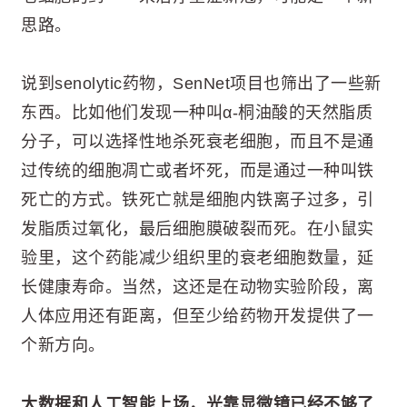
思路。
说到senolytic药物，SenNet项目也筛出了一些新
东西。比如他们发现一种叫α-桐油酸的天然脂质
分子，可以选择性地杀死衰老细胞，而且不是通
过传统的细胞凋亡或者坏死，而是通过一种叫铁
死亡的方式。铁死亡就是细胞内铁离子过多，引
发脂质过氧化，最后细胞膜破裂而死。在小鼠实
验里，这个药能减少组织里的衰老细胞数量，延
长健康寿命。当然，这还是在动物实验阶段，离
人体应用还有距离，但至少给药物开发提供了一
个新方向。
大数据和人工智能上场，光靠显微镜已经不够了