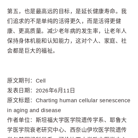
第五，也是最高远的目标，是延长健康寿命。我
们追求的不是单纯的活得更久，而是活得更健
康、更高质量。减少老年病的发生率，让老年人
保持身体机能和认知能力，这对个人、家庭、社
会都是巨大的福祉。
原文期刊：Cell
发表日期：2026年6月11日
原文标题：Charting human cellular senescence
in aging and disease
作者单位：斯坦福大学医学院遗传学系、耶鲁大
学医学院衰老研究中心、西奈山伊坎医学院遗传