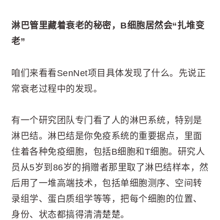
淋巴管里藏着衰老的秘密，B细胞居然会“扎堆变
老”
咱们来看看SenNet项目具体发现了什么。先说正
常衰老过程中的发现。
有一个研究团队专门看了人的淋巴系统，特别是
淋巴结。淋巴结是你免疫系统的重要据点，里面
住着各种免疫细胞，包括B细胞和T细胞。研究人
员从5岁到86岁的捐赠者那里取了淋巴结样本，然
后用了一堆高端技术，包括单细胞测序、空间转
录组学、蛋白质组学等等，把每个细胞的位置、
身份、状态都搞得清清楚楚。