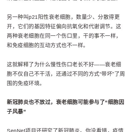
另一种叫p21阳性衰老细胞，数量少、分散得更
开，它们的基因特征偏向抗氧化和代谢调节。这
两种衰老细胞在同一个伤口里，干的事不一样，
和免疫细胞的互动方式也不一样。
这就解释了为什么慢性伤口老长不好——衰老细
胞不仅自己不干活，还通过不同的方式“带坏”了周
围的免疫环境。
新冠肺炎也不放过，衰老细胞可能参与了“细胞因
子风暴”
SenNet项目还研究了新冠肺炎。你没看错，疫情