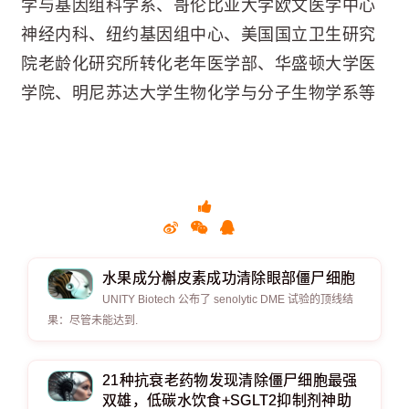
学与基因组科学系、哥伦比亚大学欧文医学中心
神经内科、纽约基因组中心、美国国立卫生研究
院老龄化研究所转化老年医学部、华盛顿大学医
学院、明尼苏达大学生物化学与分子生物学系等
水果成分槲皮素成功清除眼部僵尸细胞
UNITY Biotech 公布了 senolytic DME 试验的顶线结
果：尽管未能达到.
​​​​​​​21种抗衰老药物发现清除僵尸细胞最强
双雄，低碳水饮食+SGLT2抑制剂神助