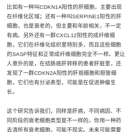
比如有一种叫CDKN1A阳性的肝细胞，主要出现
在纤维化区域；还有一种叫SERPINE1阳性的肝
细胞，也是衰老的，但主要和年龄相关，不一定
有病。另外还有一群CXCL12阳性的成纤维细
胞，它们在纤维化组织里特别多，而且这些细胞
的SASP特征和正常成纤维细胞完全不一样。更让
人意外的是，在结肠癌肝转移的患者肝脏里，还
发现了一群CDKN2A阳性的肝祖细胞和胆管细
胞，它们也有分泌表型，可能是在促进肿瘤生
长。
这个研究告诉我们，同样是肝病，不同病因、不
同阶段的衰老细胞类型是不一样的。你用一种药
去清所有衰老细胞，可能不现实。未来可能需要