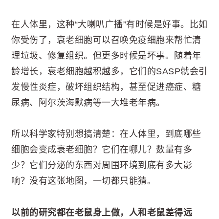
在人体里，这种“大喇叭广播”有时候是好事。比如
你受伤了，衰老细胞可以召唤免疫细胞来帮忙清
理垃圾、修复组织。但更多时候是坏事。随着年
龄增长，衰老细胞越积越多，它们的SASP就会引
发慢性炎症，破坏组织结构，甚至促进癌症、糖
尿病、阿尔茨海默病等一大堆老年病。
所以科学家特别想搞清楚：在人体里，到底哪些
细胞会变成衰老细胞？它们在哪儿？数量有多
少？它们分泌的东西对周围环境到底有多大影
响？没有这张地图，一切都只能猜。
以前的研究都在老鼠身上做，人和老鼠差得远