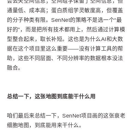
会丢失空间信息；空间组学保留了空间信息，但
通量低、成本高；蛋白质组学灵敏度高，但覆盖
的分子种类有限。SenNet的策略不是选一个“最
好的”，而是把所有技术都用上，然后通过计算模
型整合起来，取长补短。这也是为什么AI和大数
据在这个项目里这么重要——没有计算工具的帮
助，这些不同层面、不同分辨率的数据根本没法
融合。
总结一下，这张地图到底能干什么用
咱们最后来总结一下，SenNet项目画的这张衰老
细胞地图，到底能用来干什么。