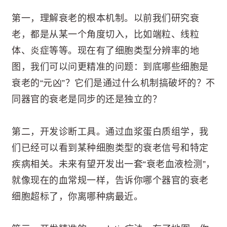
第一，理解衰老的根本机制。以前我们研究衰
老，都是从某一个角度切入，比如端粒、线粒
体、炎症等等。现在有了细胞类型分辨率的地
图，我们可以问更精准的问题：到底哪些细胞是
衰老的“元凶”？它们是通过什么机制搞破坏的？不
同器官的衰老是同步的还是独立的？
第二，开发诊断工具。通过血浆蛋白质组学，我
们已经可以看到某种细胞类型的衰老信号和特定
疾病相关。未来有望开发出一套“衰老血液检测”，
就像现在的血常规一样，告诉你哪个器官的衰老
细胞超标了，你离哪种病最近。