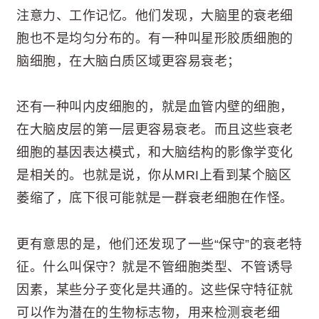
注意力、工作记忆。他们发现，大脑里的衰老细
胞也不是均匀分布的。有一种叫星形胶质细胞的
脑细胞，在大脑白质区域更容易衰老；
还有一种叫内皮细胞的，就是血管内壁的细胞，
在大脑皮层的第一层更容易衰老。而且这些衰老
细胞的基因表达模式，和大脑结构的影像学变化
是相关的。也就是说，你从MRI上看到某个脑区
萎缩了，底下很可能就是一群衰老细胞在作怪。
更有意思的是，他们还发现了一些“保守”的衰老特
征。什么叫保守？就是不管细胞类型、不管诱导
因素，某些分子变化是共通的。这些保守特征就
可以作为潜在的生物标志物，用来检测衰老细