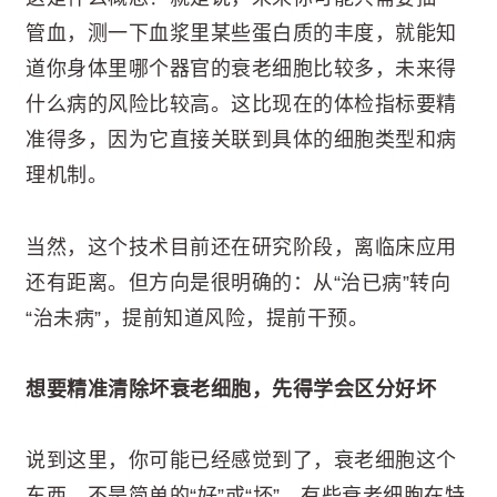
管血，测一下血浆里某些蛋白质的丰度，就能知
道你身体里哪个器官的衰老细胞比较多，未来得
什么病的风险比较高。这比现在的体检指标要精
准得多，因为它直接关联到具体的细胞类型和病
理机制。
当然，这个技术目前还在研究阶段，离临床应用
还有距离。但方向是很明确的：从“治已病”转向
“治未病”，提前知道风险，提前干预。
想要精准清除坏衰老细胞，先得学会区分好坏
说到这里，你可能已经感觉到了，衰老细胞这个
东西，不是简单的“好”或“坏”。有些衰老细胞在特