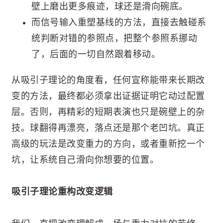
壁上磨出更多痕迹，球还是滑向碗底。
而信号输入重塑基线的方法，直接去触碰系
统判断对错的参照点，把整个参照系挪动
了，后面的一切自然跟着移动。
从吸引子理论的角度看，任何宣称能带来长期改
变的方法，最终都必须拿出证据证明它动过配置
层。否则，再精彩的短期表演也只是碗壁上的杂
技。球翻得再漂亮，落点还是那个老凹坑。真正
高级的玩法是改变重力的方向，或者重新挖一个
坑，让系统自己滑向你想要的位置。
吸引子理论重构改变逻辑