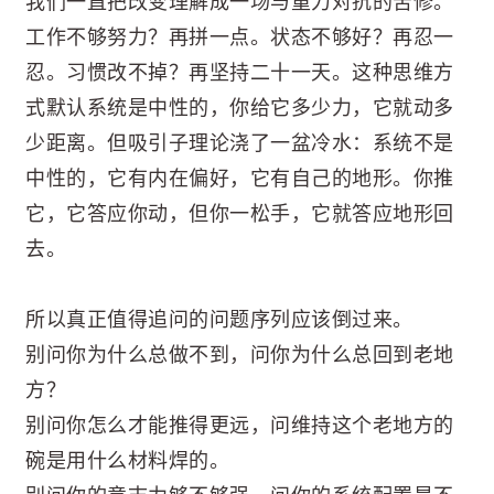
我们一直把改变理解成一场与重力对抗的苦修。
工作不够努力？再拼一点。状态不够好？再忍一
忍。习惯改不掉？再坚持二十一天。这种思维方
式默认系统是中性的，你给它多少力，它就动多
少距离。但吸引子理论浇了一盆冷水：系统不是
中性的，它有内在偏好，它有自己的地形。你推
它，它答应你动，但你一松手，它就答应地形回
去。
所以真正值得追问的问题序列应该倒过来。
别问你为什么总做不到，问你为什么总回到老地
方？
别问你怎么才能推得更远，问维持这个老地方的
碗是用什么材料焊的。