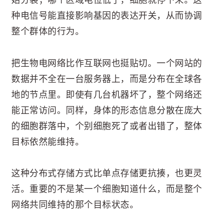
始分裂；哪个区域电位低了，细胞就停下来。这
种电信号能直接影响基因的表达开关，从而协调
整个群体的行为。
把生物电网络比作互联网也挺贴切。一个网站的
数据并不全在一台服务器上，而是分布在全球各
地的节点里。即使有几台机器坏了，整个网络还
能正常访问。同样，身体的形态信息分散在庞大
的细胞群落中，个别细胞死了或者出错了，整体
目标依然能维持。
这种分布式存储方式比单点存储更抗揍，也更灵
活。重要的不是某一个细胞知道什么，而是整个
网络共同维持的那个目标状态。