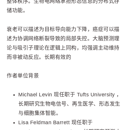
整体秩序。生物电网络承担形态信息的分布式存
储功能。
衰老可以描述为目标导向能力下降，癌症可以描
述为协调网络断裂导致的局部失控。大脑预测理
论与吸引子理论在逻辑上同构，均强调主动维持
而非被动反应。长期有效的
作者单位背景
Michael Levin 现任职于 Tufts University ，
长期研究生物电信号、再生医学、形态发生
与细胞集体智能。
Lisa Feldman Barrett 现任职于