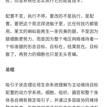
败，而是系统在忠实执行它的配置指令。
配置不变，执行不停。要改的不是执行，是配
置。要把这个观念焊进脑子里，比任何技巧都管
用。莱文的蝌蚪能再生一条完美的腿，不是因为
腿细胞更努力，而是因为整个电压网络维持着一
个标准腿的形态目标。目标在，结果就在。目标
散了，再努力的细胞也只是无头苍蝇。
总结
吸引子状态理论将生命系统理解为主动维持目标
配置的动力学系统。细胞、组织、器官和整个身
体各自拥有稳定吸引子，并通过多层级协同维持