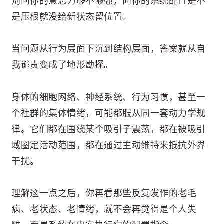
别问你的意志力够不够强，问你的系统配置是不
是压根就没给新状态留位置。
当问题从行为层面下沉到结构层面，答案就从自
我谴责变成了地形勘探。
身体的细胞网络、神经系统、行为习惯，甚至一
个社群的集体情绪，可能都服从同一套动力学规
律。它们都在围绕某个吸引子震荡，都在被吸引
域圈定活动范围，都在通过主动维持来抵抗外界
干扰。
理解这一点之后，你再看那些反复发作的老毛
病、老状态、老情绪，就不会再觉得是个人失