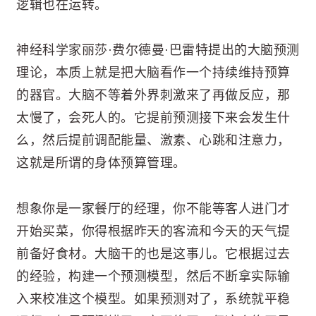
逻辑也在运转。
神经科学家丽莎·费尔德曼·巴雷特提出的大脑预测
理论，本质上就是把大脑看作一个持续维持预算
的器官。大脑不等着外界刺激来了再做反应，那
太慢了，会死人的。它提前预测接下来会发生什
么，然后提前调配能量、激素、心跳和注意力，
这就是所谓的身体预算管理。
想象你是一家餐厅的经理，你不能等客人进门才
开始买菜，你得根据昨天的客流和今天的天气提
前备好食材。大脑干的也是这事儿。它根据过去
的经验，构建一个预测模型，然后不断拿实际输
入来校准这个模型。如果预测对了，系统就平稳