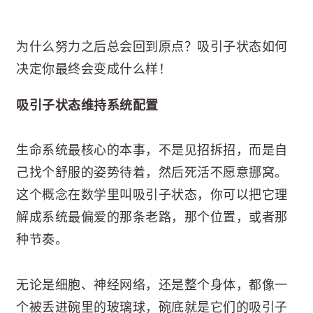
为什么努力之后总会回到原点？吸引子状态如何
决定你最终会变成什么样！
吸引子状态维持系统配置
生命系统最核心的本事，不是见招拆招，而是自
己找个舒服的姿势待着，然后死活不愿意挪窝。
这个概念在数学里叫吸引子状态，你可以把它理
解成系统最偏爱的那条老路，那个位置，或者那
种节奏。
无论是细胞、神经网络，还是整个身体，都像一
个被丢进碗里的玻璃球，碗底就是它们的吸引子