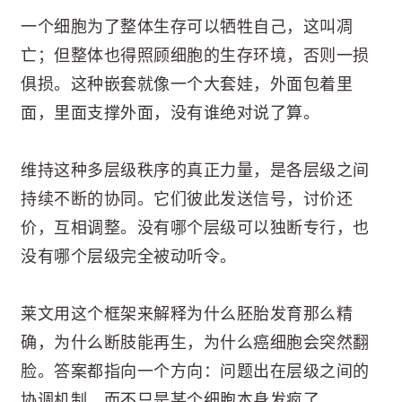
一个细胞为了整体生存可以牺牲自己，这叫凋
亡；但整体也得照顾细胞的生存环境，否则一损
俱损。这种嵌套就像一个大套娃，外面包着里
面，里面支撑外面，没有谁绝对说了算。
维持这种多层级秩序的真正力量，是各层级之间
持续不断的协同。它们彼此发送信号，讨价还
价，互相调整。没有哪个层级可以独断专行，也
没有哪个层级完全被动听令。
莱文用这个框架来解释为什么胚胎发育那么精
确，为什么断肢能再生，为什么癌细胞会突然翻
脸。答案都指向一个方向：问题出在层级之间的
协调机制，而不只是某个细胞本身发疯了。