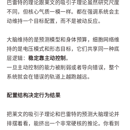
巴雷特的理论跟莱文的吸引子理论虽然研究尺度
不同，但核心气质一模一样。都在强调系统会主
动维持一个目标配置，而不是被动反应。
大脑维持的是预测模型和身体预算，细胞网络维
持的是电压模式和形态目标，它们共享同一种底
层逻辑：
稳定靠主动控制
。
一旦主动控制的能力被削弱或者导向错误，整个
系统就会在错误的轨道上越跑越远。
配置结构决定行为结果
把莱文的吸引子理论和巴雷特的预测大脑理论并
排摆着看，能挤出一个非常硬核的推论。你看到