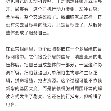
听见自己的发动机轰鸣，于是他想往哪开就往哪
开。局部看，这个司机行动力爆棚，左冲右突；
全局看，整个交通瘫痪了。癌细胞就是这样，它
没有失去目标导向能力，只是目标变了，从服务
整体变成了服务自己。
在正常组织里，每个细胞都嵌在一个多层级的目
标网络中。它们接受邻居的信号，响应全局的电
压梯度，把自己当成整体的一部分。一旦这种协
调断裂，细胞就退回到单细胞生物那种生存逻
辑，拼命增殖，抢占资源。这个过程可能不依赖
新增的基因突变，而是依赖细胞对周围环境的解
读方式发生了剧变。它还在执行指令，但听错了
电台。