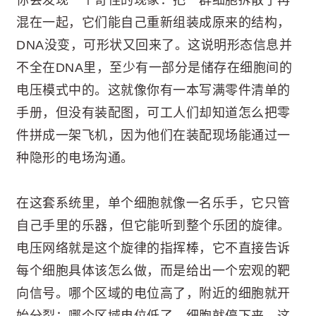
混在一起，它们能自己重新组装成原来的结构，
DNA没变，可形状又回来了。这说明形态信息并
不全在DNA里，至少有一部分是储存在细胞间的
电压模式中的。这就像你有一本写满零件清单的
手册，但没有装配图，可工人们却知道怎么把零
件拼成一架飞机，因为他们在装配现场能通过一
种隐形的电场沟通。
在这套系统里，单个细胞就像一名乐手，它只管
自己手里的乐器，但它能听到整个乐团的旋律。
电压网络就是这个旋律的指挥棒，它不直接告诉
每个细胞具体该怎么做，而是给出一个宏观的靶
向信号。哪个区域的电位高了，附近的细胞就开