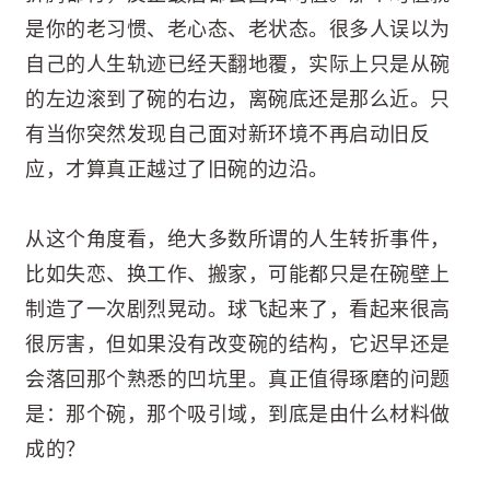
是你的老习惯、老心态、老状态。很多人误以为
自己的人生轨迹已经天翻地覆，实际上只是从碗
的左边滚到了碗的右边，离碗底还是那么近。只
有当你突然发现自己面对新环境不再启动旧反
应，才算真正越过了旧碗的边沿。
从这个角度看，绝大多数所谓的人生转折事件，
比如失恋、换工作、搬家，可能都只是在碗壁上
制造了一次剧烈晃动。球飞起来了，看起来很高
很厉害，但如果没有改变碗的结构，它迟早还是
会落回那个熟悉的凹坑里。真正值得琢磨的问题
是：那个碗，那个吸引域，到底是由什么材料做
成的？