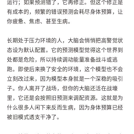
运行；如果预测错了，它再修正。但这个修正是
有成本的，频繁的错误预测会耗尽身体预算，让
你疲惫、焦虑、甚至生病。
长期处于压力环境的人，大脑会悄悄把高警觉状
态设为默认配置。它的预测模型觉得这个世界到
处都是危险，所以持续调动能量准备战斗或逃
跑。即使后来换了安全的环境，这个模型也不会
立刻改过来，因为模型本身就是一个深稳的吸引
子。你人离开了战场，但你的大脑还活在战壕
里，它还是会按照旧预测来调配资源。这就是为
什么很多人闲下来反而生病，因为身体预算已经
被旧模式透支干净了。