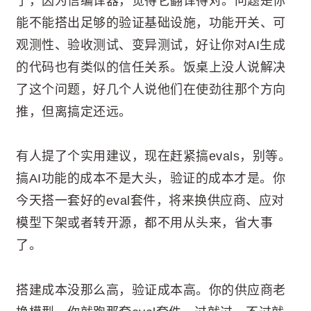
了，因为信编译器，觉得它翻译得对。问题是你
能不能搭出足够的验证基础设施，功能开关、可
观测性、验收测试、变异测试，好让你对AI生成
的代码也有类似的信任关系。饭桌上没人说解决
了这个问题，好几个人说他们在使劲往那个方向
推，但离搞定还远。
有人提了个实用建议，现在赶紧搞evals，别等。
搞AI功能的成本不是大头，验证的成本才是。你
今天搭一套好的eval套件，将来换供应商、应对
模型下架或者转开源，都不用从头来，省大事
了。
搭建成本没那么高，验证成本高。你的供应商老