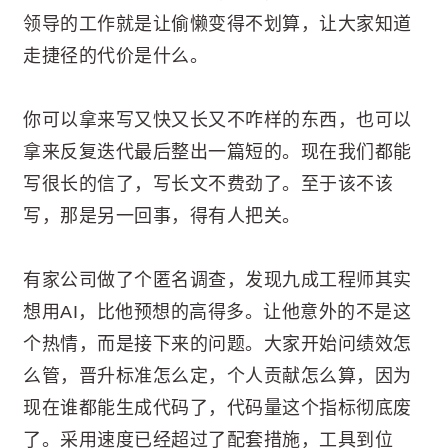
领导的工作就是让偷懒变得不划算，让大家知道
走捷径的代价是什么。
你可以拿来写又快又长又不咋样的东西，也可以
拿来反复迭代最后整出一篇短的。现在我们都能
写很长的信了，写长文不费劲了。至于该不该
写，那是另一回事，得有人把关。
有家公司做了个匿名调查，发现九成工程师其实
想用AI，比他预想的高得多。让他意外的不是这
个热情，而是接下来的问题。大家开始问绩效怎
么管，晋升标准怎么定，个人贡献怎么算，因为
现在谁都能生成代码了，代码量这个指标彻底废
了。采用速度已经超过了配套措施，工具到位