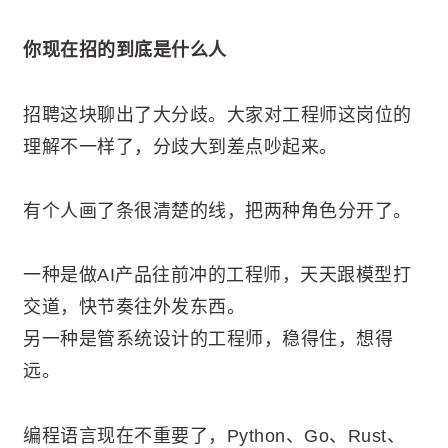
你现在招的到底是什么人
招聘这块聊出了大分歧。大家对工程师这岗位的
理解不一样了，分歧大到差点吵起来。
有个人画了条很清楚的线，把两种角色分开了。
一种是做AI产品往前冲的工程师，天天跟模型打
交道，快节奏往外发东西。
另一种是管系统设计的工程师，稳得住，想得
远。
编程语言现在不重要了，Python、Go、Rust、