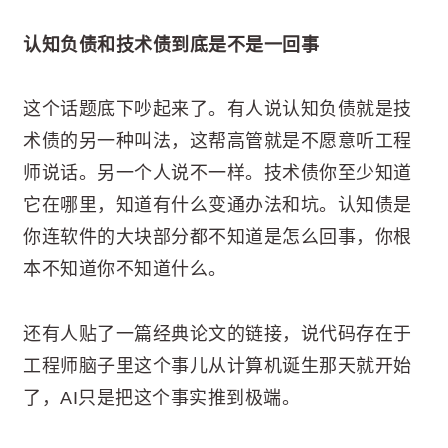
认知负债和技术债到底是不是一回事
这个话题底下吵起来了。有人说认知负债就是技
术债的另一种叫法，这帮高管就是不愿意听工程
师说话。另一个人说不一样。技术债你至少知道
它在哪里，知道有什么变通办法和坑。认知债是
你连软件的大块部分都不知道是怎么回事，你根
本不知道你不知道什么。
还有人贴了一篇经典论文的链接，说代码存在于
工程师脑子里这个事儿从计算机诞生那天就开始
了，AI只是把这个事实推到极端。