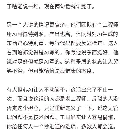
了啥能说一堆，现在两句话就讲完了。
另一个人讲的情况更复杂。他们团队有个工程师
用AI用得特别溜，产出也高，但同时对AI生成的
东西疑心特别重，每行代码都要反复检查。这人
看到啥都觉得是AI写的，你跟他说东西挺好，他
说对是好但就是AI写的。这种矛盾的状态让人哭
笑不得，但可能恰恰是最健康的态度。
有人担心AI让人不动脑子，这话出来了不止一
次，而且说这话的人都是老工程师。反驳的人没
否定这个担心，只是重新定义了一下，说这是管
理问题不是技术问题。工具确实让人容易偷懒，
你给任何人一个抄近道的选项，多数人都会选。