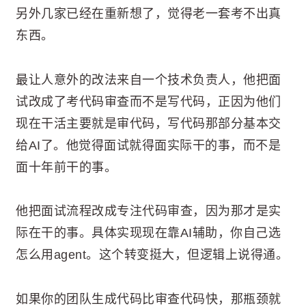
另外几家已经在重新想了，觉得老一套考不出真
东西。
最让人意外的改法来自一个技术负责人，他把面
试改成了考代码审查而不是写代码，正因为他们
现在干活主要就是审代码，写代码那部分基本交
给AI了。他觉得面试就得面实际干的事，而不是
面十年前干的事。
他把面试流程改成专注代码审查，因为那才是实
际在干的事。具体实现现在靠AI辅助，你自己选
怎么用agent。这个转变挺大，但逻辑上说得通。
如果你的团队生成代码比审查代码快，那瓶颈就