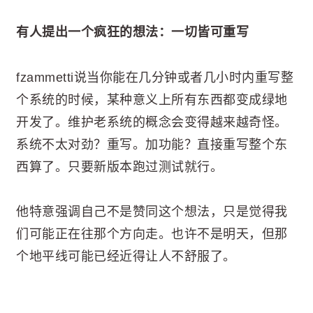
有人提出一个疯狂的想法：一切皆可重写
fzammetti说当你能在几分钟或者几小时内重写整
个系统的时候，某种意义上所有东西都变成绿地
开发了。维护老系统的概念会变得越来越奇怪。
系统不太对劲？重写。加功能？直接重写整个东
西算了。只要新版本跑过测试就行。
他特意强调自己不是赞同这个想法，只是觉得我
们可能正在往那个方向走。也许不是明天，但那
个地平线可能已经近得让人不舒服了。