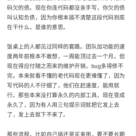
码欠的债。现在你连代码都没亲手写，你欠的债
叫认知负债，因为你根本搞不清楚这段代码到底
在干什么，是谁的意思。
饭桌上的人都见过同样的套路。团队加功能的速
度两年前根本不敢想，一周能顶过去一个月。但
现在得应付随之而来的维护开销，bug多得修不
完。本来就看不懂的老代码现在更难懂了，因为
写代码的人不仔细了，他们在赶速度，能用就
行。那些本来没打算永久的内部工具，现在变成
永久了，因为有人用三句提示词就把它发上去
了，发上去就下不来了。
那些流程，比如自己搞还是买来用，要不要长期