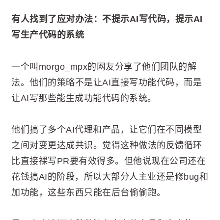
有人找到了应对办法：不提示AI写代码，提示AI
写生产代码的系统
一个叫morgo_mpx的网友分享了他们团队的解
法。他们的策略不是让AI直接写功能代码，而是
让AI写那些能生成功能代码的系统。
他们搞了多个AI代理和产品，让它们在不同模型
之间对变更达成共识。觉得这种做法的反馈循环
比直接裸写PR要有效得多。但他说现在公司还在
花钱搞AI的阶段，所以大部分人主业还是修bug和
加功能，这些东西只能在后台偷偷跑。