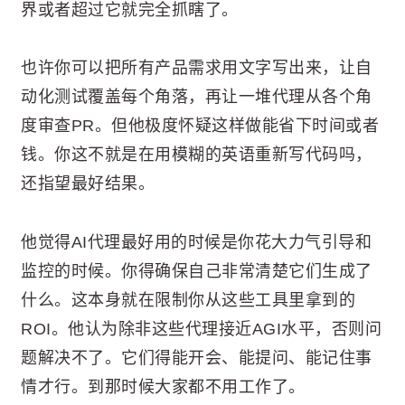
界或者超过它就完全抓瞎了。
也许你可以把所有产品需求用文字写出来，让自
动化测试覆盖每个角落，再让一堆代理从各个角
度审查PR。但他极度怀疑这样做能省下时间或者
钱。你这不就是在用模糊的英语重新写代码吗，
还指望最好结果。
他觉得AI代理最好用的时候是你花大力气引导和
监控的时候。你得确保自己非常清楚它们生成了
什么。这本身就在限制你从这些工具里拿到的
ROI。他认为除非这些代理接近AGI水平，否则问
题解决不了。它们得能开会、能提问、能记住事
情才行。到那时候大家都不用工作了。