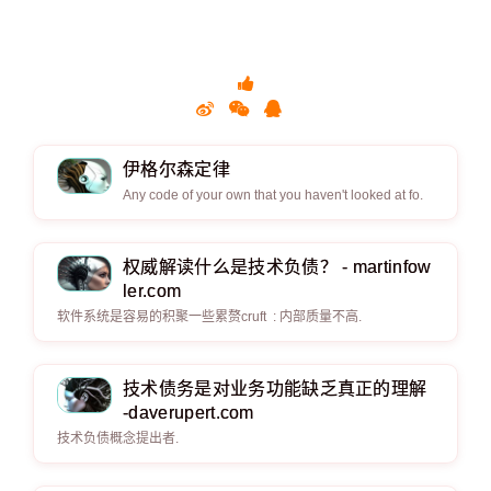
伊格尔森定律
Any code of your own that you haven't looked at fo.
权威解读什么是技术负债？ - martinfow
ler.com
软件系统是容易的积聚一些累赘cruft : 内部质量不高.
技术债务是对业务功能缺乏真正的理解
-daverupert.com
技术负债概念提出者.