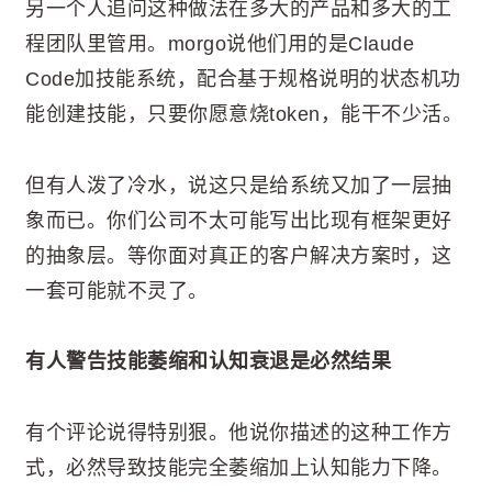
另一个人追问这种做法在多大的产品和多大的工
程团队里管用。morgo说他们用的是Claude
Code加技能系统，配合基于规格说明的状态机功
能创建技能，只要你愿意烧token，能干不少活。
但有人泼了冷水，说这只是给系统又加了一层抽
象而已。你们公司不太可能写出比现有框架更好
的抽象层。等你面对真正的客户解决方案时，这
一套可能就不灵了。
有人警告技能萎缩和认知衰退是必然结果
有个评论说得特别狠。他说你描述的这种工作方
式，必然导致技能完全萎缩加上认知能力下降。