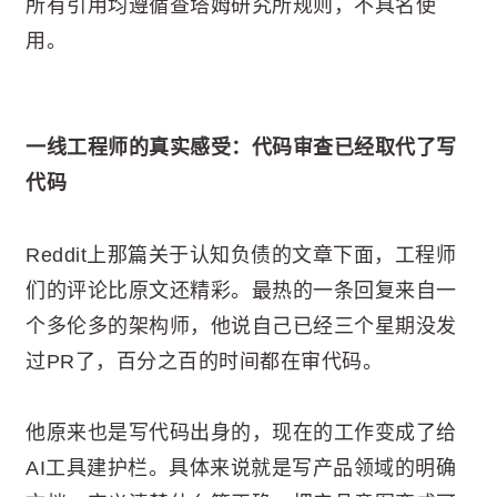
所有引用均遵循查塔姆研究所规则，不具名使
用。
一线工程师的真实感受：代码审查已经取代了写
代码
Reddit上那篇关于认知负债的文章下面，工程师
们的评论比原文还精彩。最热的一条回复来自一
个多伦多的架构师，他说自己已经三个星期没发
过PR了，百分之百的时间都在审代码。
他原来也是写代码出身的，现在的工作变成了给
AI工具建护栏。具体来说就是写产品领域的明确