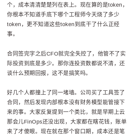
个，成本清清楚楚列在表上。现在算的是token，
你根本不知道手底下哪个工程师今天烧了多少
token，更不知道这些token到底干了什么正经
事。
合同签完字之后CFO就完全失控了，他管不了实
际投资到底是多少。那你连投资数都说不清，还
谈什么预期回报，这不是搞笑吗。
好几个人都撞上了同一堵墙。公司买了工具签了
合同，然后发现内部根本没有财务模型能管接下
来的事。大家反复提到一个类比，就是早期上云
那会儿FinOps还没出现，大家都在瞎花钱，账单
来了才傻眼。现在就在那个窗口期，成本还是笔