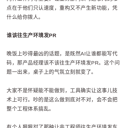
点在于他们只认速度，重构又不产生新功能，凭
什么给你拨人。
谁该往生产环境发PR
晚饭上吵得最凶的话题，是既然AI让谁都能写代
码，那产品经理该不该往生产环境发PR。这个问
题一出来，桌子上的气氛立刻就变了。
大家不是怀疑能不能做到，工具确实让这事儿技
术上可行。吵的是这么做到底对不对，会不会把
整个工程体系搞乱。
有个人狠狠怼了那种让非工程师往生产环境发东