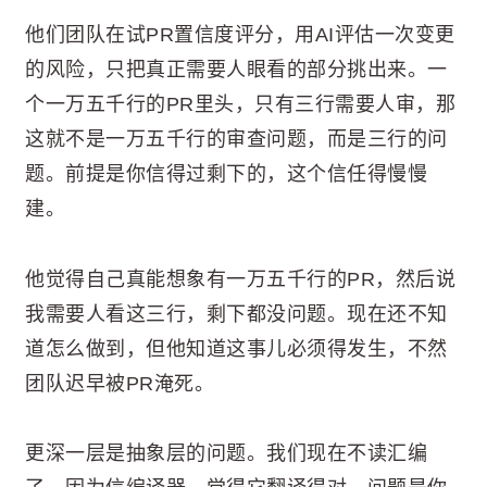
他们团队在试PR置信度评分，用AI评估一次变更
的风险，只把真正需要人眼看的部分挑出来。一
个一万五千行的PR里头，只有三行需要人审，那
这就不是一万五千行的审查问题，而是三行的问
题。前提是你信得过剩下的，这个信任得慢慢
建。
他觉得自己真能想象有一万五千行的PR，然后说
我需要人看这三行，剩下都没问题。现在还不知
道怎么做到，但他知道这事儿必须得发生，不然
团队迟早被PR淹死。
更深一层是抽象层的问题。我们现在不读汇编