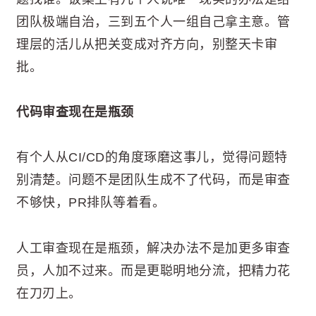
团队极端自治，三到五个人一组自己拿主意。管
理层的活儿从把关变成对齐方向，别整天卡审
批。
代码审查现在是瓶颈
有个人从CI/CD的角度琢磨这事儿，觉得问题特
别清楚。问题不是团队生成不了代码，而是审查
不够快，PR排队等着看。
人工审查现在是瓶颈，解决办法不是加更多审查
员，人加不过来。而是更聪明地分流，把精力花
在刀刃上。