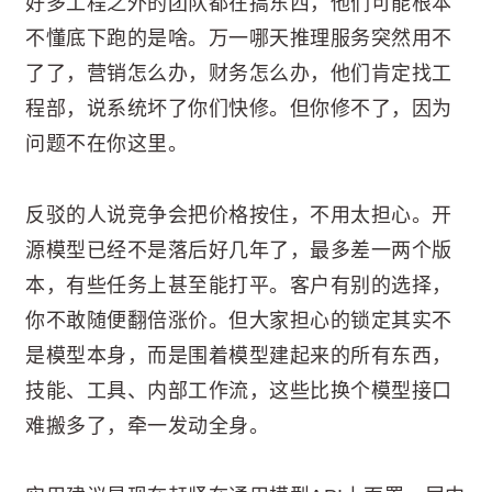
好多工程之外的团队都在搞东西，他们可能根本
不懂底下跑的是啥。万一哪天推理服务突然用不
了了，营销怎么办，财务怎么办，他们肯定找工
程部，说系统坏了你们快修。但你修不了，因为
问题不在你这里。
反驳的人说竞争会把价格按住，不用太担心。开
源模型已经不是落后好几年了，最多差一两个版
本，有些任务上甚至能打平。客户有别的选择，
你不敢随便翻倍涨价。但大家担心的锁定其实不
是模型本身，而是围着模型建起来的所有东西，
技能、工具、内部工作流，这些比换个模型接口
难搬多了，牵一发动全身。