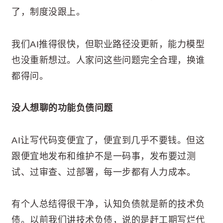
了，制度没跟上。
我们AI推得很快，但职业路径没更新，能力模型
也没重新想过。人家问这些问题完全合理，换谁
都得问。
没人想聊的功能负债问题
AI让写代码变便宜了，便宜到几乎不要钱。但这
跟便宜地发布和维护不是一码事，发布要过测
试、过审查、过部署，每一步都有人力成本。
有个人总结得很干净，认知负债就是新的技术负
债。以前我们讲技术负债，说的是赶工期写烂代