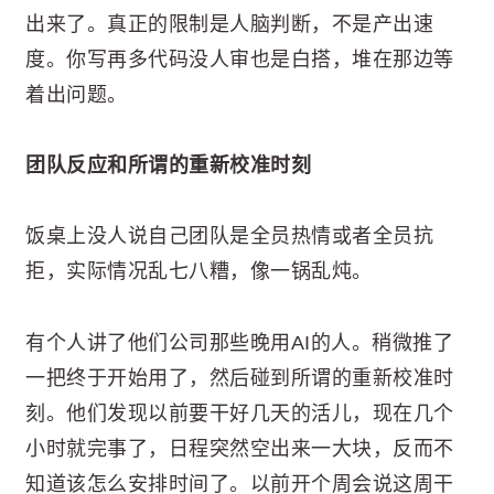
出来了。真正的限制是人脑判断，不是产出速
度。你写再多代码没人审也是白搭，堆在那边等
着出问题。
团队反应和所谓的重新校准时刻
饭桌上没人说自己团队是全员热情或者全员抗
拒，实际情况乱七八糟，像一锅乱炖。
有个人讲了他们公司那些晚用AI的人。稍微推了
一把终于开始用了，然后碰到所谓的重新校准时
刻。他们发现以前要干好几天的活儿，现在几个
小时就完事了，日程突然空出来一大块，反而不
知道该怎么安排时间了。以前开个周会说这周干