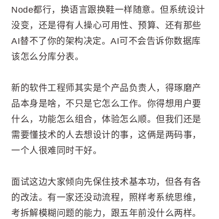
Node都行，换语言跟换鞋一样随意。但系统设计
没变，还是得有人操心可用性、预算、还有那些
AI替不了你的架构决定。AI可不会告诉你数据库
该怎么分库分表。
新的软件工程师其实是个产品负责人，得琢磨产
品本身是啥，不只是它怎么工作。你得想用户要
什么，功能怎么组合，体验怎么顺。但我们还是
需要懂技术的人去想设计的事，这俩是两码事，
一个人很难同时干好。
面试这边大家倾向先保住技术基本功，但各有各
的改法。有一家还没动流程，照样考系统思维，
考拆解模糊问题的能力，跟五年前没什么两样。