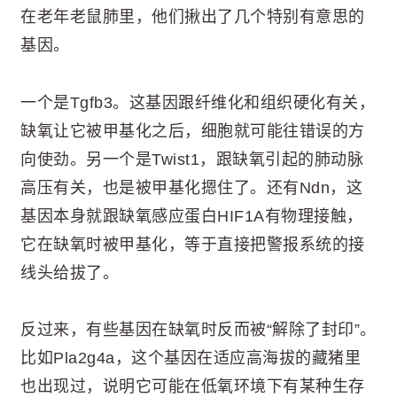
在老年老鼠肺里，他们揪出了几个特别有意思的
基因。
一个是Tgfb3。这基因跟纤维化和组织硬化有关，
缺氧让它被甲基化之后，细胞就可能往错误的方
向使劲。另一个是Twist1，跟缺氧引起的肺动脉
高压有关，也是被甲基化摁住了。还有Ndn，这
基因本身就跟缺氧感应蛋白HIF1A有物理接触，
它在缺氧时被甲基化，等于直接把警报系统的接
线头给拔了。
反过来，有些基因在缺氧时反而被“解除了封印”。
比如Pla2g4a，这个基因在适应高海拔的藏猪里
也出现过，说明它可能在低氧环境下有某种生存