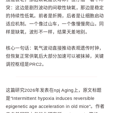
突：这边是剧烈波动的间歇性缺氧，那边是稳定
的持续性低氧。前者是折腾，后者是让细胞启动
适应机制。一个像过山车，一个像慢慢爬山。同
样是缺氧，波形不一样，结果天差地别。
核心一句话：氧气波动直接推动表观遗传时钟，
但恢复正常供氧后大部分加速可以被抹掉，关键
调控枢纽是PRC2。
这篇研究2026年发表在npj Aging上，原文标题
是"Intermittent hypoxia induces reversible
epigenetic age acceleration in old mice"。作者