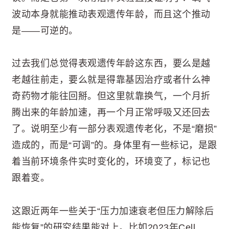
波动本身就能推动表观遗传年龄，而且这个推动
是——可逆的。
过去我们总觉得表观遗传年龄这东西，要么是越
老越往前走，要么就是得靠基因治疗或者什么神
奇药物才能往回掰。但这里就靠换气，一个月折
腾出来的年龄加速，再一个月正常呼吸又还回去
了。说明至少有一部分表观遗传老化，不是“磨损”
造成的，而是“可调”的。身体里有一些标记，是跟
着当前环境条件实时变化的，环境变了，标记也
跟着变。
这跟近两年一些关于“压力加速衰老但压力解除后
能恢复”的研究结果能对上。比如2023年Cell