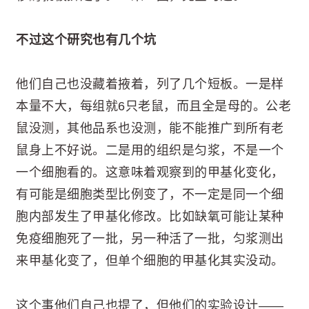
不过这个研究也有几个坑
他们自己也没藏着掖着，列了几个短板。一是样
本量不大，每组就6只老鼠，而且全是母的。公老
鼠没测，其他品系也没测，能不能推广到所有老
鼠身上不好说。二是用的组织是匀浆，不是一个
一个细胞看的。这意味着观察到的甲基化变化，
有可能是细胞类型比例变了，不一定是同一个细
胞内部发生了甲基化修改。比如缺氧可能让某种
免疫细胞死了一批，另一种活了一批，匀浆测出
来甲基化变了，但单个细胞的甲基化其实没动。
这个事他们自己也提了，但他们的实验设计——