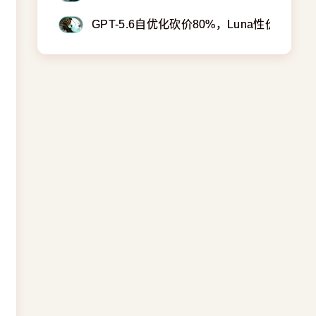
GPT-5.6自优化砍价80%，Luna性价比逼近D