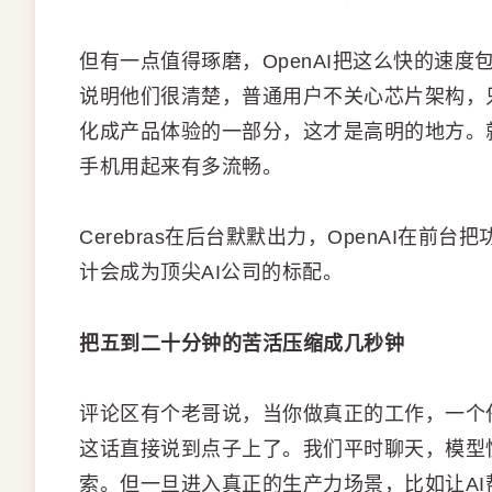
但有一点值得琢磨，OpenAI把这么快的速
说明他们很清楚，普通用户不关心芯片架构，
化成产品体验的一部分，这才是高明的地方。
手机用起来有多流畅。
Cerebras在后台默默出力，OpenAI在
计会成为顶尖AI公司的标配。
把五到二十分钟的苦活压缩成几秒钟
评论区有个老哥说，当你做真正的工作，一个
这话直接说到点子上了。我们平时聊天，模型
索。但一旦进入真正的生产力场景，比如让A