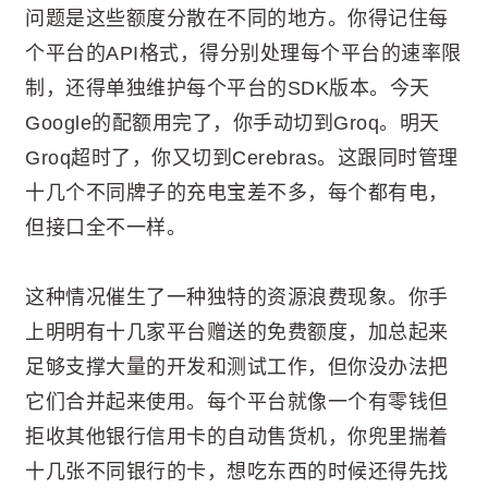
问题是这些额度分散在不同的地方。你得记住每
个平台的API格式，得分别处理每个平台的速率限
制，还得单独维护每个平台的SDK版本。今天
Google的配额用完了，你手动切到Groq。明天
Groq超时了，你又切到Cerebras。这跟同时管理
十几个不同牌子的充电宝差不多，每个都有电，
但接口全不一样。
这种情况催生了一种独特的资源浪费现象。你手
上明明有十几家平台赠送的免费额度，加总起来
足够支撑大量的开发和测试工作，但你没办法把
它们合并起来使用。每个平台就像一个有零钱但
拒收其他银行信用卡的自动售货机，你兜里揣着
十几张不同银行的卡，想吃东西的时候还得先找