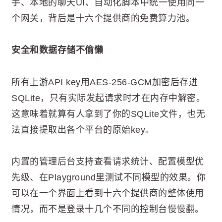
手、本地的聊天UI、自动化脚本中统一使用同一
个网关，背后是十六个提供商的免费算力池。
安全和数据存储不偷懒
所有上游API key用AES-256-GCM加密后存进
SQLite，只有实际发起请求时才在内存中解密。
这意味着就算有人拿到了你的SQLite文件，也无
法直接提取出各个平台的原始key。
内置的管理后台支持查看请求统计、配置模型优
先级、在Playground里测试不同模型的效果。你
可以在一个界面上看到十六个提供商的整体使用
情况，而不是登录十几个不同的控制台慢慢翻。