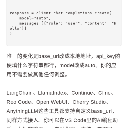
response = client.chat.completions.create(
    model="auto",
    messages=[{"role": "user", "content": "H
ello"}]
)
唯一的变化是base_url改成本地地址，api_key随
便填什么字符串都行，model改成auto。你的应
用不需要做其他任何调整。
LangChain、LlamaIndex、Continue、Cline、
Roo Code、Open WebUI、Cherry Studio、
AnythingLLM这些工具都支持自定义base_url，
同样方式接入。你可以在VS Code里的AI编程助