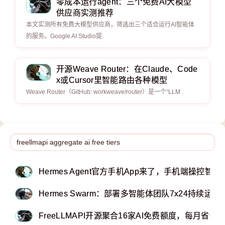
零成本运行agent：三个免费AI大模型
供应商实测推荐
本文实测所有免费大模型供应商，筛选出三个适合运行AI智能体
的服务。Google AI Studio提.
开源Weave Router：在Claude、Code
x或Cursor里智能路由各种模型
Weave Router（GitHub: workweave/router）是一个“LLM .
Hermes Agent官方手机App来了，手机端操控智能
Hermes Swarm：部署多智能体团队7x24持续运行
FreeLLMAPI开源聚合16家AI免费额度，每月省62