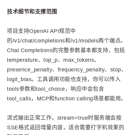
技术细节和支撑范围
项目支持OpenAI API规范中
的/v1/chat/completions和/v1/models两个端点。
Chat Completions的完整参数基本都支持，包括
temperature、top_p、max_tokens、
presence_penalty、frequency_penalty、stop、
logit_bias。工具调用功能也支持，你可以传入
tools参数和tool_choice，响应中会包含
tool_calls，MCP和function calling场景都能用。
流式输出正常工作，stream=true时服务端会按
SSE格式返回增量内容，适合需要打字机效果的