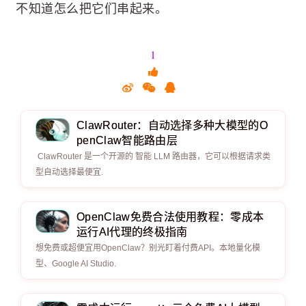
不知道怎么把它们串起来。
1
ClawRouter：自动选择多种大模型的O
penClaw智能路由层
ClawRouter 是一个开源的 智能 LLM 路由器，它可以根据请求类
型自动选择最便宜.
OpenClaw免费合法使用教程：零成本
运行AI代理的终极指南
想免费或超便宜用OpenClaw？别光盯着付费API。本地量化模
型、Google AI Studio.