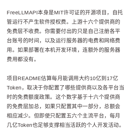
FreeLLMAPI本身是MIT许可证的开源项目，自托
管运行不产生软件授权费。上游十六个提供商的
免费层不收费。你需要付出的只是自己注册各平
台账号的时间，以及运行服务器的电费和网络费
用。如果部署在本机开发环境，连额外的服务器
费用都没有。
项目README估算每月能调用大约10亿到17亿
Token，取决于你配置了哪些提供商以及各平台当
时的免费额度政策。这个数字基于十六个提供商
的免费层加总，如果只配置其中一部分，总额会
相应减少。但即使只配置五六个主流平台，每月
几亿Token也足够支撑相当活跃的个人开发活动。