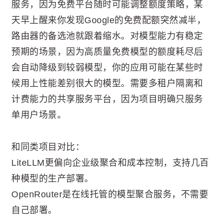
服务，因为免费平台随时可能调整额度策略，某
天早上醒来你发现Google的免费配额突然减半，
路由器的备选池就跟着缩水。对模型能力有稳定
预期的场景，因为高质量免费模型的额度耗尽后
会自动降级到较弱模型，你的应用可能在某些时
候用上性能差别很大的模型。需要多租户隔离和
计费能力的共享服务平台，因为项目明确只服务
单用户场景。
和同类项目对比：
LiteLLM更偏向企业级聚合和成本控制，支持几百
种模型的生产部署。
OpenRouter是在线托管的模型聚合服务，不需要
自己部署。