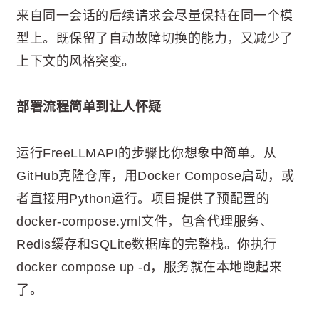
来自同一会话的后续请求会尽量保持在同一个模
型上。既保留了自动故障切换的能力，又减少了
上下文的风格突变。
部署流程简单到让人怀疑
运行FreeLLMAPI的步骤比你想象中简单。从
GitHub克隆仓库，用Docker Compose启动，或
者直接用Python运行。项目提供了预配置的
docker-compose.yml文件，包含代理服务、
Redis缓存和SQLite数据库的完整栈。你执行
docker compose up -d，服务就在本地跑起来
了。