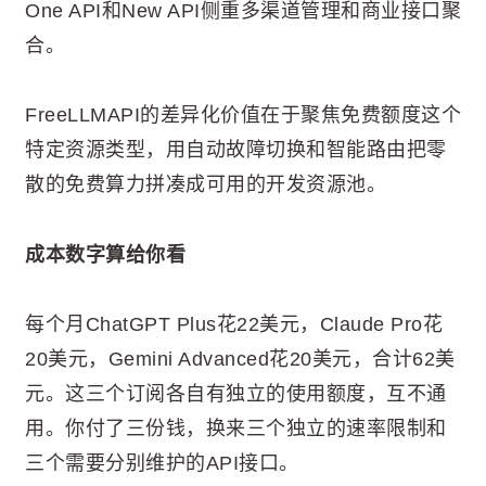
One API和New API侧重多渠道管理和商业接口聚
合。
FreeLLMAPI的差异化价值在于聚焦免费额度这个
特定资源类型，用自动故障切换和智能路由把零
散的免费算力拼凑成可用的开发资源池。
成本数字算给你看
每个月ChatGPT Plus花22美元，Claude Pro花
20美元，Gemini Advanced花20美元，合计62美
元。这三个订阅各自有独立的使用额度，互不通
用。你付了三份钱，换来三个独立的速率限制和
三个需要分别维护的API接口。