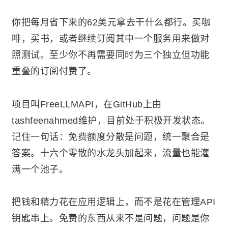
你把每月省下来的62美元拿去干什么都行。买咖
啡，买书，或者继续订阅其中一个服务用来做对
照测试。至少你不再需要同时为三个独立但功能
重叠的订阅付费了。
项目叫FreeLLMAPI，在GitHub上由
tashfeenahmed维护，目前处于积极开发状态。
记住一句话：免费额度分散是问题，统一聚合是
答案。十六个零散的水龙头加起来，流量也能灌
满一个池子。
把钱和精力花在应用逻辑上，而不是花在管理API
钥匙串上。免费的东西从来不是问题，问题是你