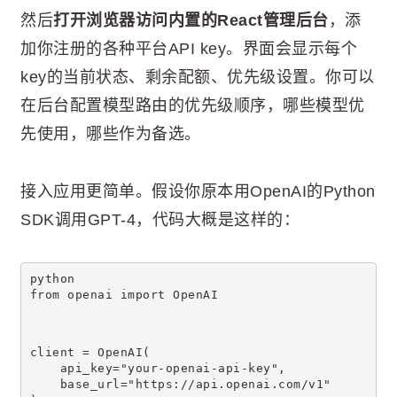
然后
打开浏览器访问内置的React管理后台
，添
加你注册的各种平台API key。界面会显示每个
key的当前状态、剩余配额、优先级设置。你可以
在后台配置模型路由的优先级顺序，哪些模型优
先使用，哪些作为备选。
接入应用更简单。假设你原本用OpenAI的Python
SDK调用GPT-4，代码大概是这样的：
python
from openai import OpenAI
client = OpenAI(
    api_key="your-openai-api-key",
    base_url="https://api.openai.com/v1"