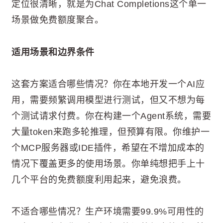
定位很清晰，就是为Chat Completions这个单一
场景做免费额度聚合。
适用场景和边界条件
这套方案适合哪些情况？你在本地开发一个AI应
用，需要频繁调用模型进行测试，但又不想为每
个测试请求付费。你在构建一个Agent系统，需要
大量token来跑多轮推理，但预算有限。你维护一
个MCP服务器或IDE插件，希望在不增加成本的
情况下覆盖更多的使用场景。你单纯想把手上十
几个平台的免费额度利用起来，避免浪费。
不适合哪些情况？生产环境需要99.9%可用性的