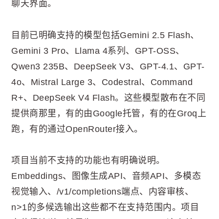
聊天界面。
目前已明确支持的模型包括Gemini 2.5 Flash、
Gemini 3 Pro、Llama 4系列、GPT-OSS、
Qwen3 235B、DeepSeek V3、GPT-4.1、GPT-
4o、Mistral Large 3、Codestral、Command
R+、DeepSeek V4 Flash。这些模型散布在不同
提供商那里，有的由Google托管，有的在Groq上
跑，有的通过OpenRouter接入。
项目当前不支持的功能也有明确说明。
Embeddings、图像生成API、音频API、多模态
视觉输入、/v1/completions端点、内容审核、
n>1的多候选输出这些都不在支持范围内。项目