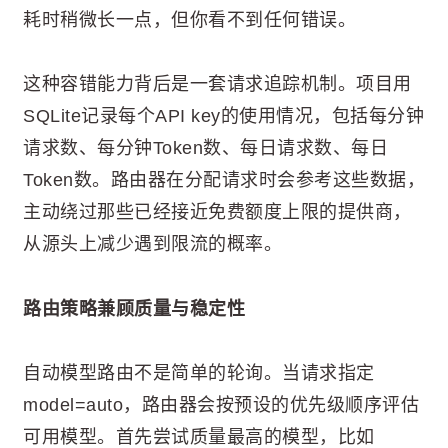
耗时稍微长一点，但你看不到任何错误。
这种容错能力背后是一套请求追踪机制。项目用
SQLite记录每个API key的使用情况，包括每分钟
请求数、每分钟Token数、每日请求数、每日
Token数。路由器在分配请求时会参考这些数据，
主动绕过那些已经接近免费额度上限的提供商，
从源头上减少遇到限流的概率。
路由策略兼顾质量与稳定性
自动模型路由不是简单的轮询。当请求指定
model=auto，路由器会按预设的优先级顺序评估
可用模型。首先尝试质量最高的模型，比如