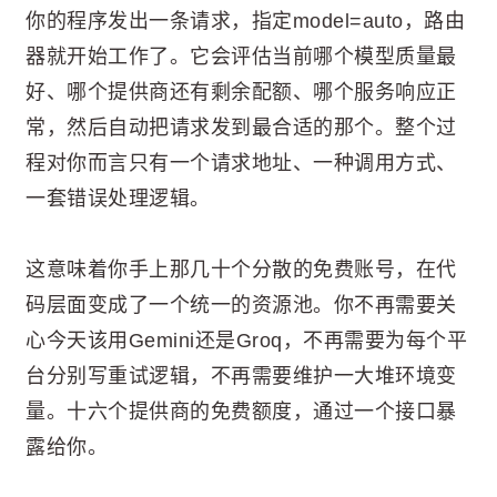
你的程序发出一条请求，指定model=auto，路由
器就开始工作了。它会评估当前哪个模型质量最
好、哪个提供商还有剩余配额、哪个服务响应正
常，然后自动把请求发到最合适的那个。整个过
程对你而言只有一个请求地址、一种调用方式、
一套错误处理逻辑。
这意味着你手上那几十个分散的免费账号，在代
码层面变成了一个统一的资源池。你不再需要关
心今天该用Gemini还是Groq，不再需要为每个平
台分别写重试逻辑，不再需要维护一大堆环境变
量。十六个提供商的免费额度，通过一个接口暴
露给你。