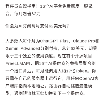
程序员白嫖指南！16个AI平台免费额度一键聚
合，每月怒省62刀
你会为AI订阅每月支付62美元吗？
大多数人每个月为ChatGPT Plus、Claude Pro和
Gemini Advanced分别付费，总计62美元，却受
限于三个独立的使用额度。现在有个开源项目
FreeLLMAPI，把16个AI提供商的免费层聚合到
一个接口背后，每月能调用大约17亿Token。你
只需在自己的服务器上运行它，用任何OpenAI客
户端库指向本地地址，路由器自动挑选最佳模
型，遇到限流就无缝切换到下一个提供商。