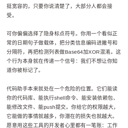
挺宽容的，只要你说清楚了，大部分人都会接
受。
可你偏偏选择了隐身标点符号。你用一个看似正
常的日期句子做载体，把分类信息编码进撇号和
分隔符，再把检测列表做Base64加XOR混淆。这
个行为本身就在传递一个信号：我们不想让你知
道你被标记了。
代码助手本来就处在一个危险的位置。它们能读
你的代码库、能执行shell命令、能安装依赖包、
能修改文件、能push提交。你给它的权限越大，
它能做的事情就越多，你潜在的损失也就越大。
愿意用这些工具的开发者心里都有一笔账：工作