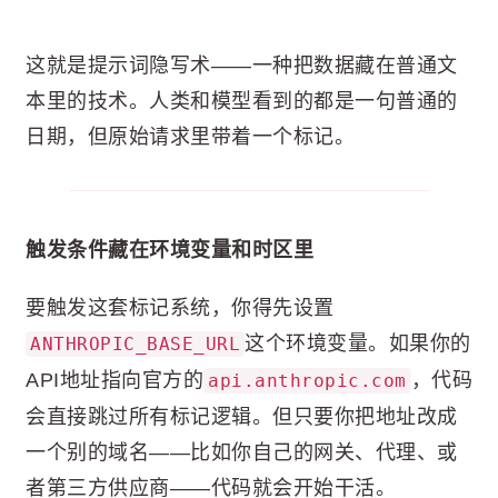
这就是提示词隐写术——一种把数据藏在普通文
本里的技术。人类和模型看到的都是一句普通的
日期，但原始请求里带着一个标记。
触发条件藏在环境变量和时区里
要触发这套标记系统，你得先设置
这个环境变量。如果你的
ANTHROPIC_BASE_URL
API地址指向官方的
，代码
api.anthropic.com
会直接跳过所有标记逻辑。但只要你把地址改成
一个别的域名——比如你自己的网关、代理、或
者第三方供应商——代码就会开始干活。