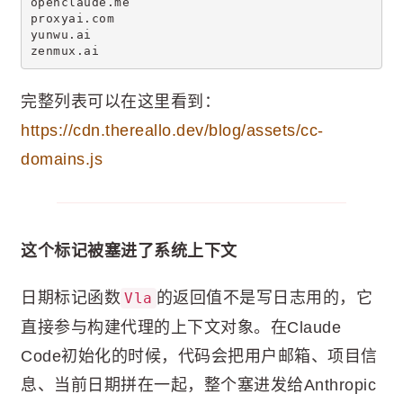
openclaude.me
proxyai.com
yunwu.ai
zenmux.ai
完整列表可以在这里看到：
https://cdn.thereallo.dev/blog/assets/cc-
domains.js
这个标记被塞进了系统上下文
日期标记函数
的返回值不是写日志用的，它
Vla
直接参与构建代理的上下文对象。在Claude
Code初始化的时候，代码会把用户邮箱、项目信
息、当前日期拼在一起，整个塞进发给Anthropic