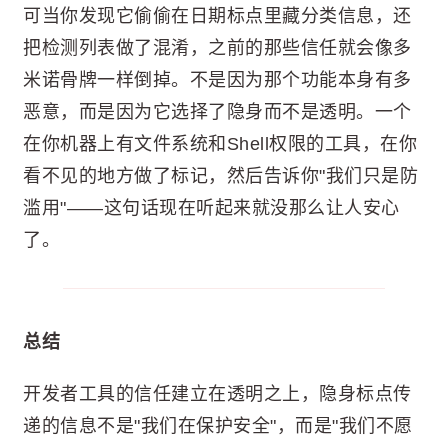
可当你发现它偷偷在日期标点里藏分类信息，还
把检测列表做了混淆，之前的那些信任就会像多
米诺骨牌一样倒掉。不是因为那个功能本身有多
恶意，而是因为它选择了隐身而不是透明。一个
在你机器上有文件系统和Shell权限的工具，在你
看不见的地方做了标记，然后告诉你"我们只是防
滥用"——这句话现在听起来就没那么让人安心
了。
总结
开发者工具的信任建立在透明之上，隐身标点传
递的信息不是"我们在保护安全"，而是"我们不愿