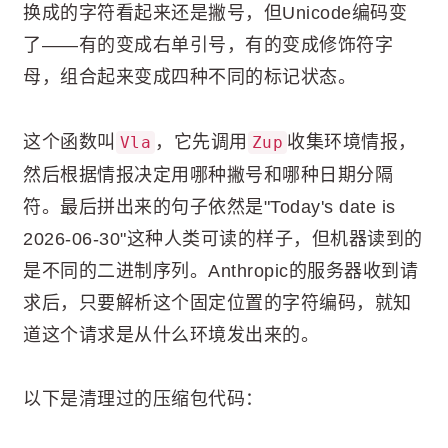
换成的字符看起来还是撇号，但Unicode编码变
了——有的变成右单引号，有的变成修饰符字
母，组合起来变成四种不同的标记状态。
这个函数叫
，它先调用
收集环境情报，
Vla
Zup
然后根据情报决定用哪种撇号和哪种日期分隔
符。最后拼出来的句子依然是"Today's date is
2026-06-30"这种人类可读的样子，但机器读到的
是不同的二进制序列。Anthropic的服务器收到请
求后，只要解析这个固定位置的字符编码，就知
道这个请求是从什么环境发出来的。
以下是清理过的压缩包代码：