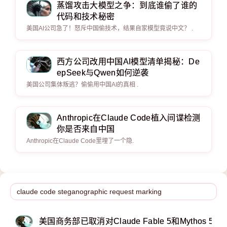
蒸馏攻击大模型之争：到底谁偷了谁的
代码和技术秘密
美国AI公司急了！怒斥中国偷技术，结果自家模型竟说中文？ .
西方公司改用中国AI模型清单揭秘：De
epSeek与Qwen如何逆袭
美国公司集体叛逃？偷偷用中国AI的真相 .
Anthropic在Claude Code植入间谍检测
你是否来自中国
Anthropic在Claude Code里埋了一个隐.
美国商务部已取消对Claude Fable 5和Mythos 5