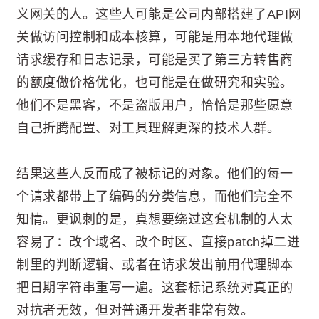
义网关的人。这些人可能是公司内部搭建了API网
关做访问控制和成本核算，可能是用本地代理做
请求缓存和日志记录，可能是买了第三方转售商
的额度做价格优化，也可能是在做研究和实验。
他们不是黑客，不是盗版用户，恰恰是那些愿意
自己折腾配置、对工具理解更深的技术人群。
结果这些人反而成了被标记的对象。他们的每一
个请求都带上了编码的分类信息，而他们完全不
知情。更讽刺的是，真想要绕过这套机制的人太
容易了：改个域名、改个时区、直接patch掉二进
制里的判断逻辑、或者在请求发出前用代理脚本
把日期字符串重写一遍。这套标记系统对真正的
对抗者无效，但对普通开发者非常有效。