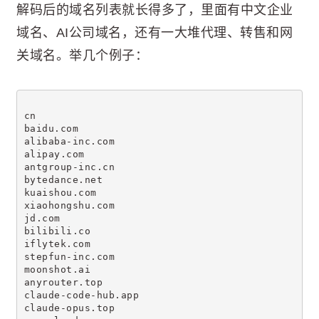
解码后的域名列表就长得多了，里面有中文企业
域名、AI公司域名，还有一大堆代理、转售和网
关域名。举几个例子：
cn
baidu.com
alibaba-inc.com
alipay.com
antgroup-inc.cn
bytedance.net
kuaishou.com
xiaohongshu.com
jd.com
bilibili.co
iflytek.com
stepfun-inc.com
moonshot.ai
anyrouter.top
claude-code-hub.app
claude-opus.top