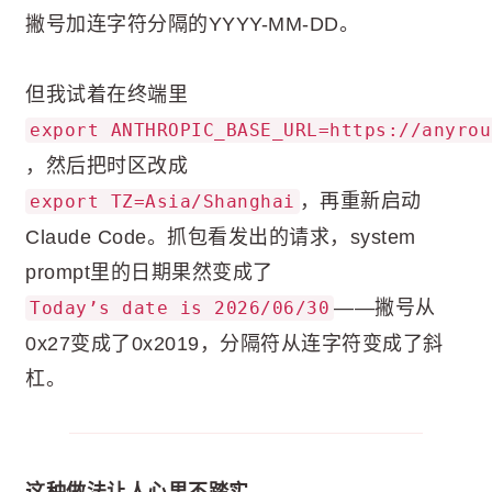
撇号加连字符分隔的YYYY-MM-DD。
但我试着在终端里
export ANTHROPIC_BASE_URL=https://anyrou
，然后把时区改成
，再重新启动
export TZ=Asia/Shanghai
Claude Code。抓包看发出的请求，system
prompt里的日期果然变成了
——撇号从
Today’s date is 2026/06/30
0x27变成了0x2019，分隔符从连字符变成了斜
杠。
这种做法让人心里不踏实