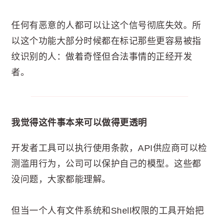
任何有恶意的人都可以让这个信号彻底失效。所
以这个功能大部分时候都在标记那些更容易被指
纹识别的人：做着奇怪但合法事情的正经开发
者。
我觉得这件事本来可以做得更透明
开发者工具可以执行使用条款，API供应商可以检
测滥用行为，公司可以保护自己的模型。这些都
没问题，大家都能理解。
但当一个人有文件系统和Shell权限的工具开始把