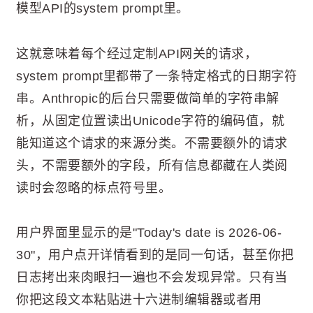
模型API的system prompt里。
这就意味着每个经过定制API网关的请求，
system prompt里都带了一条特定格式的日期字符
串。Anthropic的后台只需要做简单的字符串解
析，从固定位置读出Unicode字符的编码值，就
能知道这个请求的来源分类。不需要额外的请求
头，不需要额外的字段，所有信息都藏在人类阅
读时会忽略的标点符号里。
用户界面里显示的是"Today's date is 2026-06-
30"，用户点开详情看到的是同一句话，甚至你把
日志拷出来肉眼扫一遍也不会发现异常。只有当
你把这段文本粘贴进十六进制编辑器或者用