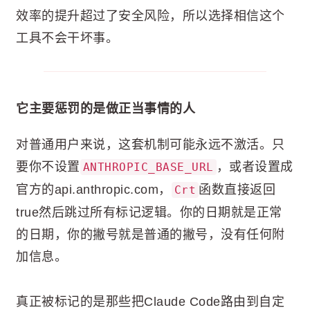
效率的提升超过了安全风险，所以选择相信这个
工具不会干坏事。
它主要惩罚的是做正当事情的人
对普通用户来说，这套机制可能永远不激活。只
要你不设置
，或者设置成
ANTHROPIC_BASE_URL
官方的api.anthropic.com，
函数直接返回
Crt
true然后跳过所有标记逻辑。你的日期就是正常
的日期，你的撇号就是普通的撇号，没有任何附
加信息。
真正被标记的是那些把Claude Code路由到自定