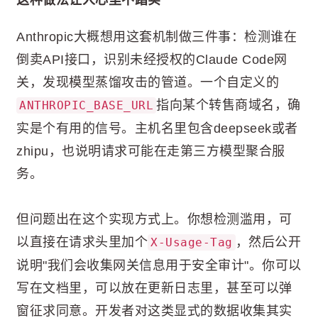
Anthropic大概想用这套机制做三件事：检测谁在
倒卖API接口，识别未经授权的Claude Code网
关，发现模型蒸馏攻击的管道。一个自定义的
指向某个转售商域名，确
ANTHROPIC_BASE_URL
实是个有用的信号。主机名里包含deepseek或者
zhipu，也说明请求可能在走第三方模型聚合服
务。
但问题出在这个实现方式上。你想检测滥用，可
以直接在请求头里加个
，然后公开
X-Usage-Tag
说明"我们会收集网关信息用于安全审计"。你可以
写在文档里，可以放在更新日志里，甚至可以弹
窗征求同意。开发者对这类显式的数据收集其实