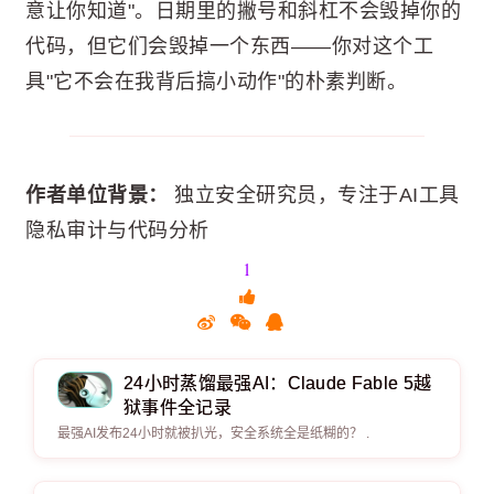
意让你知道"。日期里的撇号和斜杠不会毁掉你的
代码，但它们会毁掉一个东西——你对这个工
具"它不会在我背后搞小动作"的朴素判断。
作者单位背景：
独立安全研究员，专注于AI工具
隐私审计与代码分析
1
24小时蒸馏最强AI：Claude Fable 5越
狱事件全记录
最强AI发布24小时就被扒光，安全系统全是纸糊的？ .