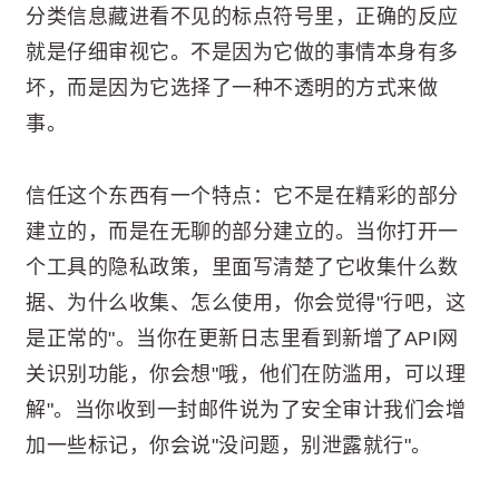
分类信息藏进看不见的标点符号里，正确的反应
就是仔细审视它。不是因为它做的事情本身有多
坏，而是因为它选择了一种不透明的方式来做
事。
信任这个东西有一个特点：它不是在精彩的部分
建立的，而是在无聊的部分建立的。当你打开一
个工具的隐私政策，里面写清楚了它收集什么数
据、为什么收集、怎么使用，你会觉得"行吧，这
是正常的"。当你在更新日志里看到新增了API网
关识别功能，你会想"哦，他们在防滥用，可以理
解"。当你收到一封邮件说为了安全审计我们会增
加一些标记，你会说"没问题，别泄露就行"。