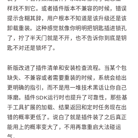
样找不到它。或者插件版本不兼容的时候，错误
提示含糊其辞，用户根本不知道是该升级还是该
卸载重装。这种感觉就像你明明把钥匙插进锁孔
了，拧了半天门就是不开，也不告诉你到底是钥
匙不对还是锁坏了。
新版改进了插件清单和安装检查流程。当某个包
缺失、不兼容或者需要重装的时候，系统会给出
更明确的指引，而不是甩一堆技术黑话让你自己
琢磨。插件SDK运行时也提升了可靠性，那些基
于工具扩展的加载、结果返回和定时任务现在出
错的概率更低了。说白了就是插件装了之后真正
能用上的概率变大了，不用再靠重启大法碰运
气。