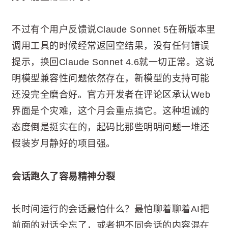
不过有个用户反馈说Claude Sonnet 5在新版本里
调用工具的时候经常返回空结果，没有任何错误
提示，换回Claude Sonnet 4.6就一切正常。这说
明模型兼容性问题依然存在，新模型的支持可能
还没完全磨合好。官方开发者在评论区承认Web
界面是个灾难，这个月会重点搞它。这种坦诚的
态度倒是挺实在的，起码比那些明明问题一堆还
假装岁月静好的项目强。
会话跑久了容易精神分裂
长时间运行的会话最怕什么？最怕聊着聊着AI把
前面的对话全忘了，或者把不同会话的内容混在