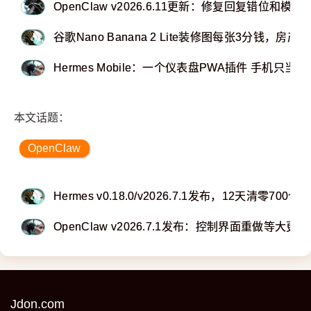
OpenClaw v2026.6.11更新：修复回复错位和模
谷歌Nano Banana 2 Lite装修图每张3分钱，房
Hermes Mobile：一个仪表盘PWA插件 手机只当
本文话题：
OpenClaw
Hermes v0.18.0/v2026.7.1发布，12天清零700
OpenClaw v2026.7.1发布：控制界面重做等大更新
Jdon.com