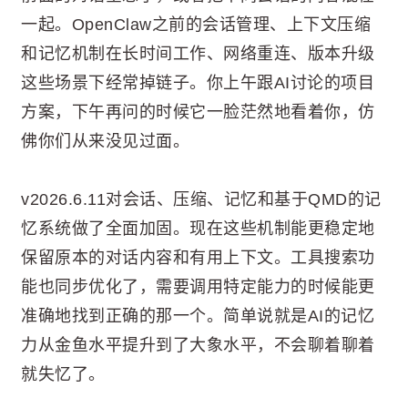
一起。OpenClaw之前的会话管理、上下文压缩
和记忆机制在长时间工作、网络重连、版本升级
这些场景下经常掉链子。你上午跟AI讨论的项目
方案，下午再问的时候它一脸茫然地看着你，仿
佛你们从来没见过面。
v2026.6.11对会话、压缩、记忆和基于QMD的记
忆系统做了全面加固。现在这些机制能更稳定地
保留原本的对话内容和有用上下文。工具搜索功
能也同步优化了，需要调用特定能力的时候能更
准确地找到正确的那一个。简单说就是AI的记忆
力从金鱼水平提升到了大象水平，不会聊着聊着
就失忆了。