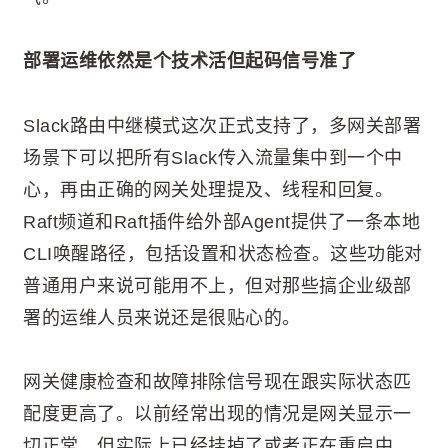
部署运维依然是个技术活但起码信号准了
Slack路由中继模式这次正式支持了，多网关部署
场景下可以把所有Slack传入流量集中到一个中
心，再由正确的网关处理提及、线程和回复。
Raft频道和Raft插件给外部Agent提供了一条本地
CLI唤醒路径，包括设置和状态检查。这些功能对
普通用户来说可能用不上，但对那些搞企业级部
署的运维人员来说还是很贴心的。
网关健康检查和故障排除信号现在跟实际状态匹
配度更高了。以前经常出现的情况是网关显示一
切正常，但实际上已经挂掉了或者正在重启中。