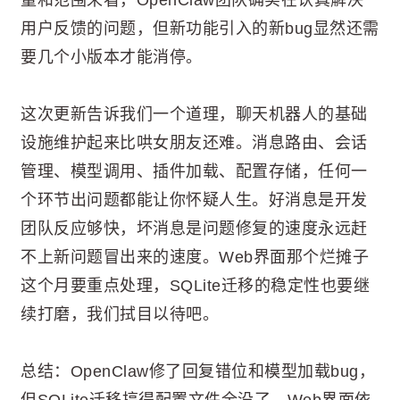
用户反馈的问题，但新功能引入的新bug显然还需
要几个小版本才能消停。
这次更新告诉我们一个道理，聊天机器人的基础
设施维护起来比哄女朋友还难。消息路由、会话
管理、模型调用、插件加载、配置存储，任何一
个环节出问题都能让你怀疑人生。好消息是开发
团队反应够快，坏消息是问题修复的速度永远赶
不上新问题冒出来的速度。Web界面那个烂摊子
这个月要重点处理，SQLite迁移的稳定性也要继
续打磨，我们拭目以待吧。
总结：OpenClaw修了回复错位和模型加载bug，