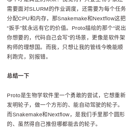
需要面对SLURM的作业调度，还需要为每个任务
分配CPU和内存，那Snakemake和Nextflow这把
“扳手”就永远有它的价值。Proto描绘的那个“说出
你想要的，代码自己会写”的场景，更像是软件架
构师的理想国。而我，只想让我的管线今晚能顺
利跑完，别报错。
总结一下
Proto是生物学软件里一个勇敢的尝试，它想重新
发明轮子，做一个方形的、能自动驾驶的轮子。
而Snakemake和Nextflow，是我们手里那个圆形
的、虽然得自己推但哪都能去的轮子。