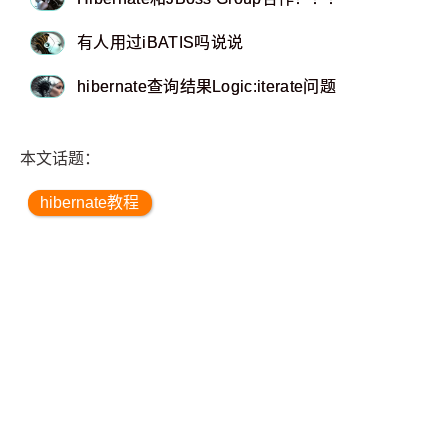
有人用过iBATIS吗说说
hibernate查询结果Logic:iterate问题
本文话题：
hibernate教程