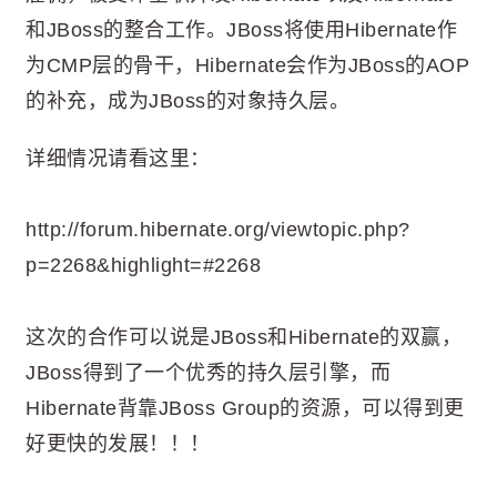
和JBoss的整合工作。JBoss将使用Hibernate作
为CMP层的骨干，Hibernate会作为JBoss的AOP
的补充，成为JBoss的对象持久层。
详细情况请看这里：
http://forum.hibernate.org/viewtopic.php?
p=2268&highlight=#2268
这次的合作可以说是JBoss和Hibernate的双赢，
JBoss得到了一个优秀的持久层引擎，而
Hibernate背靠JBoss Group的资源，可以得到更
好更快的发展！！！