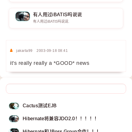
有人用过iBATIS吗说说
有人用过iBATIS吗说说.
jakarta99
2003-09-18 08:41
it's really really a *GOOD* news
Cactus测试EJB
Hibernate将兼容JDO2.0！！！！！
Hibernate和JBoss Group合作！！！