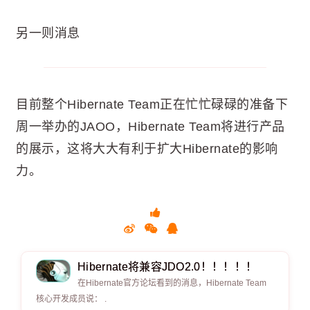
另一则消息
目前整个Hibernate Team正在忙忙碌碌的准备下
周一举办的JAOO，Hibernate Team将进行产品
的展示，这将大大有利于扩大Hibernate的影响
力。
Hibernate将兼容JDO2.0！！！！！
在Hibernate官方论坛看到的消息，Hibernate Team
核心开发成员说： .