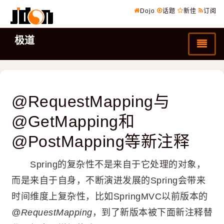
Dojo
话题
新佳
订阅
极道
@RequestMapping与
@GetMapping和
@PostMapping等新注释
Spring的复杂性不是来自于它处理的对象，
而是来自于自身，不断演进发展的Spring会带来
时间维度上复杂性，比如SpringMVC以前版本的
@RequestMapping
，到了新版本被下面新注释替