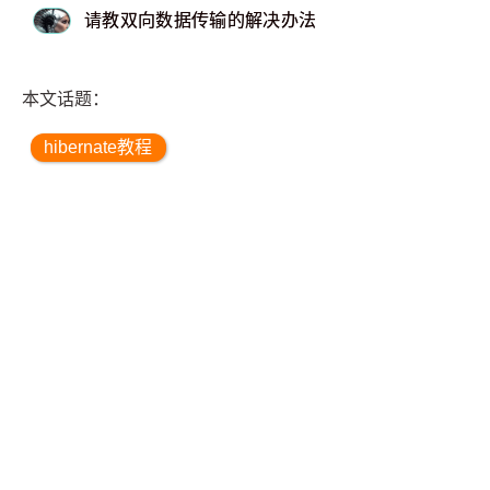
请教双向数据传输的解决办法
本文话题：
hibernate教程