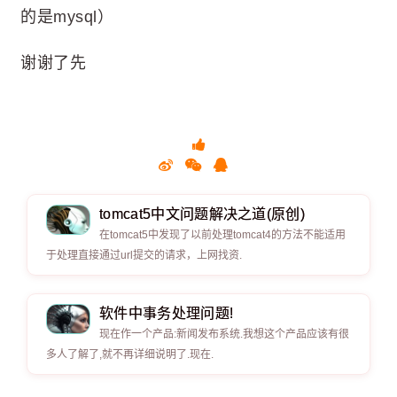
的是mysql）
谢谢了先
tomcat5中文问题解决之道(原创)
在tomcat5中发现了以前处理tomcat4的方法不能适用
于处理直接通过url提交的请求，上网找资.
软件中事务处理问题!
现在作一个产品:新闻发布系统.我想这个产品应该有很
多人了解了,就不再详细说明了.现在.