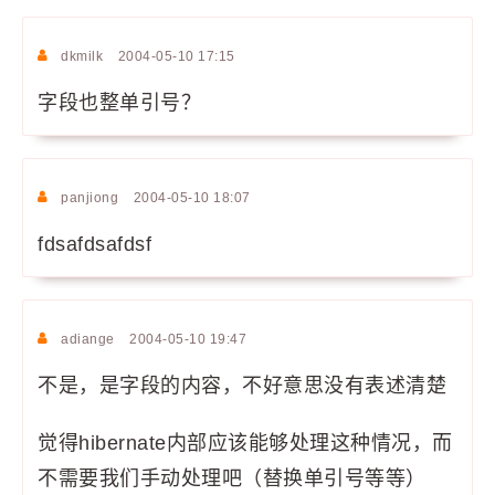
dkmilk
2004-05-10 17:15
字段也整单引号？
panjiong
2004-05-10 18:07
fdsafdsafdsf
adiange
2004-05-10 19:47
不是，是字段的内容，不好意思没有表述清楚
觉得hibernate内部应该能够处理这种情况，而
不需要我们手动处理吧（替换单引号等等）