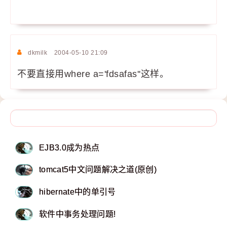
dkmilk
2004-05-10 21:09
不要直接用where a='fdsafas''这样。
EJB3.0成为热点
tomcat5中文问题解决之道(原创)
hibernate中的单引号
软件中事务处理问题!