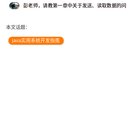
彭老师，请教第一章中关于发送、读取数据的问题
本文话题：
java实用系统开发指南