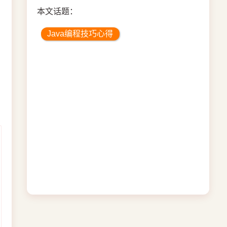
本文话题：
Java编程技巧心得