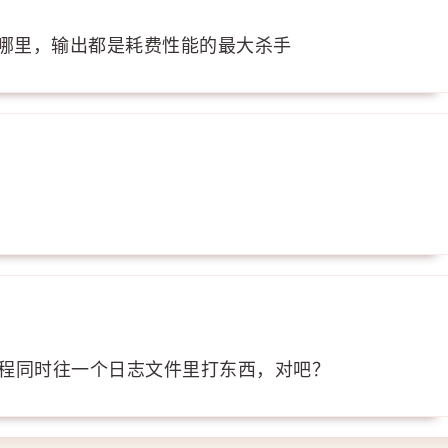
出到哪里，输出都是耗费性能的最大杀手
线程同时往一个日志文件里打东西，对吧？