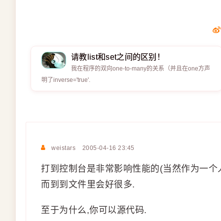
请教list和set之间的区别！
我在程序的双向one-to-many的关系（并且在one方声
明了inverse='true'.
weistars
2005-04-16 23:45
打到控制台是非常影响性能的(当然作为一个人
而到到文件里会好很多.
至于为什么,你可以源代码.