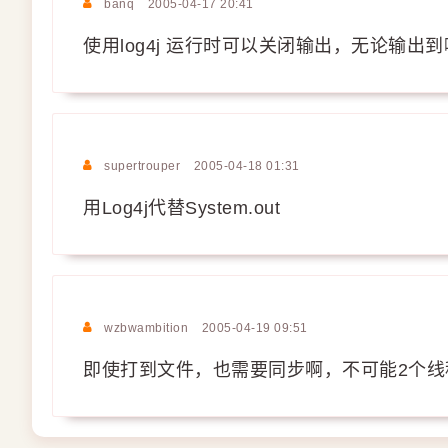
banq
2005-04-17 20:41
使用log4j 运行时可以关闭输出，无论输
supertrouper
2005-04-18 01:31
用Log4j代替System.out
wzbwambition
2005-04-19 09:51
即使打到文件，也需要同步啊，不可能2个