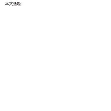
本文话题：