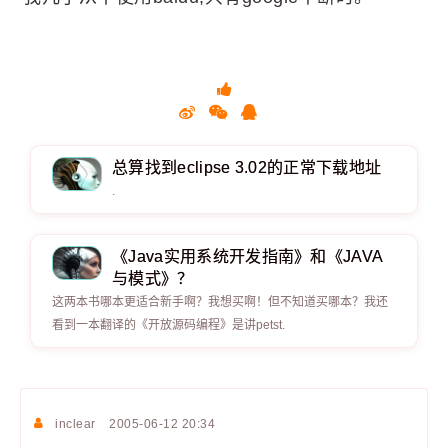
总算找到eclipse 3.02的正常下载地址
.
《Java实用系统开发指南》和《JAVA
与模式》？
这两本书哪本更适合新手啊？我想买啊！但不知道买哪本？我还
看到一本翻译的《开放源码编程》是讲petst.
inclear
2005-06-12 20:34