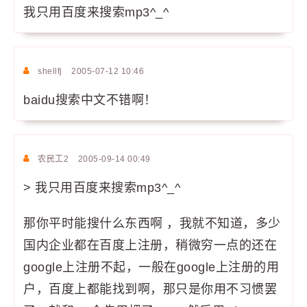
我只用百度来搜索mp3^_^
shellfj
2005-07-12 10:46
baidu搜索中文不错啊！
农民工2
2005-09-14 00:49
> 我只用百度来搜索mp3^_^
那你平时能搜什么东西啊 ，我就不知道，多少
国内企业都在百度上注册，稍微穷一点的还在
google上注册不起，一般在google上注册的用
户，百度上都能找到啊，那只是你用不习惯罢