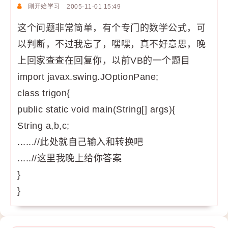
刚开始学习
2005-11-01 15:49
这个问题非常简单，有个专门的数学公式，可
以判断，不过我忘了，嘿嘿，真不好意思，晚
上回家查查在回复你，以前VB的一个题目
import javax.swing.JOptionPane;
class trigon{
public static void main(String[] args){
String a,b,c;
......//此处就自己输入和转换吧
.....//这里我晚上给你答案
}
}