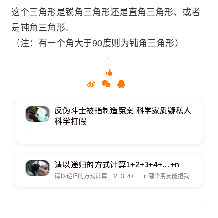
这个三角形是锐角三角形还是直角三角形、或者
是钝角三角形。
（注：有一个角大于90度则为钝角三角形）
1
反伪斗士被指制造冤案 科学家质疑私人
科学打假
.
请以递归的方式计算1+2+3+4+…+n
请以递归的方式计算1+2+3+4+…+n 哪个朋友能把我.