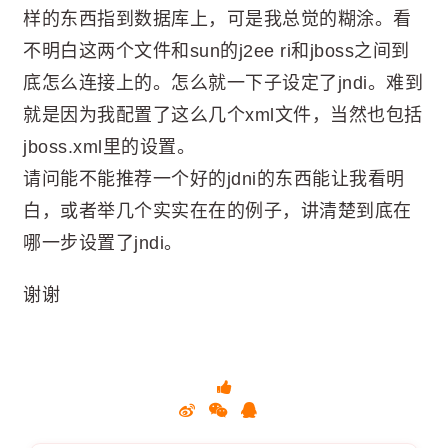
样的东西指到数据库上，可是我总觉的糊涂。看
不明白这两个文件和sun的j2ee ri和jboss之间到
底怎么连接上的。怎么就一下子设定了jndi。难到
就是因为我配置了这么几个xml文件，当然也包括
jboss.xml里的设置。
请问能不能推荐一个好的jdni的东西能让我看明
白，或者举几个实实在在的例子，讲清楚到底在
哪一步设置了jndi。
谢谢