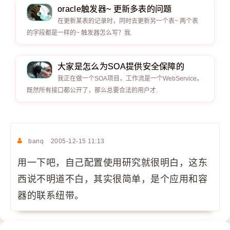
oracle触发器~ 更新多表的问题
在更新某表的记录时，同时去更新另一个表~ 两个表
的字段都是一样的~ 触发器怎么写？我.
大家是怎么为SOA提供安全保障的
我正在做一个SOA项目，工作流是一个WebService。
既然所有接口都公开了，那么总要合法的用户才.
banq
2005-12-15 11:13
用一下吧，自己配置使用研究就很明白，这东
西说不明道不白，其实很简单，是个应用和容
器的联系纽带。