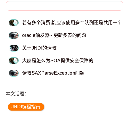
若有多个消费者,应该使用多个队列还是共用一个队
oracle触发器~ 更新多表的问题
关于JNDI的请教
大家是怎么为SOA提供安全保障的
请教SAXParseException问题
本文话题：
JNDI编程指南