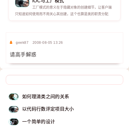
IOC与工厂模式
工厂模式的意义在于隐藏对象的创建细节，让客户端
只知道如何使用而不用关心其创建，这个也算是类的职责分配.
geek87
2008-08-05 13:26
请高手解惑
如何理清类之间的关系
以代码行数评定项目大小
一个简单的设计