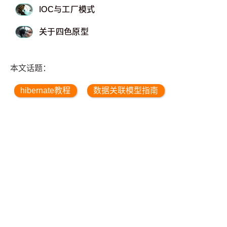
IOC与工厂模式
关于四色原型
本文话题：
hibernate教程
数据关联模型指南