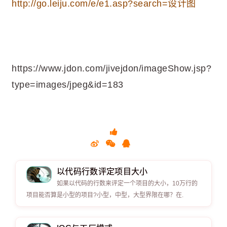
http://go.leiju.com/e/e1.asp?search=设计图
https://www.jdon.com/jivejdon/imageShow.jsp?
type=images/jpeg&id=183
以代码行数评定项目大小
如果以代码的行数来评定一个项目的大小，10万行的
项目能否算是小型的项目?小型，中型，大型界限在哪？在.