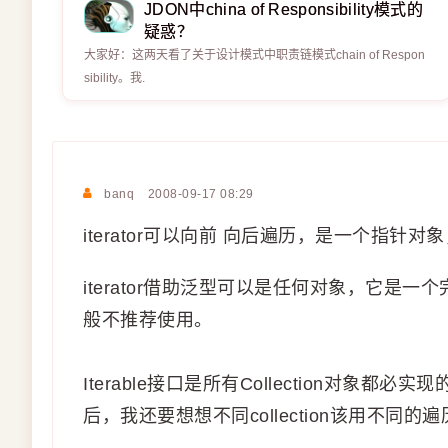
JDON中china of Responsibility模式的
疑惑？
大家好：这两天看了关于设计模式中职责链模式chain of Respon
sibility。我.
banq
2008-09-17 08:29
iterator可以向前 向后遍历，是一个指针
iterator借助泛型可以是任何对象，它是一
般不推荐使用。
Iterable接口是所有Collection对
后，我还要想想不同collection该用不