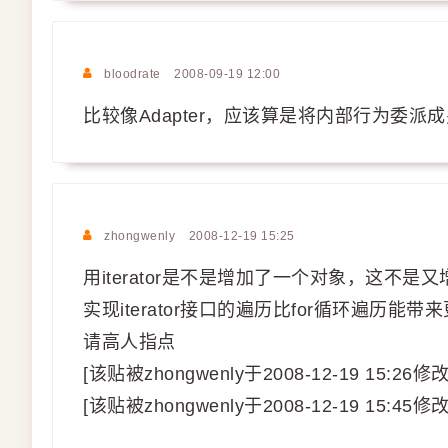
bloodrate
2008-09-19 12:00
比较像Adapter，应该算是将内部行为委派成另一
zhongwenly
2008-12-19 15:25
用iterator是不是增加了一个对象，这不
实现iterator接口的遍历比for循环遍历能
请高人指点
[该贴被zhongwenly于2008-12-19 15:26修
[该贴被zhongwenly于2008-12-19 15:45修