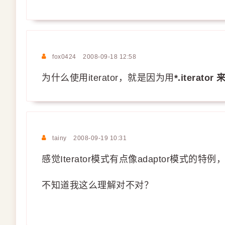
fox0424
2008-09-18 12:58
为什么使用iterator，就是因为用
*.iterator
tainy
2008-09-19 10:31
感觉Iterator模式有点像adaptor模式
不知道我这么理解对不对？