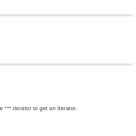
 ***.iterator to get an Iterator.