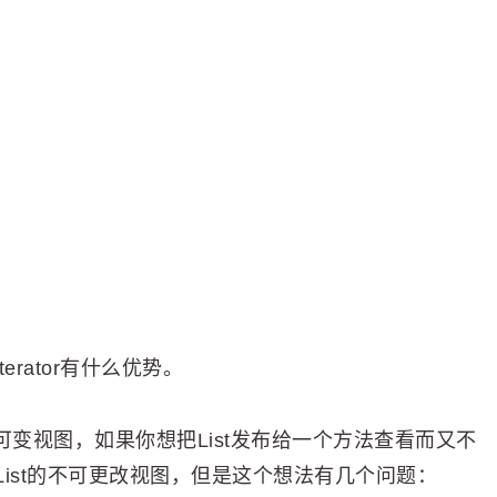
erator有什么优势。
一个不可变视图，如果你想把List发布给一个方法查看而又不
ist的不可更改视图，但是这个想法有几个问题：