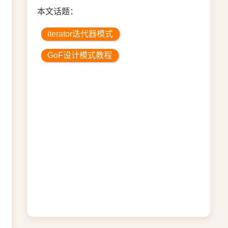
本文话题：
iterator迭代器模式
GoF设计模式教程