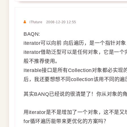
ITfuture
2008-12-20 12:55
BAQN:
iterator可以向前 向后遍历，是一个指针
iterator借助泛型可以是任何对象，它是一
般不推荐使用。
Iterable接口是所有Collection对
后，我还要想想不同collection该用不
其实BANQ已经说的很清楚了！你从对象的角
用iterator是不是增加了一个对象，这不是又
for循环遍历能带来更优化的方案吗？