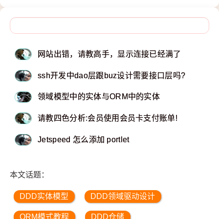
网站出错，请教高手，显示连接已经满了
ssh开发中dao层跟buz设计需要接口层吗?
领域模型中的实体与ORM中的实体
请教四色分析:会员使用会员卡支付账单!
Jetspeed 怎么添加 portlet
本文话题：
DDD实体模型
DDD领域驱动设计
ORM模式教程
DDD仓储