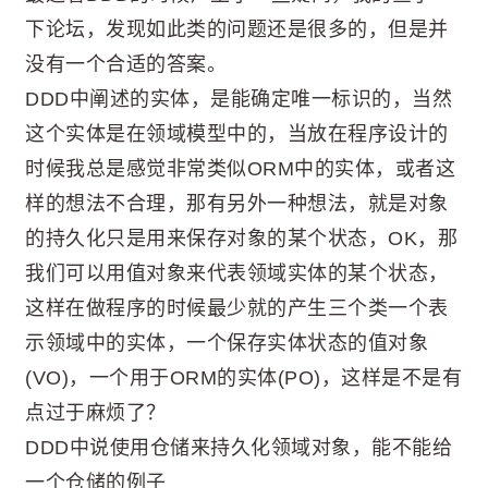
下论坛，发现如此类的问题还是很多的，但是并
没有一个合适的答案。
DDD中阐述的实体，是能确定唯一标识的，当然
这个实体是在领域模型中的，当放在程序设计的
时候我总是感觉非常类似ORM中的实体，或者这
样的想法不合理，那有另外一种想法，就是对象
的持久化只是用来保存对象的某个状态，OK，那
我们可以用值对象来代表领域实体的某个状态，
这样在做程序的时候最少就的产生三个类一个表
示领域中的实体，一个保存实体状态的值对象
(VO)，一个用于ORM的实体(PO)，这样是不是有
点过于麻烦了？
DDD中说使用仓储来持久化领域对象，能不能给
一个仓储的例子