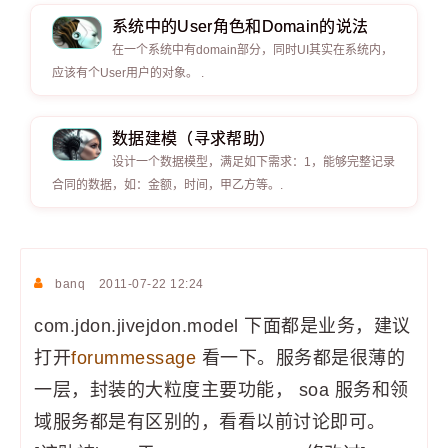
系统中的User角色和Domain的说法
在一个系统中有domain部分，同时UI其实在系统内，
应该有个User用户的对象。 .
数据建模（寻求帮助）
设计一个数据模型，满足如下需求：1，能够完整记录
合同的数据，如：金额，时间，甲乙方等。.
banq
2011-07-22 12:24
com.jdon.jivejdon.model 下面都是业务，建议
打开
forummessage
看一下。服务都是很薄的
一层，封装的大粒度主要功能， soa 服务和领
域服务都是有区别的，看看以前讨论即可。