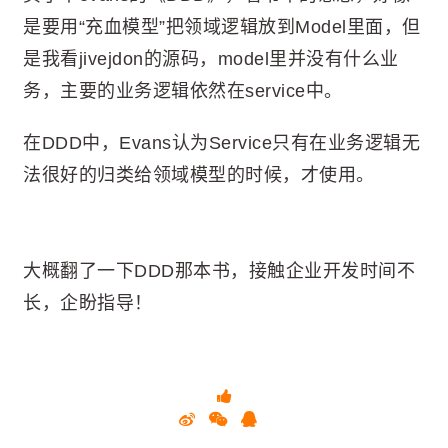
是要用“充血模型”把领域逻辑放到Model里面，但
是我看jivejdon的源码，model里并没有什么业
务，主要的业务逻辑依然在service中。
在DDD中，Evans认为Service只有在业务逻辑无
法很好的归类给领域模型的时候，才使用。
大概翻了一下DDD那本书，接触企业开发时间不
长，企盼指导！