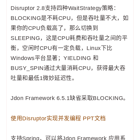
Disruptor 2.8支持四种WaitStrategy策略：
BLOCKING是不耗CPU，但是吞吐量不大，如
果你的CPU负载高了，那么切换到
SLEEPING，这是CPU耗费和吞吐量之间的平
衡，空闲时CPU有一定负载，Linux下比
Windows平台显著；YIELDING 和
BUSY_SPIN通过大量消耗CPU，获得最大吞
吐量和最低1微妙延迟性。
Jdon Framework 6.5.1缺省采取BLOCKING。
使用Disruptor实现并发编程 PPT文档
支持Spring，可以将Jdon Framework 应用系