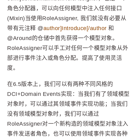
角色分配器，可以向任何模型中注入任何接口
(Mixin)当使用RoleAssigner, 我们就没有必要从
带有元注释 @
author]Introduce[/author
和
@Around的仓储中首先获得一个模型对象。
RoleAssigner可以手工对任何一个模型对象从外
部进行事件注入或角色分配。提高了使用灵活
度。
在6.5版本上，我们可以有两种不同风格的
DCI+Domain Events实现：当我们有了领域模型
对象时，可以通过其领域事件实现功能；当我们
没有领域模型对象时，我们可以通过
RoleAssigner对一个新构造的领域模型对象注入
事件发送者角色，也可以使用领域事件实现各种