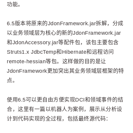
功能。
6.5版本将原来的JdonFramework.jar拆解，分成
以业务领域层为核心的新的JdonFramework.jar
和JdonAccessory.jar等配件包，该包主要包含
Struts1.x JdbcTemp和Hibernate和远程访问
remote-hessian等包。这样做的目的是让
JdonFramework更加突出其业务领域层框架的特
点。
使用6.5可以更自由方便实现DCI和领域事件的结
合，这里有一篇以机器人为案例，展示从分析设
计到代码实现的全过程，包括最终源代码：