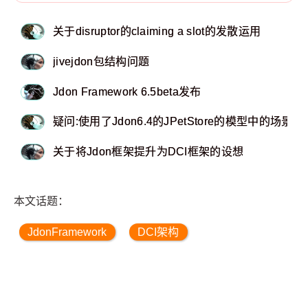
关于disruptor的claiming a slot的发散运用
jivejdon包结构问题
Jdon Framework 6.5beta发布
疑问:使用了Jdon6.4的JPetStore的模型中的场景
关于将Jdon框架提升为DCI框架的设想
本文话题：
JdonFramework
DCI架构