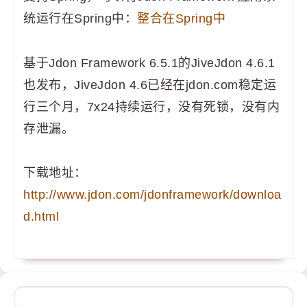
统运行在Spring中：
整合在Spring中
基于Jdon Framework 6.5.1的JiveJdon 4.6.1
也发布，JiveJdon 4.6已经在jdon.com稳定运
行三个月，7x24持续运行，没有死锁，没有内
存泄漏。
下载地址：
http://www.jdon.com/jdonframework/downloa
d.html