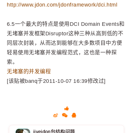
http://www.jdon.com/jdonframework/dci.html
6.5一个最大的特点是使用DCI Domain Events和
无堵塞并发框架Disruptor这种三种从高到低的不
同层次封装，从而达到能够在大多数项目中方便
轻易使用无堵塞并发编程范式，这也是一种探
索。
无堵塞的并发编程
[该贴被banq于2011-10-07 16:39修改过]
jivejdon包结构问题