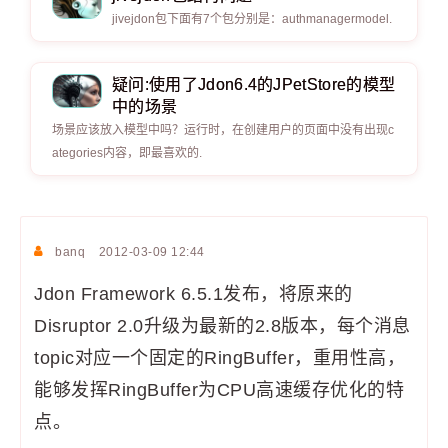
jivejdon包下面有7个包分别是：authmanagermodel.
疑问:使用了Jdon6.4的JPetStore的模型
中的场景
场景应该放入模型中吗？运行时，在创建用户的页面中没有出现c
ategories内容，即最喜欢的.
banq
2012-03-09 12:44
Jdon Framework 6.5.1发布，将原来的
Disruptor 2.0升级为最新的2.8版本，每个消息
topic对应一个固定的RingBuffer，重用性高，
能够发挥RingBuffer为CPU高速缓存优化的特
点。